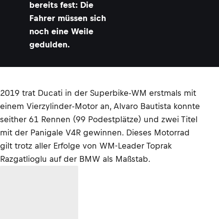
bereits fest: Die
Fahrer müssen sich
noch eine Weile
gedulden.
2019 trat Ducati in der Superbike-WM erstmals mit
einem Vierzylinder-Motor an, Alvaro Bautista konnte
seither 61 Rennen (99 Podestplätze) und zwei Titel
mit der Panigale V4R gewinnen. Dieses Motorrad
gilt trotz aller Erfolge von WM-Leader Toprak
Razgatlioglu auf der BMW als Maßstab.