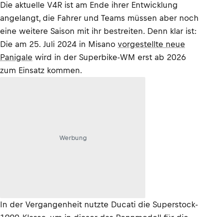
Die aktuelle V4R ist am Ende ihrer Entwicklung
angelangt, die Fahrer und Teams müssen aber noch
eine weitere Saison mit ihr bestreiten. Denn klar ist:
Die am 25. Juli 2024 in Misano
vorgestellte neue
Panigale
wird in der Superbike-WM erst ab 2026
zum Einsatz kommen.
Werbung
In der Vergangenheit nutzte Ducati die Superstock-