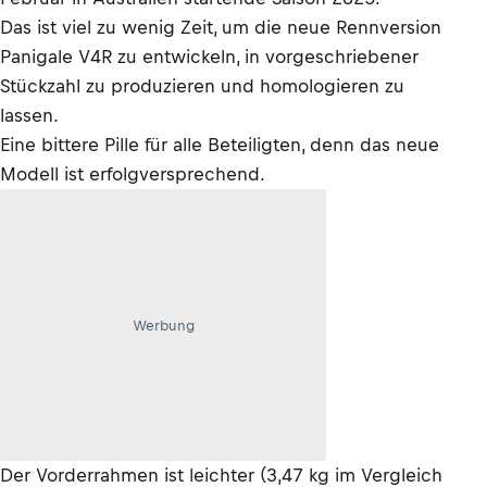
Das ist viel zu wenig Zeit, um die neue Rennversion
Panigale V4R zu entwickeln, in vorgeschriebener
Stückzahl zu produzieren und homologieren zu
lassen.
Eine bittere Pille für alle Beteiligten, denn das neue
Modell ist erfolgversprechend.
Werbung
Der Vorderrahmen ist leichter (3,47 kg im Vergleich