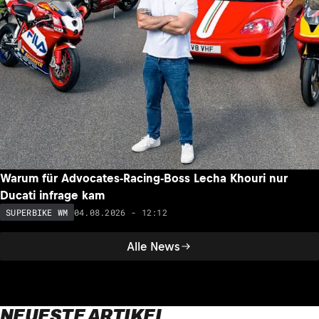
Warum für Advocates-Racing-Boss Lecha Khouri nur
Ducati infrage kam
04.08.2026 - 12:12
SUPERBIKE WM
Alle News
NEUESTE ARTIKEL