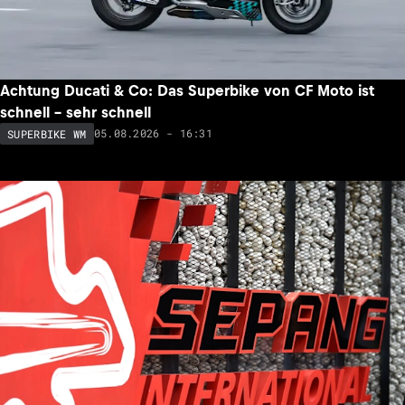
Achtung Ducati & Co: Das Superbike von CF Moto ist
schnell – sehr schnell
05.08.2026 - 16:31
SUPERBIKE WM