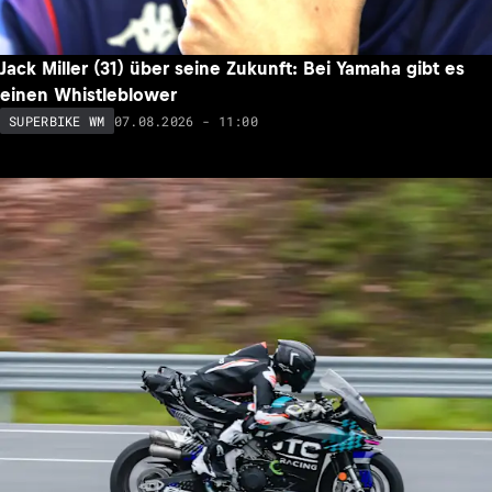
Jack Miller (31) über seine Zukunft: Bei Yamaha gibt es
einen Whistleblower
07.08.2026 - 11:00
SUPERBIKE WM