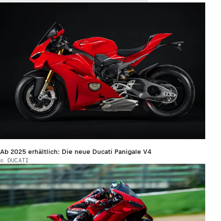
Ab 2025 erhältlich: Die neue Ducati Panigale V4
© DUCATI