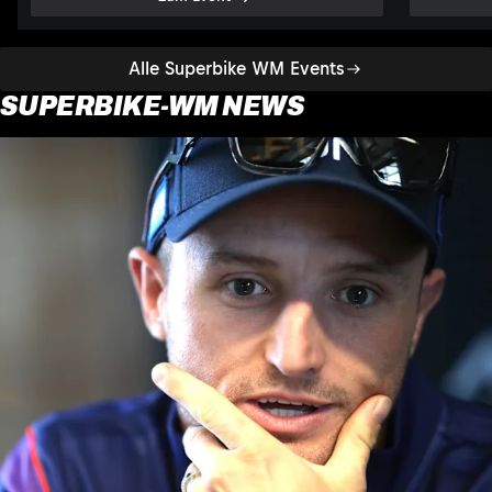
Alle Superbike WM Events
SUPERBIKE-WM NEWS