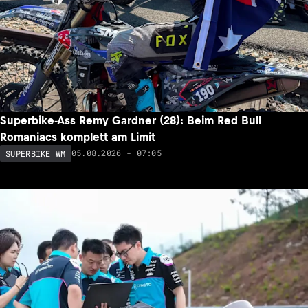
Superbike-Ass Remy Gardner (28): Beim Red Bull
Romaniacs komplett am Limit
05.08.2026 - 07:05
SUPERBIKE WM