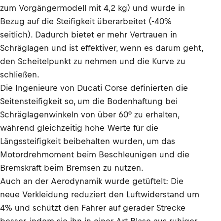
zum Vorgängermodell mit 4,2 kg) und wurde in
Bezug auf die Steifigkeit überarbeitet (-40%
seitlich). Dadurch bietet er mehr Vertrauen in
Schräglagen und ist effektiver, wenn es darum geht,
den Scheitelpunkt zu nehmen und die Kurve zu
schließen.
Die Ingenieure von Ducati Corse definierten die
Seitensteifigkeit so, um die Bodenhaftung bei
Schräglagenwinkeln von über 60° zu erhalten,
während gleichzeitig hohe Werte für die
Längssteifigkeit beibehalten wurden, um das
Motordrehmoment beim Beschleunigen und die
Bremskraft beim Bremsen zu nutzen.
Auch an der Aerodynamik wurde getüftelt: Die
neue Verkleidung reduziert den Luftwiderstand um
4% und schützt den Fahrer auf gerader Strecke