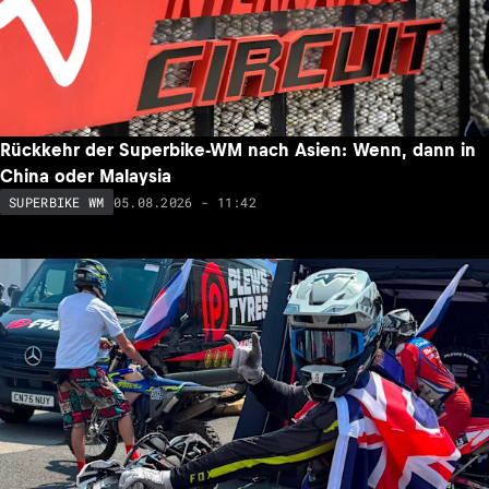
Rückkehr der Superbike-WM nach Asien: Wenn, dann in
China oder Malaysia
05.08.2026 - 11:42
SUPERBIKE WM