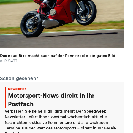
Das neue Bike macht auch auf der Rennstrecke ein gutes Bild
© DUCATI
Schon gesehen?
Newsletter
Motorsport-News direkt in Ihr
Postfach
Verpassen Sie keine Highlights mehr: Der Speedweek
Newsletter liefert Ihnen zweimal wöchentlich aktuelle
Nachrichten, exklusive Kommentare und alle wichtigen
Termine aus der Welt des Motorsports - direkt in Ihr E-Mail-