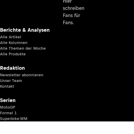
Hier
schreiben
Fans für
Fans.
Berichte & Analysen
Alle Artikel
Alle Kolumnen
Alle Themen der Woche
Alle Produkte
Redaktion
Newsletter abonnieren
Unser Team
Kontakt
Serien
MotoGP
Formel 1
Superbike-WM