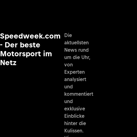
Speedweek.com
Die
aktuellsten
- Der beste
News rund
Motorsport im
um die Uhr,
Netz
von
Experten
analysiert
und
kommentiert
und
exklusive
Einblicke
hinter die
Kulissen.