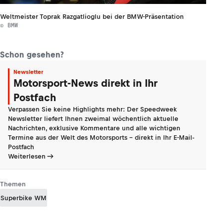
Weltmeister Toprak Razgatlioglu bei der BMW-Präsentation
© BMW
Schon gesehen?
Newsletter
Motorsport-News direkt in Ihr
Postfach
Verpassen Sie keine Highlights mehr: Der Speedweek
Newsletter liefert Ihnen zweimal wöchentlich aktuelle
Nachrichten, exklusive Kommentare und alle wichtigen
Termine aus der Welt des Motorsports - direkt in Ihr E-Mail-
Postfach
Weiterlesen
Themen
Superbike WM