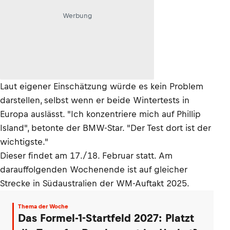
Werbung
Laut eigener Einschätzung würde es kein Problem
darstellen, selbst wenn er beide Wintertests in
Europa auslässt. "Ich konzentriere mich auf Phillip
Island", betonte der BMW-Star. "Der Test dort ist der
wichtigste."
Dieser findet am 17./18. Februar statt. Am
darauffolgenden Wochenende ist auf gleicher
Strecke in Südaustralien der WM-Auftakt 2025.
Thema der Woche
Das Formel-1-Startfeld 2027: Platzt