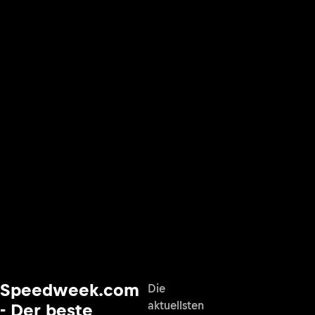
Speedweek.com
Die
aktuellsten
- Der beste