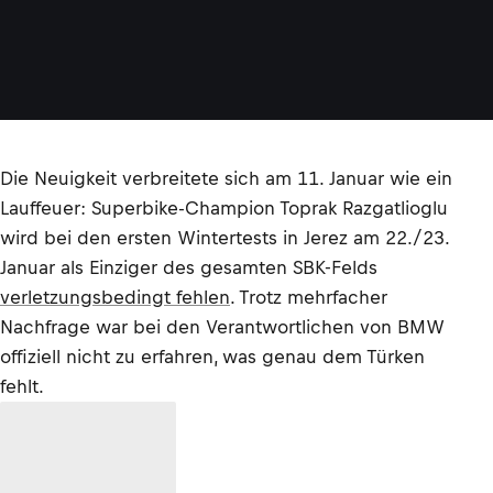
Die Neuigkeit verbreitete sich am 11. Januar wie ein
Lauffeuer: Superbike-Champion Toprak Razgatlioglu
wird bei den ersten Wintertests in Jerez am 22./23.
Januar als Einziger des gesamten SBK-Felds
verletzungsbedingt fehlen
. Trotz mehrfacher
Nachfrage war bei den Verantwortlichen von BMW
offiziell nicht zu erfahren, was genau dem Türken
fehlt.