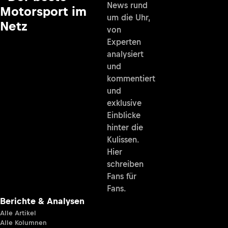
News rund
Motorsport im
um die Uhr,
Netz
von
Experten
analysiert
und
kommentiert
und
exklusive
Einblicke
hinter die
Kulissen.
Hier
schreiben
Fans für
Fans.
Berichte & Analysen
Alle Artikel
Alle Kolumnen