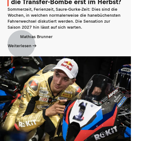
die Transfer-Bombe erst im Herbst?
Sommerzeit, Ferienzeit, Saure-Gurke-Zeit: Dies sind die
Wochen, in welchen normalerweise die hanebüchensten
Fahrerwechsel diskutiert werden. Die Sensation zur
Saison 2027 hin lässt auf sich warten.
Mathias Brunner
Weiterlesen