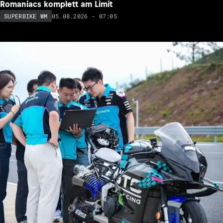
Romaniacs komplett am Limit
05.08.2026 - 07:05
SUPERBIKE WM