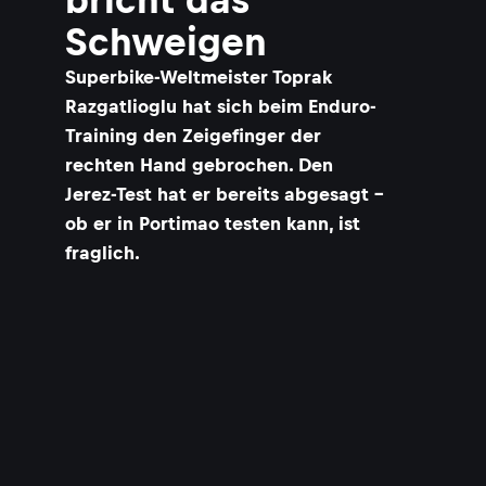
Schweigen
Superbike-Weltmeister Toprak
Razgatlioglu hat sich beim Enduro-
Training den Zeigefinger der
rechten Hand gebrochen. Den
Jerez-Test hat er bereits abgesagt –
ob er in Portimao testen kann, ist
fraglich.