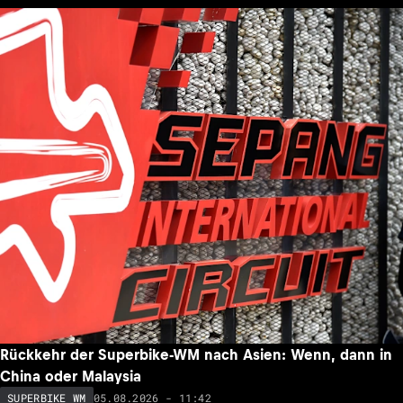
Rückkehr der Superbike-WM nach Asien: Wenn, dann in
China oder Malaysia
05.08.2026 - 11:42
SUPERBIKE WM