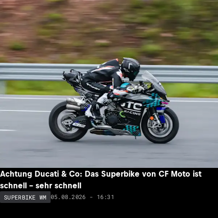
Achtung Ducati & Co: Das Superbike von CF Moto ist
schnell – sehr schnell
05.08.2026 - 16:31
SUPERBIKE WM