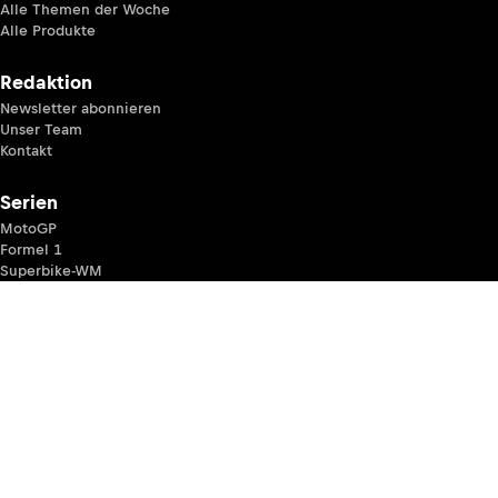
Alle Themen der Woche
Alle Produkte
Redaktion
Newsletter abonnieren
Unser Team
Kontakt
Serien
MotoGP
Formel 1
Superbike-WM