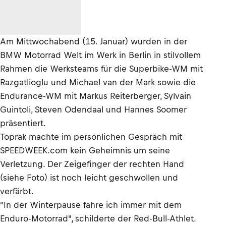
Am Mittwochabend (15. Januar) wurden in der
BMW Motorrad Welt im Werk in Berlin in stilvollem
Rahmen die Werksteams für die Superbike-WM mit
Razgatlioglu und Michael van der Mark sowie die
Endurance-WM mit Markus Reiterberger, Sylvain
Guintoli, Steven Odendaal und Hannes Soomer
präsentiert.
Toprak machte im persönlichen Gespräch mit
SPEEDWEEK.com kein Geheimnis um seine
Verletzung. Der Zeigefinger der rechten Hand
(siehe Foto) ist noch leicht geschwollen und
verfärbt.
"In der Winterpause fahre ich immer mit dem
Enduro-Motorrad", schilderte der Red-Bull-Athlet.