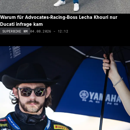
Warum für Advocates-Racing-Boss Lecha Khouri nur
Ducati infrage kam
04.08.2026 - 12:12
SUPERBIKE WM