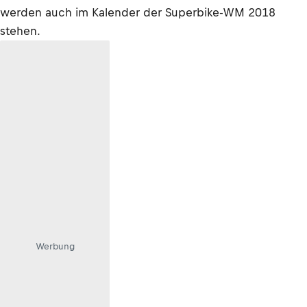
werden auch im Kalender der Superbike-WM 2018
stehen.
Werbung