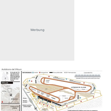
Werbung