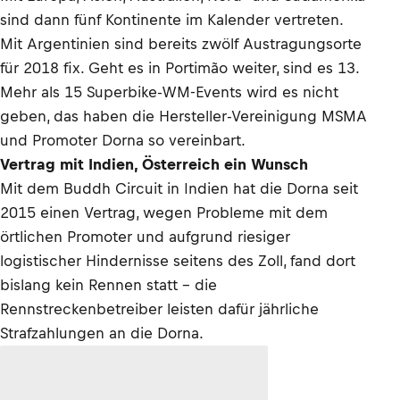
sind dann fünf Kontinente im Kalender vertreten.
Mit Argentinien sind bereits zwölf Austragungsorte
für 2018 fix. Geht es in Portimão weiter, sind es 13.
Mehr als 15 Superbike-WM-Events wird es nicht
geben, das haben die Hersteller-Vereinigung MSMA
und Promoter Dorna so vereinbart.
Vertrag mit Indien, Österreich ein Wunsch
Mit dem Buddh Circuit in Indien hat die Dorna seit
2015 einen Vertrag, wegen Probleme mit dem
örtlichen Promoter und aufgrund riesiger
logistischer Hindernisse seitens des Zoll, fand dort
bislang kein Rennen statt – die
Rennstreckenbetreiber leisten dafür jährliche
Strafzahlungen an die Dorna.