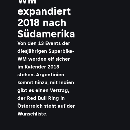
expandiert
2018 nach
Südamerika
Von den 13 Events der
diesjährigen Superbike-
WM werden elf sicher
im Kalender 2018
stehen. Argentinien
kommt hinzu, mit Indien
gibt es einen Vertrag,
der Red Bull Ring in
Österreich steht auf der
Wunschliste.