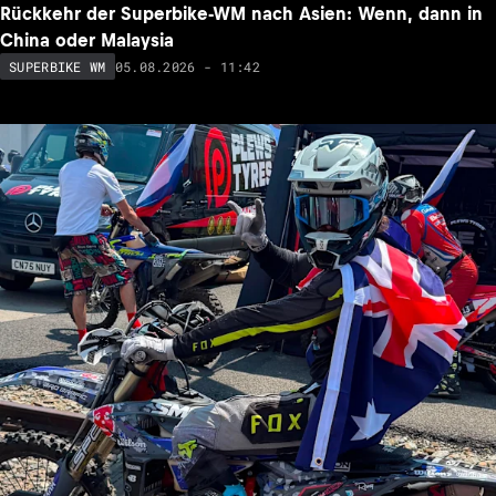
Rückkehr der Superbike-WM nach Asien: Wenn, dann in
China oder Malaysia
05.08.2026 - 11:42
SUPERBIKE WM