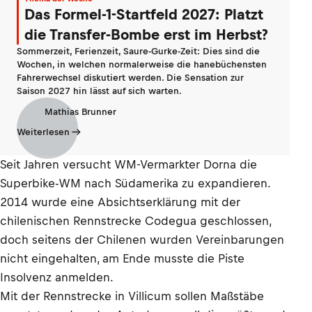
Das Formel-1-Startfeld 2027: Platzt
die Transfer-Bombe erst im Herbst?
Sommerzeit, Ferienzeit, Saure-Gurke-Zeit: Dies sind die
Wochen, in welchen normalerweise die hanebüchensten
Fahrerwechsel diskutiert werden. Die Sensation zur
Saison 2027 hin lässt auf sich warten.
Mathias Brunner
Weiterlesen
Seit Jahren versucht WM-Vermarkter Dorna die
Superbike-WM nach Südamerika zu expandieren.
2014 wurde eine Absichtserklärung mit der
chilenischen Rennstrecke Codegua geschlossen,
doch seitens der Chilenen wurden Vereinbarungen
nicht eingehalten, am Ende musste die Piste
Insolvenz anmelden.
Mit der Rennstrecke in Villicum sollen Maßstäbe