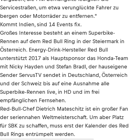
Servicestraßen, um etwa verunglückte Fahrer zu
bergen oder Motorräder zu entfernen."
Kommt Indien, sind 14 Events fix.
Großes Interesse besteht an einem Superbike-
Rennen auf dem Red Bull Ring in der Steiermark in
Österreich. Energy-Drink-Hersteller Red Bull
unterstützt 2017 als Hauptsponsor das Honda-Team
mit Nicky Hayden und Stefan Bradl, der hauseigene
Sender ServusTV sendet in Deutschland, Österreich
und der Schweiz bis auf eine Ausnahme alle
Superbike-Rennen live, in HD und im frei
empfänglichen Fernsehen.
Red-Bull-Chef Dietrich Mateschitz ist ein großer Fan
der seriennahen Weltmeisterschaft. Um aber Platz
für SBK zu schaffen, muss erst der Kalender des Red
Bull Rings entrümpelt werden.