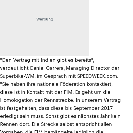
Werbung
"Den Vertrag mit Indien gibt es bereits",
verdeutlicht Daniel Carrera, Managing Director der
Superbike-WM, im Gespräch mit SPEEDWEEK.com.
"Sie haben ihre nationale Föderation kontaktiert,
diese ist in Kontakt mit der FIM. Es geht um die
Homologation der Rennstrecke. In unserem Vertrag
ist festgehalten, dass diese bis September 2017
erledigt sein muss. Sonst gibt es nächstes Jahr kein
Rennen dort. Die Strecke selbst entspricht allen
Vorgaben, die FIM bemängelte lediglich die