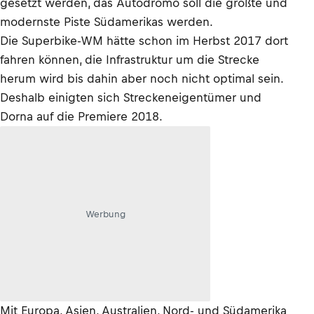
gesetzt werden, das Autodromo soll die größte und
modernste Piste Südamerikas werden.
Die Superbike-WM hätte schon im Herbst 2017 dort
fahren können, die Infrastruktur um die Strecke
herum wird bis dahin aber noch nicht optimal sein.
Deshalb einigten sich Streckeneigentümer und
Dorna auf die Premiere 2018.
Werbung
Mit Europa, Asien, Australien, Nord- und Südamerika