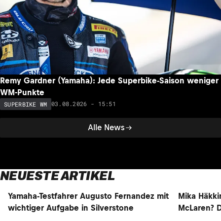
Remy Gardner (Yamaha): Jede Superbike-Saison weniger
WM-Punkte
03.08.2026 - 15:51
SUPERBIKE WM