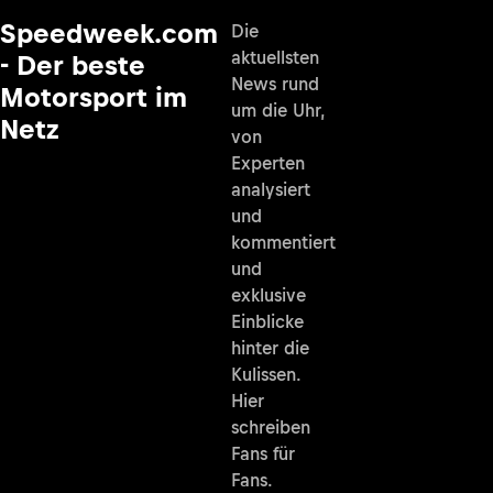
Speedweek.com
Die
aktuellsten
- Der beste
News rund
Motorsport im
um die Uhr,
Netz
von
Experten
analysiert
und