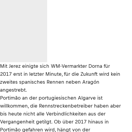
Mit Jerez einigte sich WM-Vermarkter Dorna für
2017 erst in letzter Minute, für die Zukunft wird kein
zweites spanisches Rennen neben Aragón
angestrebt.
Portimão an der portugiesischen Algarve ist
willkommen, die Rennstreckenbetreiber haben aber
bis heute nicht alle Verbindlichkeiten aus der
Vergangenheit getilgt. Ob über 2017 hinaus in
Portimão gefahren wird, hängt von der