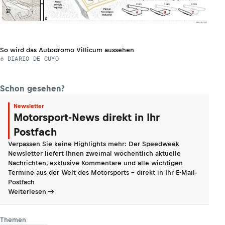
So wird das Autodromo Villicum aussehen
© DIARIO DE CUYO
Schon gesehen?
Newsletter
Motorsport-News direkt in Ihr
Postfach
Verpassen Sie keine Highlights mehr: Der Speedweek
Newsletter liefert Ihnen zweimal wöchentlich aktuelle
Nachrichten, exklusive Kommentare und alle wichtigen
Termine aus der Welt des Motorsports - direkt in Ihr E-Mail-
Postfach
Weiterlesen
Themen