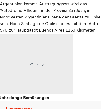
Argentinien kommt. Austragungsort wird das
'Autodromo Villicum' in der Provinz San Juan, im
Nordwesten Argentiniens, nahe der Grenze zu Chile
sein. Nach Santiago de Chile sind es mit dem Auto
570, zur Hauptstadt Buenos Aires 1150 Kilometer.
Werbung
Jahrelange Bemühungen
Thema der Woche