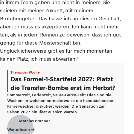
in ihrem Team geben und nicht in meinem. Sie
spielen mit meiner Zukunft, mit meinem
Brötchengeber. Das hasse ich an diesem Geschäft,
aber ich muss es akzeptieren. Ich kann nicht mehr
tun, als in jedem Rennen zu beweisen, dass ich gut
genug für diese Meisterschaft bin.
Unglücklicherweise gibt es für mich momentan
keinen Platz, ich muss abwarten."
Thema der Woche
Das Formel-1-Startfeld 2027: Platzt
die Transfer-Bombe erst im Herbst?
Sommerzeit, Ferienzeit, Saure-Gurke-Zeit: Dies sind die
Wochen, in welchen normalerweise die hanebüchensten
Fahrerwechsel diskutiert werden. Die Sensation zur
Saison 2027 hin lässt auf sich warten.
Mathias Brunner
Weiterlesen