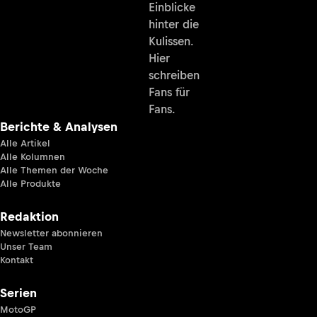
Einblicke
hinter die
Kulissen.
Hier
schreiben
Fans für
Fans.
Berichte & Analysen
Alle Artikel
Alle Kolumnen
Alle Themen der Woche
Alle Produkte
Redaktion
Newsletter abonnieren
Unser Team
Kontakt
Serien
MotoGP