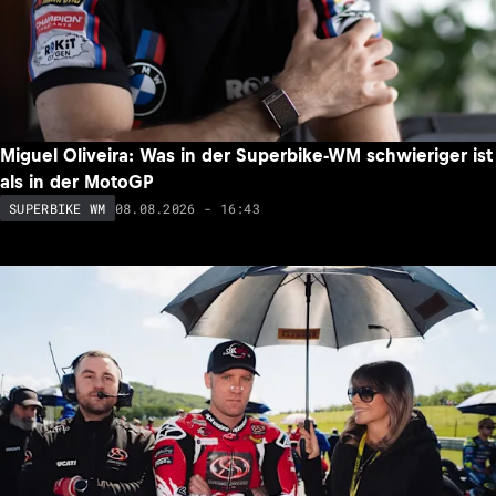
Miguel Oliveira: Was in der Superbike-WM schwieriger ist
als in der MotoGP
08.08.2026 - 16:43
SUPERBIKE WM