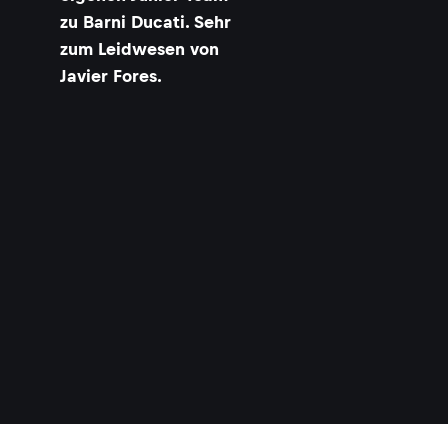
zu Barni Ducati. Sehr
zum Leidwesen von
Javier Fores.