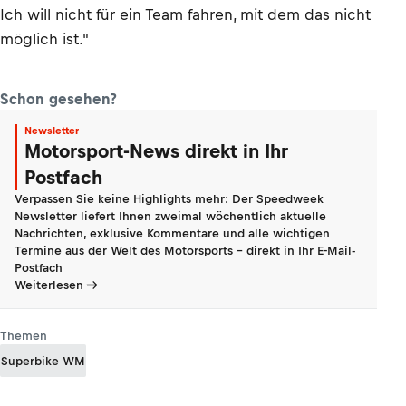
Ich will nicht für ein Team fahren, mit dem das nicht
möglich ist."
Schon gesehen?
Newsletter
Motorsport-News direkt in Ihr
Postfach
Verpassen Sie keine Highlights mehr: Der Speedweek
Newsletter liefert Ihnen zweimal wöchentlich aktuelle
Nachrichten, exklusive Kommentare und alle wichtigen
Termine aus der Welt des Motorsports - direkt in Ihr E-Mail-
Postfach
Weiterlesen
Themen
Superbike WM