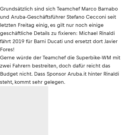
Grundsätzlich sind sich Teamchef Marco Barnabo
und Aruba-Geschäftsführer Stefano Cecconi seit
letzten Freitag einig, es gilt nur noch einige
geschäftliche Details zu fixieren: Michael Rinaldi
fährt 2019 für Barni Ducati und ersetzt dort Javier
Fores!
Gerne würde der Teamchef die Superbike-WM mit
zwei Fahrern bestreiten, doch dafür reicht das
Budget nicht. Dass Sponsor Aruba.it hinter Rinaldi
steht, kommt sehr gelegen.