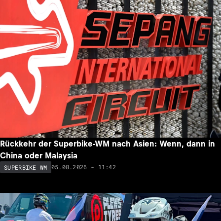
Rückkehr der Superbike-WM nach Asien: Wenn, dann in
China oder Malaysia
05.08.2026 - 11:42
SUPERBIKE WM