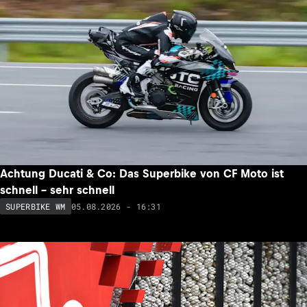
Achtung Ducati & Co: Das Superbike von CF Moto ist
schnell – sehr schnell
05.08.2026 - 16:31
SUPERBIKE WM