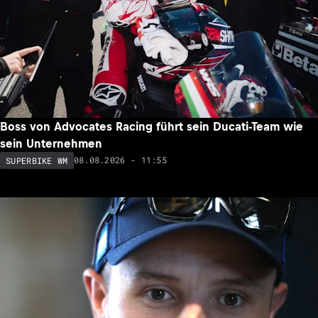
Boss von Advocates Racing führt sein Ducati-Team wie
sein Unternehmen
08.08.2026 - 11:55
SUPERBIKE WM