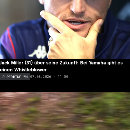
Jack Miller (31) über seine Zukunft: Bei Yamaha gibt es
einen Whistleblower
07.08.2026 - 11:00
SUPERBIKE WM