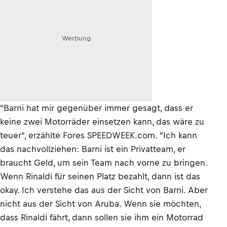
Werbung
"Barni hat mir gegenüber immer gesagt, dass er
keine zwei Motorräder einsetzen kann, das wäre zu
teuer", erzählte Fores SPEEDWEEK.com. "Ich kann
das nachvollziehen: Barni ist ein Privatteam, er
braucht Geld, um sein Team nach vorne zu bringen.
Wenn Rinaldi für seinen Platz bezahlt, dann ist das
okay. Ich verstehe das aus der Sicht von Barni. Aber
nicht aus der Sicht von Aruba. Wenn sie möchten,
dass Rinaldi fährt, dann sollen sie ihm ein Motorrad