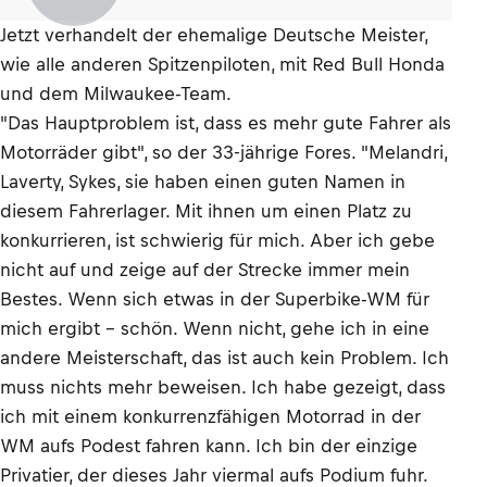
Jetzt verhandelt der ehemalige Deutsche Meister,
wie alle anderen Spitzenpiloten, mit Red Bull Honda
und dem Milwaukee-Team.
"Das Hauptproblem ist, dass es mehr gute Fahrer als
Motorräder gibt", so der 33-jährige Fores. "Melandri,
Laverty, Sykes, sie haben einen guten Namen in
diesem Fahrerlager. Mit ihnen um einen Platz zu
konkurrieren, ist schwierig für mich. Aber ich gebe
nicht auf und zeige auf der Strecke immer mein
Bestes. Wenn sich etwas in der Superbike-WM für
mich ergibt – schön. Wenn nicht, gehe ich in eine
andere Meisterschaft, das ist auch kein Problem. Ich
muss nichts mehr beweisen. Ich habe gezeigt, dass
ich mit einem konkurrenzfähigen Motorrad in der
WM aufs Podest fahren kann. Ich bin der einzige
Privatier, der dieses Jahr viermal aufs Podium fuhr.