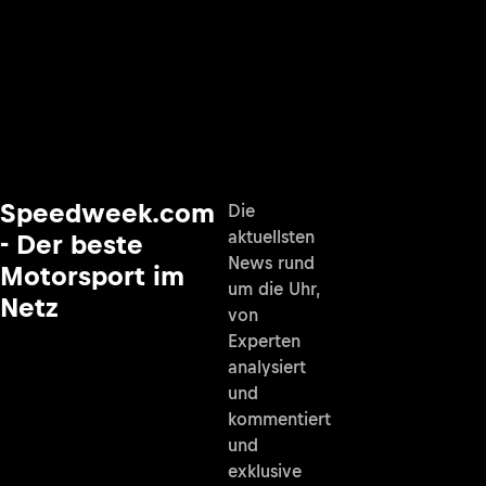
Speedweek.com
Die
aktuellsten
- Der beste
News rund
Motorsport im
um die Uhr,
Netz
von
Experten
analysiert
und
kommentiert
und
exklusive