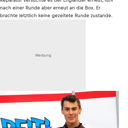
Reparatur versuchte es der Engländer erneut, fuhr
nach einer Runde aber erneut an die Box. Er
brachte letztlich keine gezeitete Runde zustande.
Werbung