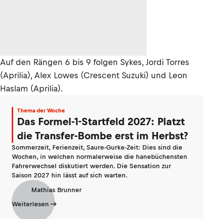
Auf den Rängen 6 bis 9 folgen Sykes, Jordi Torres
(Aprilia), Alex Lowes (Crescent Suzuki) und Leon
Haslam (Aprilia).
Thema der Woche
Das Formel-1-Startfeld 2027: Platzt
die Transfer-Bombe erst im Herbst?
Sommerzeit, Ferienzeit, Saure-Gurke-Zeit: Dies sind die
Wochen, in welchen normalerweise die hanebüchensten
Fahrerwechsel diskutiert werden. Die Sensation zur
Saison 2027 hin lässt auf sich warten.
Mathias Brunner
Weiterlesen