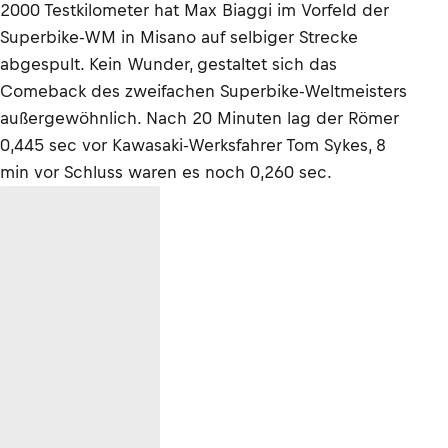
2000 Testkilometer hat Max Biaggi im Vorfeld der
Superbike-WM in Misano auf selbiger Strecke
abgespult. Kein Wunder, gestaltet sich das
Comeback des zweifachen Superbike-Weltmeisters
außergewöhnlich. Nach 20 Minuten lag der Römer
0,445 sec vor Kawasaki-Werksfahrer Tom Sykes, 8
min vor Schluss waren es noch 0,260 sec.