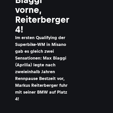
vorne,
Reiterberger
4!
Im ersten Qualifying der
Superbike-WM in Misano
gab es gleich zwei
Sensationen: Max Biaggi
(Aprilia) legte nach
zweieinhalb Jahren
Rennpause Bestzeit vor,
Markus Reiterberger fuhr
mit seiner BMW auf Platz
4!