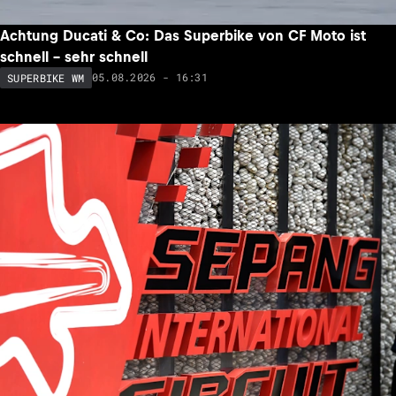
Achtung Ducati & Co: Das Superbike von CF Moto ist
schnell – sehr schnell
05.08.2026 - 16:31
SUPERBIKE WM