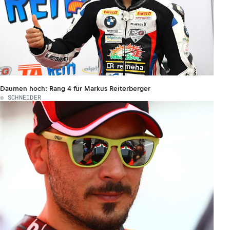
Daumen hoch: Rang 4 für Markus Reiterberger
© SCHNEIDER