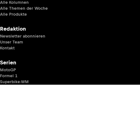
Alle Kolumnen
Alle Themen der Woche
Alle Produkte
Redaktion
Newsletter abonnieren
Unser Team
Kontakt
Serien
MotoGP
Formel 1
Superbike-WM