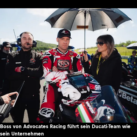
Boss von Advocates Racing führt sein Ducati-Team wie
sein Unternehmen