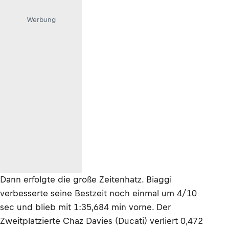
Werbung
Dann erfolgte die große Zeitenhatz. Biaggi
verbesserte seine Bestzeit noch einmal um 4/10
sec und blieb mit 1:35,684 min vorne. Der
Zweitplatzierte Chaz Davies (Ducati) verliert 0,472