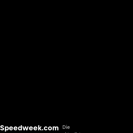
Speedweek.com
Die