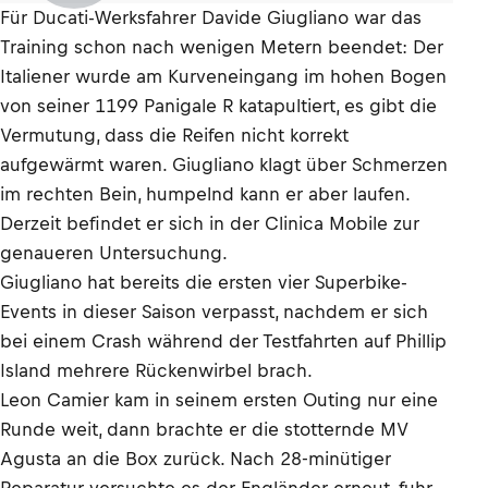
Für Ducati-Werksfahrer Davide Giugliano war das
Training schon nach wenigen Metern beendet: Der
Italiener wurde am Kurveneingang im hohen Bogen
von seiner 1199 Panigale R katapultiert, es gibt die
Vermutung, dass die Reifen nicht korrekt
aufgewärmt waren. Giugliano klagt über Schmerzen
im rechten Bein, humpelnd kann er aber laufen.
Derzeit befindet er sich in der Clinica Mobile zur
genaueren Untersuchung.
Giugliano hat bereits die ersten vier Superbike-
Events in dieser Saison verpasst, nachdem er sich
bei einem Crash während der Testfahrten auf Phillip
Island mehrere Rückenwirbel brach.
Leon Camier kam in seinem ersten Outing nur eine
Runde weit, dann brachte er die stotternde MV
Agusta an die Box zurück. Nach 28-minütiger