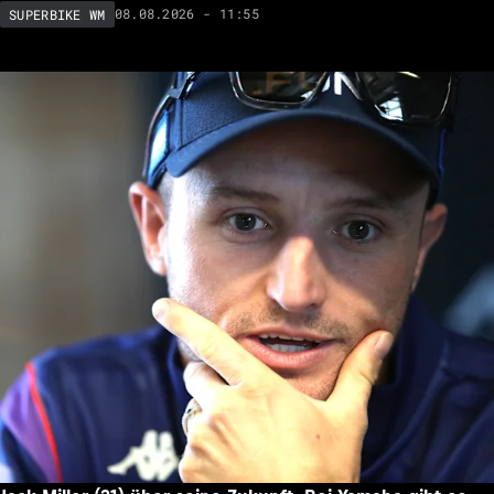
08.08.2026 - 11:55
SUPERBIKE WM