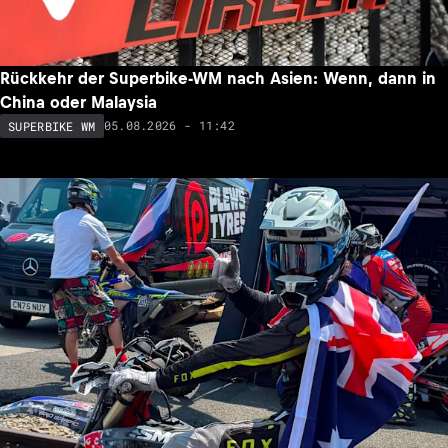
Rückkehr der Superbike-WM nach Asien: Wenn, dann in
China oder Malaysia
05.08.2026 - 11:42
SUPERBIKE WM