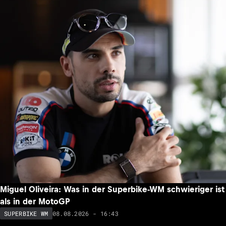
Miguel Oliveira: Was in der Superbike-WM schwieriger ist
als in der MotoGP
08.08.2026 - 16:43
SUPERBIKE WM