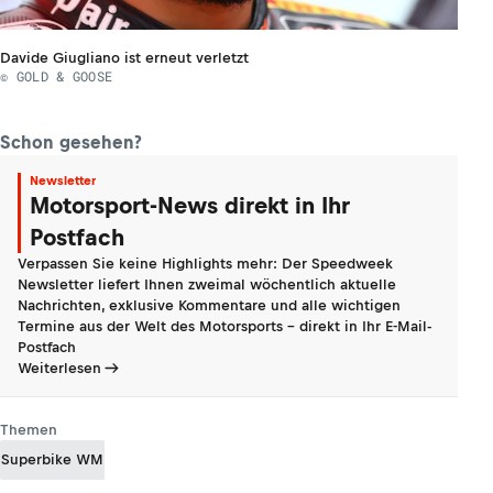
Davide Giugliano ist erneut verletzt
© GOLD & GOOSE
Schon gesehen?
Newsletter
Motorsport-News direkt in Ihr
Postfach
Verpassen Sie keine Highlights mehr: Der Speedweek
Newsletter liefert Ihnen zweimal wöchentlich aktuelle
Nachrichten, exklusive Kommentare und alle wichtigen
Termine aus der Welt des Motorsports - direkt in Ihr E-Mail-
Postfach
Weiterlesen
Themen
Superbike WM