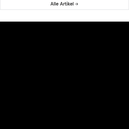
Alle Artikel