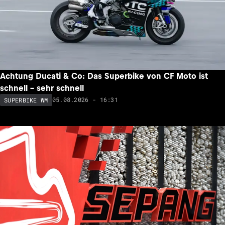
Achtung Ducati & Co: Das Superbike von CF Moto ist
schnell – sehr schnell
05.08.2026 - 16:31
SUPERBIKE WM