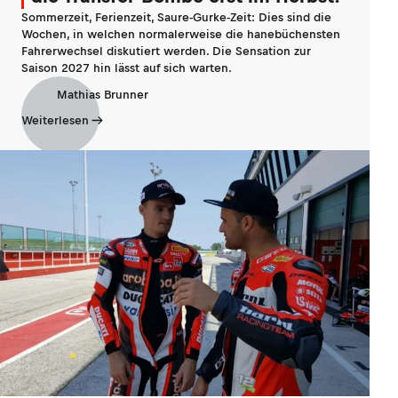
Sommerzeit, Ferienzeit, Saure-Gurke-Zeit: Dies sind die
Wochen, in welchen normalerweise die hanebüchensten
Fahrerwechsel diskutiert werden. Die Sensation zur
Saison 2027 hin lässt auf sich warten.
Mathias Brunner
Weiterlesen