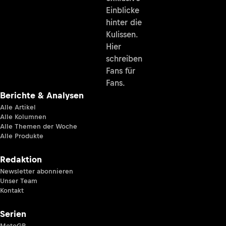
Einblicke
hinter die
Kulissen.
Hier
schreiben
Fans für
Fans.
Berichte & Analysen
Alle Artikel
Alle Kolumnen
Alle Themen der Woche
Alle Produkte
Redaktion
Newsletter abonnieren
Unser Team
Kontakt
Serien
MotoGP