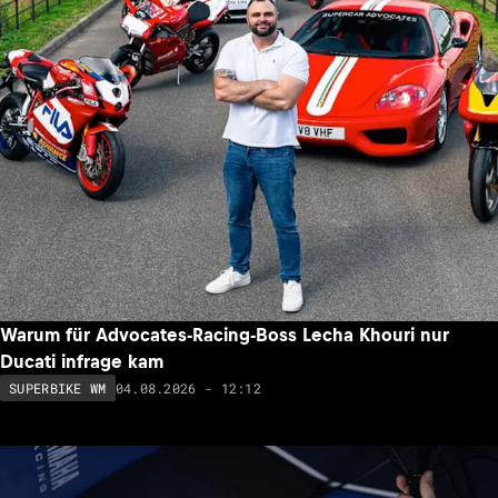
Warum für Advocates-Racing-Boss Lecha Khouri nur
Ducati infrage kam
04.08.2026 - 12:12
SUPERBIKE WM