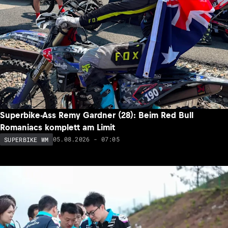
Superbike-Ass Remy Gardner (28): Beim Red Bull
Romaniacs komplett am Limit
05.08.2026 - 07:05
SUPERBIKE WM