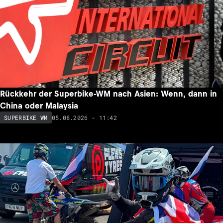
Rückkehr der Superbike-WM nach Asien: Wenn, dann in
China oder Malaysia
05.08.2026 - 11:42
SUPERBIKE WM