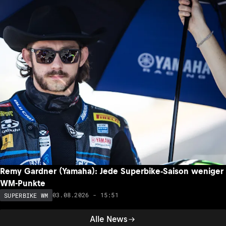
Remy Gardner (Yamaha): Jede Superbike-Saison weniger
WM-Punkte
03.08.2026 - 15:51
SUPERBIKE WM
Alle News