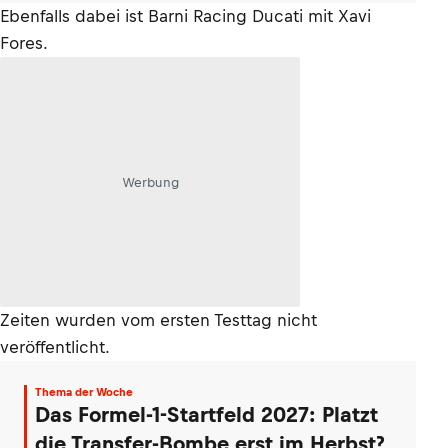
Ebenfalls dabei ist Barni Racing Ducati mit Xavi
Fores.
Werbung
Zeiten wurden vom ersten Testtag nicht
veröffentlicht.
Thema der Woche
Das Formel-1-Startfeld 2027: Platzt
die Transfer-Bombe erst im Herbst?