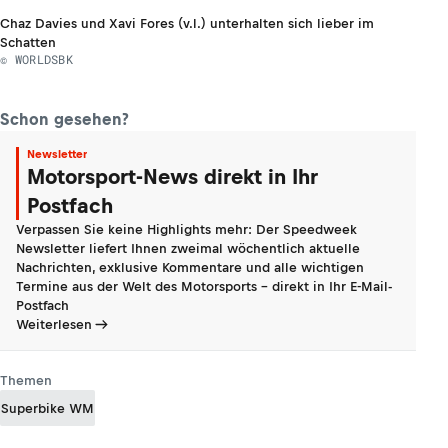
Chaz Davies und Xavi Fores (v.l.) unterhalten sich lieber im
Schatten
© WORLDSBK
Schon gesehen?
Newsletter
Motorsport-News direkt in Ihr
Postfach
Verpassen Sie keine Highlights mehr: Der Speedweek
Newsletter liefert Ihnen zweimal wöchentlich aktuelle
Nachrichten, exklusive Kommentare und alle wichtigen
Termine aus der Welt des Motorsports - direkt in Ihr E-Mail-
Postfach
Weiterlesen
Themen
Superbike WM