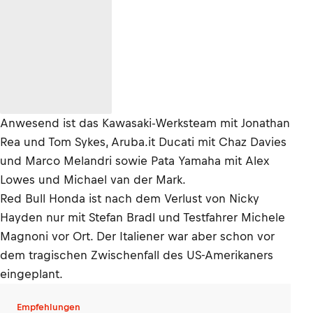
Anwesend ist das Kawasaki-Werksteam mit Jonathan
Rea und Tom Sykes, Aruba.it Ducati mit Chaz Davies
und Marco Melandri sowie Pata Yamaha mit Alex
Lowes und Michael van der Mark.
Red Bull Honda ist nach dem Verlust von Nicky
Hayden nur mit Stefan Bradl und Testfahrer Michele
Magnoni vor Ort. Der Italiener war aber schon vor
dem tragischen Zwischenfall des US-Amerikaners
eingeplant.
Empfehlungen