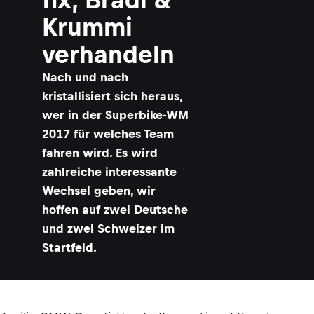
Krummi
verhandeln
Nach und nach
kristallisiert sich heraus,
wer in der Superbike-WM
2017 für welches Team
fahren wird. Es wird
zahlreiche interessante
Wechsel geben, wir
hoffen auf zwei Deutsche
und zwei Schweizer im
Startfeld.