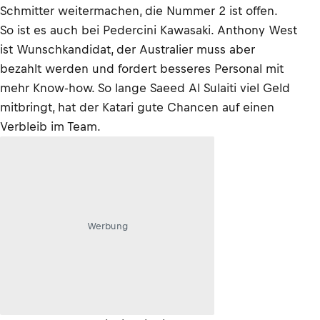
Schmitter weitermachen, die Nummer 2 ist offen.
So ist es auch bei Pedercini Kawasaki. Anthony West
ist Wunschkandidat, der Australier muss aber
bezahlt werden und fordert besseres Personal mit
mehr Know-how. So lange Saeed Al Sulaiti viel Geld
mitbringt, hat der Katari gute Chancen auf einen
Verbleib im Team.
Werbung