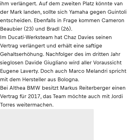
ihm verlängert. Auf dem zweiten Platz könnte van
der Mark landen, sollte sich Yamaha gegen Guintoli
entscheiden. Ebenfalls in Frage kommen Cameron
Beaubier (23) und Bradl (26).
Im Ducati-Werksteam hat Chaz Davies seinen
Vertrag verlängert und erhält eine saftige
Gehaltserhöhung. Nachfolger des im dritten Jahr
sieglosen Davide Giugliano wird aller Voraussicht
Eugene Laverty. Doch auch Marco Melandri spricht
mit dem Hersteller aus Bologna.
Bei Althea BMW besitzt Markus Reiterberger einen
Vertrag für 2017, das Team möchte auch mit Jordi
Torres weitermachen.