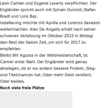
Leon Camier und Eugene Laverty verpflichten. Der
Engländer spricht auch mit Sylvain Guintoli, Stefan
Bradl und Loris Baz.
IodaRacing möchte mit Aprilia und Lorenzo Savadori
weitermachen. Alex De Angelis erhält nach seiner
schweren Verletzung im Oktober 2015 in Motegi
den Rest der Saison Zeit, um sich für 2017 zu
empfehlen.
Bleibt MV Agusta in der Weltmeisterschaft, ist
Camier erste Wahl. Der Engländer wird genau
abwiegen, ob er wo anders bessere Podest-, Sieg-
und Titelchancen hat. Oder mehr Geld verdient.
Oder beides.
Noch viele freie Plätze