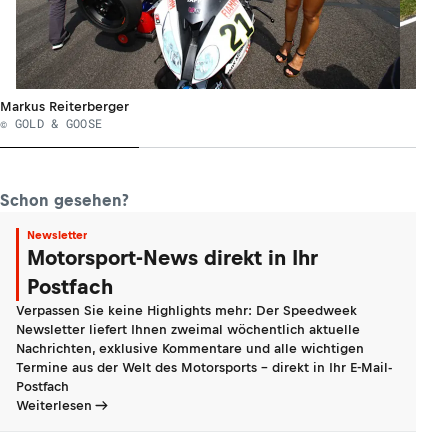
Markus Reiterberger
© GOLD & GOOSE
Schon gesehen?
Newsletter
Motorsport-News direkt in Ihr
Postfach
Verpassen Sie keine Highlights mehr: Der Speedweek
Newsletter liefert Ihnen zweimal wöchentlich aktuelle
Nachrichten, exklusive Kommentare und alle wichtigen
Termine aus der Welt des Motorsports - direkt in Ihr E-Mail-
Postfach
Weiterlesen