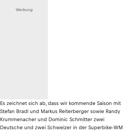
Werbung
Es zeichnet sich ab, dass wir kommende Saison mit
Stefan Bradl und Markus Reiterberger sowie Randy
Krummenacher und Dominic Schmitter zwei
Deutsche und zwei Schweizer in der Superbike-WM