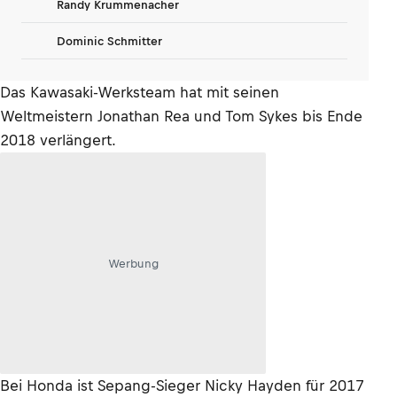
Randy Krummenacher
Dominic Schmitter
Das Kawasaki-Werksteam hat mit seinen
Weltmeistern Jonathan Rea und Tom Sykes bis Ende
2018 verlängert.
Werbung
Bei Honda ist Sepang-Sieger Nicky Hayden für 2017