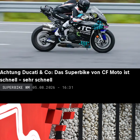
Achtung Ducati & Co: Das Superbike von CF Moto ist
schnell – sehr schnell
05.08.2026 - 16:31
SUPERBIKE WM