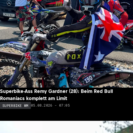
Superbike-Ass Remy Gardner (28): Beim Red Bull
Romaniacs komplett am Limit
05.08.2026 - 07:05
SUPERBIKE WM