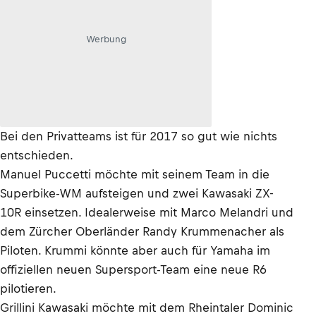
Werbung
Bei den Privatteams ist für 2017 so gut wie nichts
entschieden.
Manuel Puccetti möchte mit seinem Team in die
Superbike-WM aufsteigen und zwei Kawasaki ZX-
10R einsetzen. Idealerweise mit Marco Melandri und
dem Zürcher Oberländer Randy Krummenacher als
Piloten. Krummi könnte aber auch für Yamaha im
offiziellen neuen Supersport-Team eine neue R6
pilotieren.
Grillini Kawasaki möchte mit dem Rheintaler Dominic