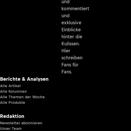
und
kommentiert
und
exklusive
Einblicke
hinter die
Kulissen.
Hier
schreiben
Fans für
Fans.
Berichte & Analysen
Alle Artikel
Alle Kolumnen
Alle Themen der Woche
Alle Produkte
Redaktion
Newsletter abonnieren
Unser Team