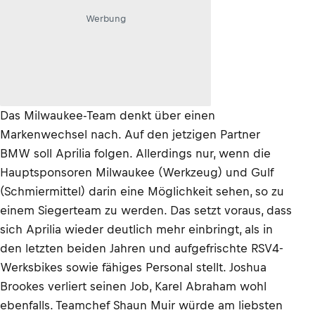
Werbung
Das Milwaukee-Team denkt über einen
Markenwechsel nach. Auf den jetzigen Partner
BMW soll Aprilia folgen. Allerdings nur, wenn die
Hauptsponsoren Milwaukee (Werkzeug) und Gulf
(Schmiermittel) darin eine Möglichkeit sehen, so zu
einem Siegerteam zu werden. Das setzt voraus, dass
sich Aprilia wieder deutlich mehr einbringt, als in
den letzten beiden Jahren und aufgefrischte RSV4-
Werksbikes sowie fähiges Personal stellt. Joshua
Brookes verliert seinen Job, Karel Abraham wohl
ebenfalls. Teamchef Shaun Muir würde am liebsten