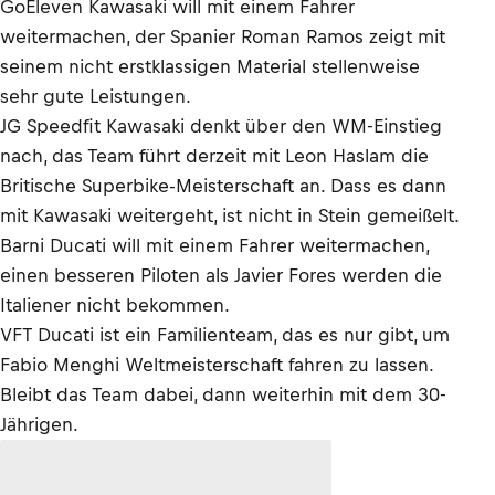
GoEleven Kawasaki will mit einem Fahrer
weitermachen, der Spanier Roman Ramos zeigt mit
seinem nicht erstklassigen Material stellenweise
sehr gute Leistungen.
JG Speedfit Kawasaki denkt über den WM-Einstieg
nach, das Team führt derzeit mit Leon Haslam die
Britische Superbike-Meisterschaft an. Dass es dann
mit Kawasaki weitergeht, ist nicht in Stein gemeißelt.
Barni Ducati will mit einem Fahrer weitermachen,
einen besseren Piloten als Javier Fores werden die
Italiener nicht bekommen.
VFT Ducati ist ein Familienteam, das es nur gibt, um
Fabio Menghi Weltmeisterschaft fahren zu lassen.
Bleibt das Team dabei, dann weiterhin mit dem 30-
Jährigen.