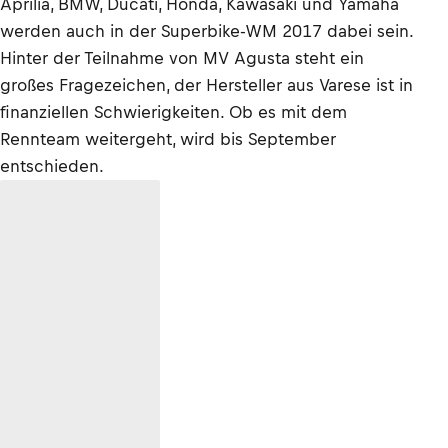
Aprilia, BMW, Ducati, Honda, Kawasaki und Yamaha
werden auch in der Superbike-WM 2017 dabei sein.
Hinter der Teilnahme von MV Agusta steht ein
großes Fragezeichen, der Hersteller aus Varese ist in
finanziellen Schwierigkeiten. Ob es mit dem
Rennteam weitergeht, wird bis September
entschieden.