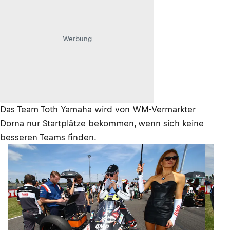
Werbung
Das Team Toth Yamaha wird von WM-Vermarkter
Dorna nur Startplätze bekommen, wenn sich keine
besseren Teams finden.