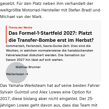
gesetzt. Für den Platz neben ihm verhandelt der
weltgrößte Motorrad-Hersteller mit Stefan Bradl und
Michael van der Mark.
Thema der Woche
Das Formel-1-Startfeld 2027: Platzt
die Transfer-Bombe erst im Herbst?
Sommerzeit, Ferienzeit, Saure-Gurke-Zeit: Dies sind die
Wochen, in welchen normalerweise die hanebüchensten
Fahrerwechsel diskutiert werden. Die Sensation zur
Saison 2027 hin lässt auf sich warten.
Mathias Brunner
Weiterlesen
Das Yamaha-Werksteam hat auf seine beiden Fahrer
Sylvain Guintoli und Alex Lowes eine Option für
2017, diese bislang aber nicht eingelöst. Der 25-
jährigen Lowes geht davon aus, dass das Team mit