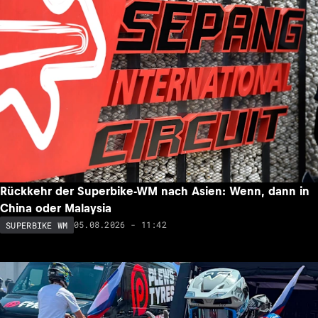
Rückkehr der Superbike-WM nach Asien: Wenn, dann in
China oder Malaysia
05.08.2026 - 11:42
SUPERBIKE WM