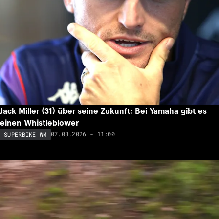
Jack Miller (31) über seine Zukunft: Bei Yamaha gibt es
einen Whistleblower
07.08.2026 - 11:00
SUPERBIKE WM