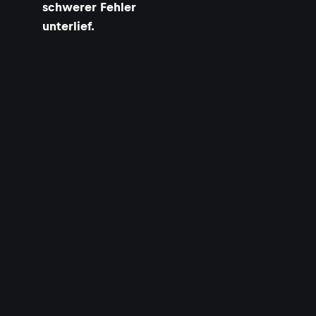
schwerer Fehler
unterlief.