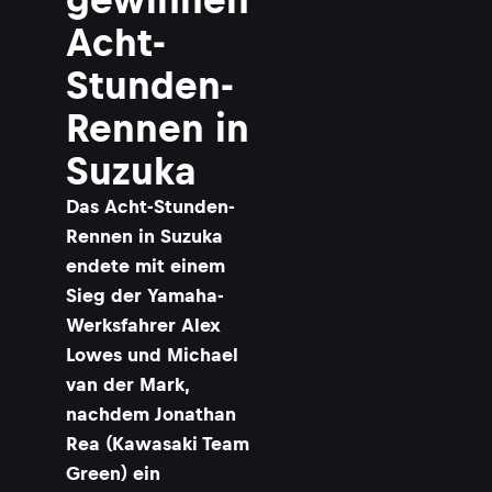
Acht-
Stunden-
Rennen in
Suzuka
Das Acht-Stunden-
Rennen in Suzuka
endete mit einem
Sieg der Yamaha-
Werksfahrer Alex
Lowes und Michael
van der Mark,
nachdem Jonathan
Rea (Kawasaki Team
Green) ein