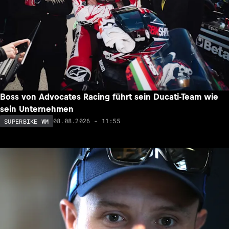
Boss von Advocates Racing führt sein Ducati-Team wie
sein Unternehmen
08.08.2026 - 11:55
SUPERBIKE WM