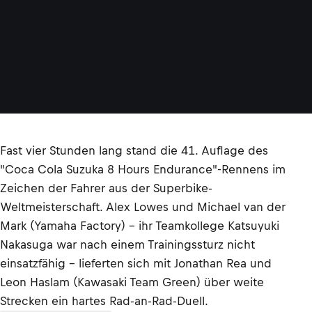
Fast vier Stunden lang stand die 41. Auflage des
"Coca Cola Suzuka 8 Hours Endurance"-Rennens im
Zeichen der Fahrer aus der Superbike-
Weltmeisterschaft. Alex Lowes und Michael van der
Mark (Yamaha Factory) – ihr Teamkollege Katsuyuki
Nakasuga war nach einem Trainingssturz nicht
einsatzfähig – lieferten sich mit Jonathan Rea und
Leon Haslam (Kawasaki Team Green) über weite
Strecken ein hartes Rad-an-Rad-Duell.