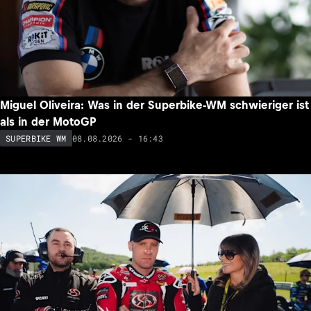
Miguel Oliveira: Was in der Superbike-WM schwieriger ist
als in der MotoGP
08.08.2026 - 16:43
SUPERBIKE WM