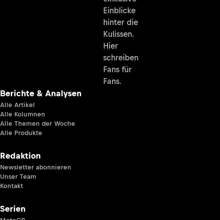
Einblicke
hinter die
Kulissen.
Hier
schreiben
Fans für
Fans.
Berichte & Analysen
Alle Artikel
Alle Kolumnen
Alle Themen der Woche
Alle Produkte
Redaktion
Newsletter abonnieren
Unser Team
Kontakt
Serien