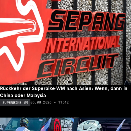
Rückkehr der Superbike-WM nach Asien: Wenn, dann in
China oder Malaysia
05.08.2026 - 11:42
SUPERBIKE WM