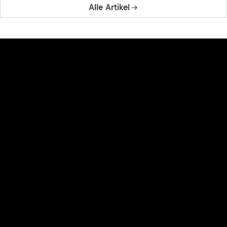
Alle Artikel