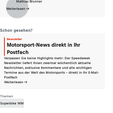
Mathias Brunner
Weiterlesen
Schon gesehen?
Newsletter
Motorsport-News direkt in Ihr
Postfach
Verpassen Sie keine Highlights mehr: Der Speedweek
Newsletter liefert Ihnen zweimal wöchentlich aktuelle
Nachrichten, exklusive Kommentare und alle wichtigen
Termine aus der Welt des Motorsports - direkt in Ihr E-Mail-
Postfach
Weiterlesen
Themen
Superbike WM