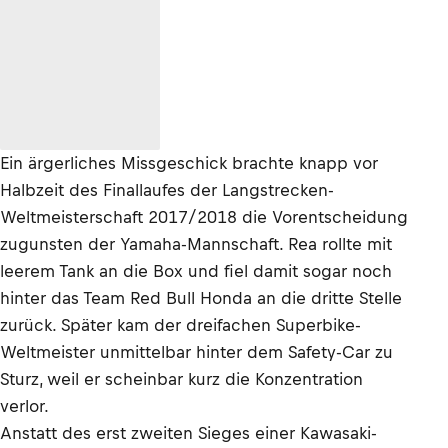
Ein ärgerliches Missgeschick brachte knapp vor
Halbzeit des Finallaufes der Langstrecken-
Weltmeisterschaft 2017/2018 die Vorentscheidung
zugunsten der Yamaha-Mannschaft. Rea rollte mit
leerem Tank an die Box und fiel damit sogar noch
hinter das Team Red Bull Honda an die dritte Stelle
zurück. Später kam der dreifachen Superbike-
Weltmeister unmittelbar hinter dem Safety-Car zu
Sturz, weil er scheinbar kurz die Konzentration
verlor.
Anstatt des erst zweiten Sieges einer Kawasaki-