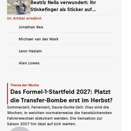
Beatriz Neila verwundert: Ihr
Stinkefinger als Sticker auf
WhatsApp & Insta
Im Artikel erwähnt
Jonathan Rea
Michael van der Mark
Leon Haslam
Alex Lowes
Thema der Woche
Das Formel-1-Startfeld 2027: Platzt
die Transfer-Bombe erst im Herbst?
Sommerzeit, Ferienzeit, Saure-Gurke-Zeit: Dies sind die
Wochen, in welchen normalerweise die hanebüchensten
Fahrerwechsel diskutiert werden. Die Sensation zur
Saison 2027 hin lässt auf sich warten.