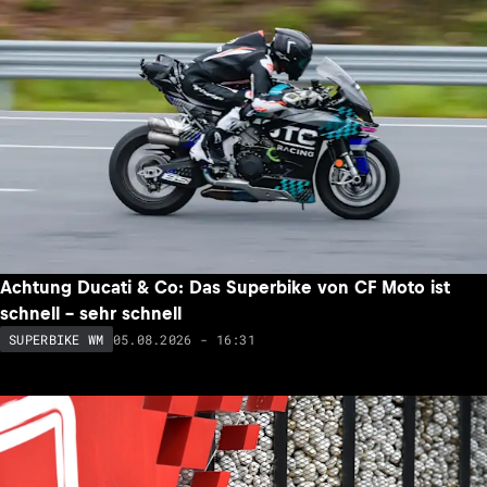
Achtung Ducati & Co: Das Superbike von CF Moto ist
schnell – sehr schnell
05.08.2026 - 16:31
SUPERBIKE WM