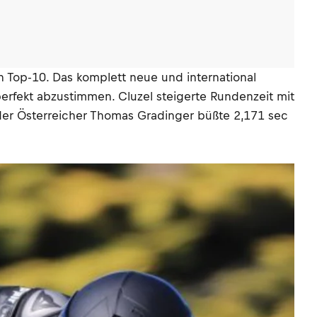
n Top-10. Das komplett neue und international
perfekt abzustimmen. Cluzel steigerte Rundenzeit mit
 der Österreicher Thomas Gradinger büßte 2,171 sec