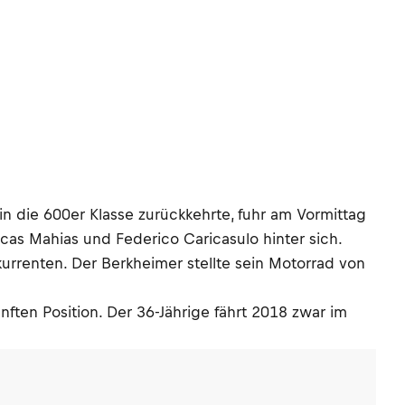
 die 600er Klasse zurückkehrte, fuhr am Vormittag
cas Mahias und Federico Caricasulo hinter sich.
kurrenten. Der Berkheimer stellte sein Motorrad von
ften Position. Der 36-Jährige fährt 2018 zwar im