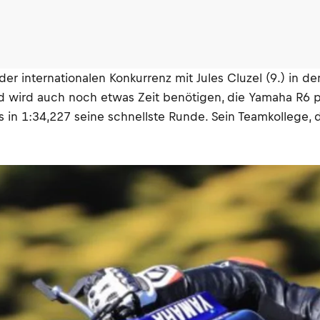
 internationalen Konkurrenz mit Jules Cluzel (9.) in de
und wird auch noch etwas Zeit benötigen, die Yamaha R6 
 in 1:34,227 seine schnellste Runde. Sein Teamkollege,