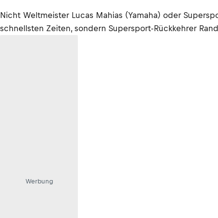
Nicht Weltmeister Lucas Mahias (Yamaha) oder Superspor
schnellsten Zeiten, sondern Supersport-Rückkehrer Ra
Werbung