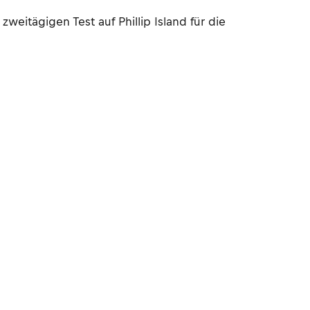
itägigen Test auf Phillip Island für die