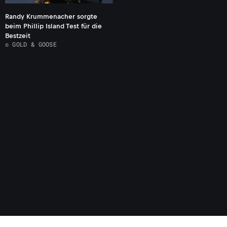
Randy Krummenacher sorgte
beim Phillip Island Test für die
Bestzeit
© GOLD & GOOSE