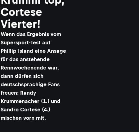
Cortese
Vierter!
Wenn das Ergebnis vom
Supersport-Test auf
Phillip Island eine Ansage
für das anstehende
Rennwochenende war,
dann dürfen sich
deutschsprachige Fans
freuen: Randy
Krummenacher (1.) und
Sandro Cortese (4.)
mischen vorn mit.