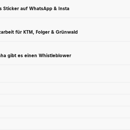
ls Sticker auf WhatsApp & Insta
arbeit für KTM, Folger & Grünwald
maha gibt es einen Whistleblower