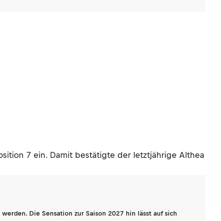
tion 7 ein. Damit bestätigte der letztjährige Althea
werden. Die Sensation zur Saison 2027 hin lässt auf sich