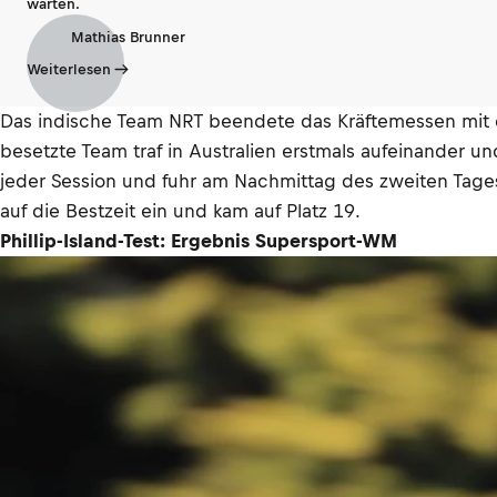
warten.
Mathias Brunner
Weiterlesen
Das indische Team NRT beendete das Kräftemessen mit der
besetzte Team traf in Australien erstmals aufeinander 
jeder Session und fuhr am Nachmittag des zweiten Tages
auf die Bestzeit ein und kam auf Platz 19.
Phillip-Island-Test: Ergebnis Supersport-WM