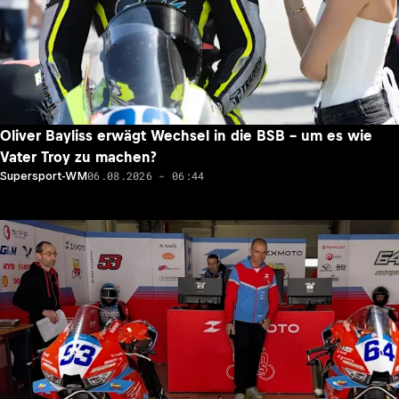
Oliver Bayliss erwägt Wechsel in die BSB – um es wie
Vater Troy zu machen?
06.08.2026 - 06:44
Supersport-WM