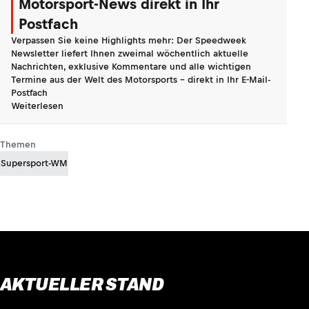
Motorsport-News direkt in Ihr
Postfach
Verpassen Sie keine Highlights mehr: Der Speedweek
Newsletter liefert Ihnen zweimal wöchentlich aktuelle
Nachrichten, exklusive Kommentare und alle wichtigen
Termine aus der Welt des Motorsports - direkt in Ihr E-Mail-
Postfach
Weiterlesen
Themen
Supersport-WM
AKTUELLER STAND