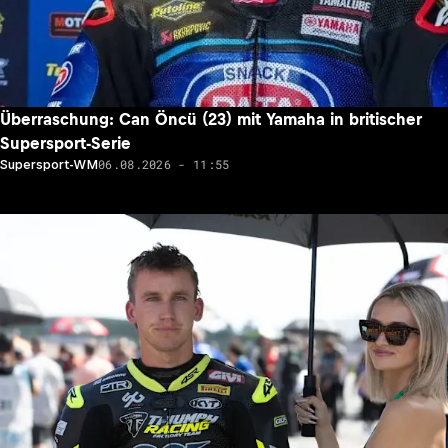
Überraschung: Can Öncü (23) mit Yamaha in britischer
Supersport-Serie
06.08.2026 - 11:55
Supersport-WM