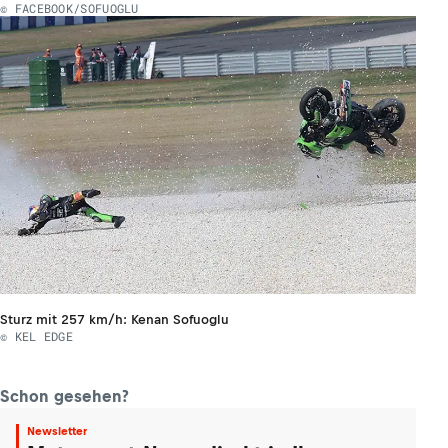
© FACEBOOK/SOFUOGLU
Sturz mit 257 km/h: Kenan Sofuoglu
© KEL EDGE
Schon gesehen?
Newsletter