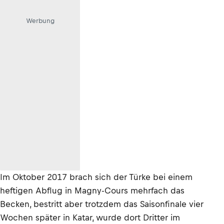
Werbung
Im Oktober 2017 brach sich der Türke bei einem
heftigen Abflug in Magny-Cours mehrfach das
Becken, bestritt aber trotzdem das Saisonfinale vier
Wochen später in Katar, wurde dort Dritter im