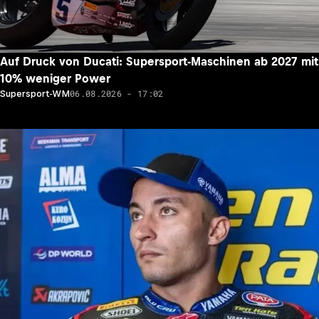
Auf Druck von Ducati: Supersport-Maschinen ab 2027 mit
10% weniger Power
06.08.2026 - 17:02
Supersport-WM