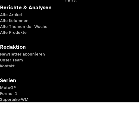
Berichte & Analysen
Alle Artikel
Alle Kolumnen
Alle Themen der Woche
Alle Produkte
Redaktion
Newsletter abonnieren
Unser Team
Kontakt
Serien
MotoGP
Formel 1
Superbike-WM