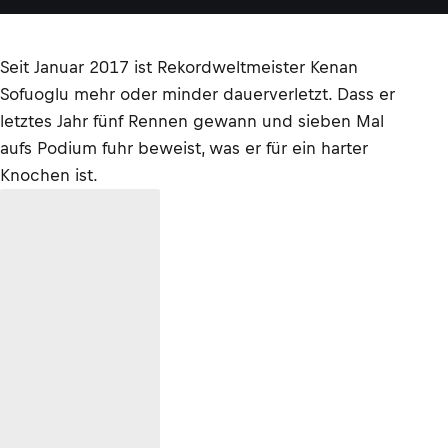
Seit Januar 2017 ist Rekordweltmeister Kenan
Sofuoglu mehr oder minder dauerverletzt. Dass er
letztes Jahr fünf Rennen gewann und sieben Mal
aufs Podium fuhr beweist, was er für ein harter
Knochen ist.