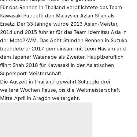
Für das Rennen in Thailand verpflichtete das Team
Kawasaki Puccetti den Malaysier Azlan Shah als
Ersatz. Der 33-Jährige wurde 2013 Asien-Meister,
2014 und 2015 fuhr er für das Team Idemitsu Asia in
der Moto2-WM. Das Acht-Stunden Rennen in Suzuka
beendete er 2017 gemeinsam mit Leon Haslam und
dem Japaner Watanabe als Zweiter. Hauptberuflich
fährt Shah 2018 für Kawasaki in der Asiatischen
Supersport-Meisterschaft.
Die Auszeit in Thailand gewährt Sofuoglu drei
weitere Wochen Pause, bis die Weltmeisterschaft
Mitte April in Aragón weitergeht.