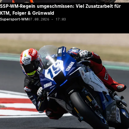
SSP-WM-Regeln umgeschmissen: Viel Zusatzarbeit für
KTM, Folger & Grünwald
07.08.2026 - 17:03
Supersport-WM