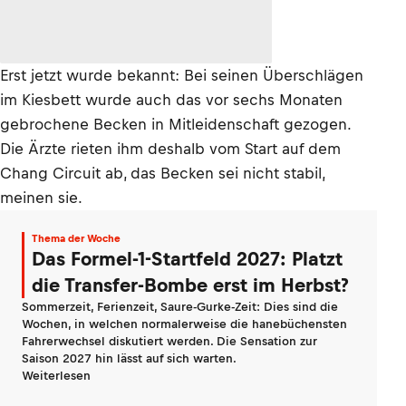
Erst jetzt wurde bekannt: Bei seinen Überschlägen
im Kiesbett wurde auch das vor sechs Monaten
gebrochene Becken in Mitleidenschaft gezogen.
Die Ärzte rieten ihm deshalb vom Start auf dem
Chang Circuit ab, das Becken sei nicht stabil,
meinen sie.
Thema der Woche
Das Formel-1-Startfeld 2027: Platzt
die Transfer-Bombe erst im Herbst?
Sommerzeit, Ferienzeit, Saure-Gurke-Zeit: Dies sind die
Wochen, in welchen normalerweise die hanebüchensten
Fahrerwechsel diskutiert werden. Die Sensation zur
Saison 2027 hin lässt auf sich warten.
Weiterlesen