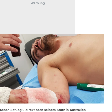
Werbung
Kenan Sofuoglu direkt nach seinem Sturz in Australien