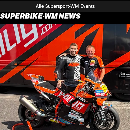
Alle Supersport-WM Events
SUPERBIKE-WM NEWS