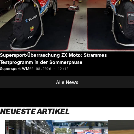
Supersport-Überraschung ZX Moto: Strammes
Testprogramm in der Sommerpause
02.08.2026 - 12:12
Supersport-WM
Alle News
NEUESTE ARTIKEL