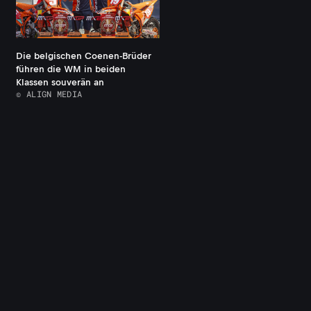
Die belgischen Coenen-Brüder
führen die WM in beiden
Klassen souverän an
© ALIGN MEDIA