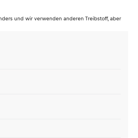
anders und wir verwenden anderen Treibstoff, aber