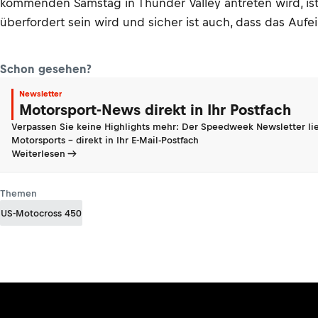
kommenden Samstag in Thunder Valley antreten wird, ist
überfordert sein wird und sicher ist auch, dass das Au
Schon gesehen?
Newsletter
Motorsport-News direkt in Ihr Postfach
Verpassen Sie keine Highlights mehr: Der Speedweek Newsletter lie
Motorsports - direkt in Ihr E-Mail-Postfach
Weiterlesen
Themen
US-Motocross 450