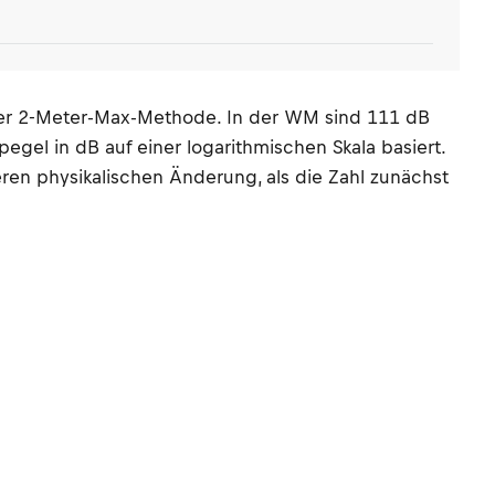
er 2-Meter-Max-Methode. In der WM sind 111 dB
el in dB auf einer logarithmischen Skala basiert.
en physikalischen Änderung, als die Zahl zunächst