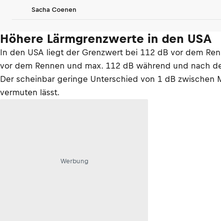
Sacha Coenen
Höhere Lärmgrenzwerte in den USA
In den USA liegt der Grenzwert bei 112 dB vor dem R
vor dem Rennen und max. 112 dB während und nach dem R
Der scheinbar geringe Unterschied von 1 dB zwischen 
vermuten lässt.
Werbung