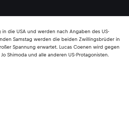
 in die USA und werden nach Angaben des US-
den Samstag werden die beiden Zwillingsbrüder in
t großer Spannung erwartet. Lucas Coenen wird gegen
 Jo Shimoda und alle anderen US-Protagonisten.