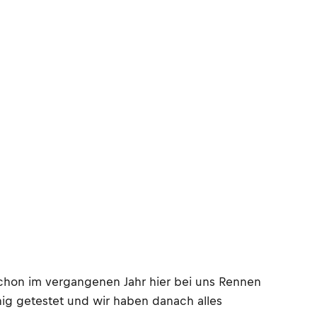
schon im vergangenen Jahr hier bei uns Rennen
enig getestet und wir haben danach alles