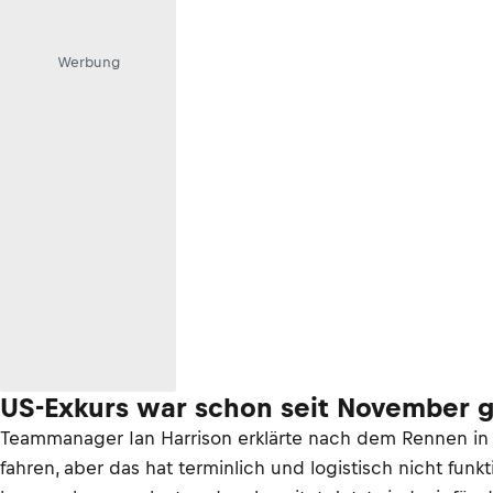
Werbung
US-Exkurs war schon seit November 
Teammanager Ian Harrison erklärte nach dem Rennen in 
fahren, aber das hat terminlich und logistisch nicht fu