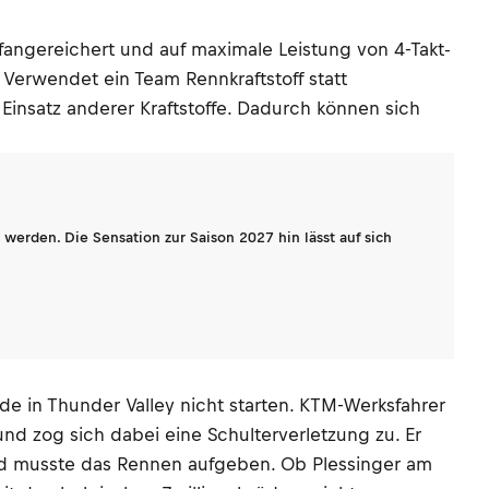
ffangereichert und auf maximale Leistung von 4-Takt-
Verwendet ein Team Rennkraftstoff statt
 Einsatz anderer Kraftstoffe. Dadurch können sich
werden. Die Sensation zur Saison 2027 hin lässt auf sich
n Thunder Valley nicht starten. KTM-Werksfahrer
nd zog sich dabei eine Schulterverletzung zu. Er
nd musste das Rennen aufgeben. Ob Plessinger am