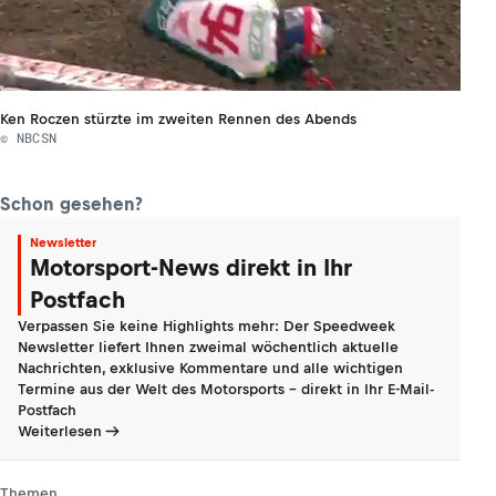
Ken Roczen stürzte im zweiten Rennen des Abends
© NBCSN
Schon gesehen?
Newsletter
Motorsport-News direkt in Ihr
Postfach
Verpassen Sie keine Highlights mehr: Der Speedweek
Newsletter liefert Ihnen zweimal wöchentlich aktuelle
Nachrichten, exklusive Kommentare und alle wichtigen
Termine aus der Welt des Motorsports - direkt in Ihr E-Mail-
Postfach
Weiterlesen
Themen