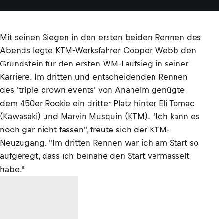
Mit seinen Siegen in den ersten beiden Rennen des
Abends legte KTM-Werksfahrer Cooper Webb den
Grundstein für den ersten WM-Laufsieg in seiner
Karriere. Im dritten und entscheidenden Rennen
des 'triple crown events' von Anaheim genügte
dem 450er Rookie ein dritter Platz hinter Eli Tomac
(Kawasaki) und Marvin Musquin (KTM). "Ich kann es
noch gar nicht fassen", freute sich der KTM-
Neuzugang. "Im dritten Rennen war ich am Start so
aufgeregt, dass ich beinahe den Start vermasselt
habe."