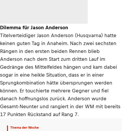
Dilemma für Jason Anderson
Titelverteidiger Jason Anderson (Husqvarna) hatte
keinen guten Tag in Anaheim. Nach zwei sechsten
Rängen in den ersten beiden Rennen blieb
Anderson nach dem Start zum dritten Lauf im
Gedränge des Mittelfeldes hängen und kam dabei
sogar in eine heikle Situation, dass er in einer
Sprungkombination hätte übersprungen werden
können. Er touchierte mehrere Gegner und fiel
danach hoffnungslos zurück. Anderson wurde
Gesamt-Neunter und rangiert in der WM mit bereits
17 Punkten Rückstand auf Rang 7.
Thema der Woche