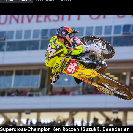
Supercross-Champion Ken Roczen (Suzuki): Beendet er