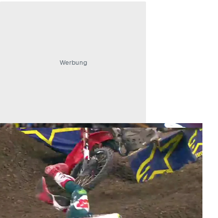
Werbung