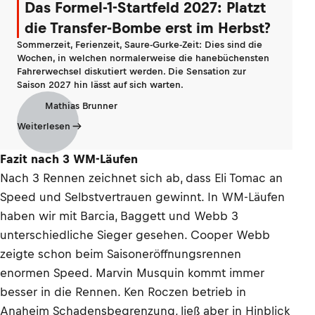
Das Formel-1-Startfeld 2027: Platzt
die Transfer-Bombe erst im Herbst?
Sommerzeit, Ferienzeit, Saure-Gurke-Zeit: Dies sind die
Wochen, in welchen normalerweise die hanebüchensten
Fahrerwechsel diskutiert werden. Die Sensation zur
Saison 2027 hin lässt auf sich warten.
Mathias Brunner
Weiterlesen
Fazit nach 3 WM-Läufen
Nach 3 Rennen zeichnet sich ab, dass Eli Tomac an
Speed und Selbstvertrauen gewinnt. In WM-Läufen
haben wir mit Barcia, Baggett und Webb 3
unterschiedliche Sieger gesehen. Cooper Webb
zeigte schon beim Saisoneröffnungsrennen
enormen Speed. Marvin Musquin kommt immer
besser in die Rennen. Ken Roczen betrieb in
Anaheim Schadensbegrenzung, ließ aber in Hinblick