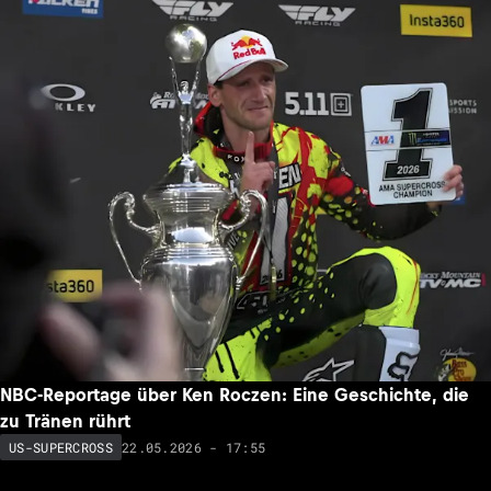
NBC-Reportage über Ken Roczen: Eine Geschichte, die
zu Tränen rührt
22.05.2026 - 17:55
US-SUPERCROSS