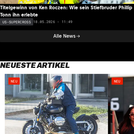
Titelgewinn von Ken Roczen: Wie sein Stiefbruder Phillip
Tonn ihn erlebte
18.05.2026 - 11:49
US-SUPERCROSS
Alle News
NEUESTE ARTIKEL
NEU
NEU