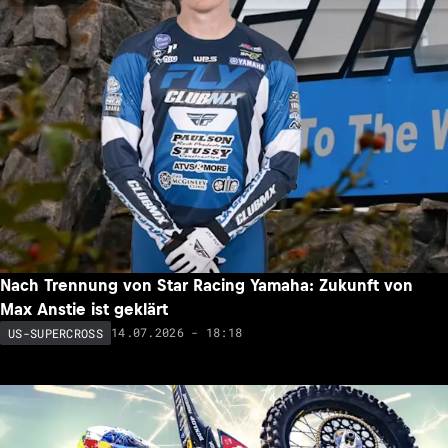
Nach Trennung von Star Racing Yamaha: Zukunft von
Max Anstie ist geklärt
14.07.2026 - 18:18
US-SUPERCROSS