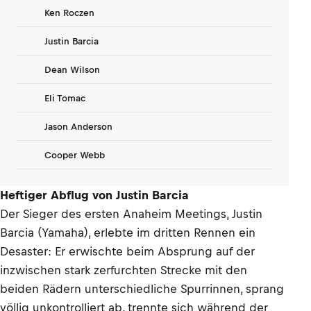
Ken Roczen
Justin Barcia
Dean Wilson
Eli Tomac
Jason Anderson
Cooper Webb
Heftiger Abflug von Justin Barcia
Der Sieger des ersten Anaheim Meetings, Justin
Barcia (Yamaha), erlebte im dritten Rennen ein
Desaster: Er erwischte beim Absprung auf der
inzwischen stark zerfurchten Strecke mit den
beiden Rädern unterschiedliche Spurrinnen, sprang
völlig unkontrolliert ab, trennte sich während der