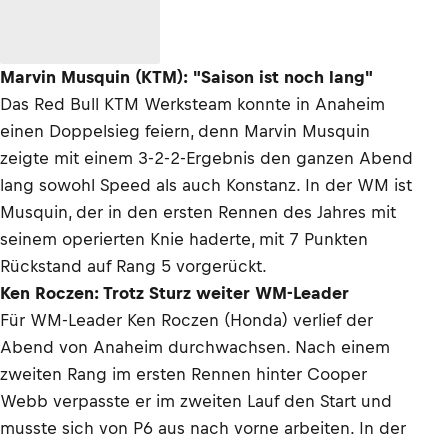
Marvin Musquin (KTM): "Saison ist noch lang"
Das Red Bull KTM Werksteam konnte in Anaheim
einen Doppelsieg feiern, denn Marvin Musquin
zeigte mit einem 3-2-2-Ergebnis den ganzen Abend
lang sowohl Speed als auch Konstanz. In der WM ist
Musquin, der in den ersten Rennen des Jahres mit
seinem operierten Knie haderte, mit 7 Punkten
Rückstand auf Rang 5 vorgerückt.
Ken Roczen: Trotz Sturz weiter WM-Leader
Für WM-Leader Ken Roczen (Honda) verlief der
Abend von Anaheim durchwachsen. Nach einem
zweiten Rang im ersten Rennen hinter Cooper
Webb verpasste er im zweiten Lauf den Start und
musste sich von P6 aus nach vorne arbeiten. In der