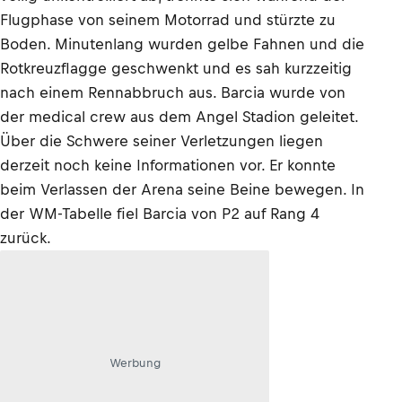
Flugphase von seinem Motorrad und stürzte zu
Boden. Minutenlang wurden gelbe Fahnen und die
Rotkreuzflagge geschwenkt und es sah kurzzeitig
nach einem Rennabbruch aus. Barcia wurde von
der medical crew aus dem Angel Stadion geleitet.
Über die Schwere seiner Verletzungen liegen
derzeit noch keine Informationen vor. Er konnte
beim Verlassen der Arena seine Beine bewegen. In
der WM-Tabelle fiel Barcia von P2 auf Rang 4
zurück.
Werbung