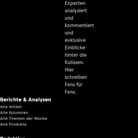
Experten
analysiert
und
kommentiert
und
exklusive
Einblicke
hinter die
Kulissen.
Hier
schreiben
Fans für
Fans.
Berichte & Analysen
Alle Artikel
Alle Kolumnen
Alle Themen der Woche
Alle Produkte