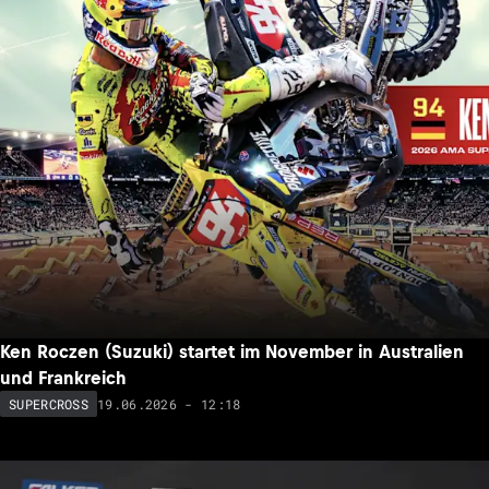
Ken Roczen (Suzuki) startet im November in Australien
und Frankreich
19.06.2026 - 12:18
SUPERCROSS