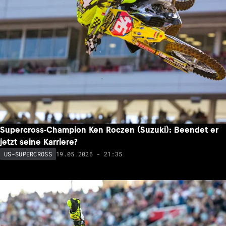
Supercross-Champion Ken Roczen (Suzuki): Beendet er
jetzt seine Karriere?
19.05.2026 - 21:35
US-SUPERCROSS