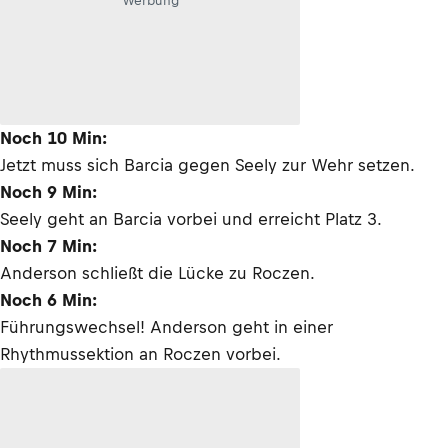
Werbung
Noch 10 Min:
Jetzt muss sich Barcia gegen Seely zur Wehr setzen.
Noch 9 Min:
Seely geht an Barcia vorbei und erreicht Platz 3.
Noch 7 Min:
Anderson schließt die Lücke zu Roczen.
Noch 6 Min:
Führungswechsel! Anderson geht in einer
Rhythmussektion an Roczen vorbei.