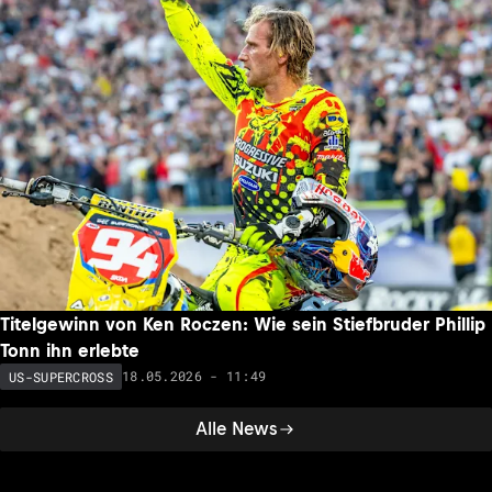
Titelgewinn von Ken Roczen: Wie sein Stiefbruder Phillip
Tonn ihn erlebte
18.05.2026 - 11:49
US-SUPERCROSS
Alle News