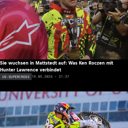
Sie wuchsen in Mattstedt auf: Was Ken Roczen mit
Hunter Lawrence verbindet
19.05.2026 - 21:37
US-SUPERCROSS