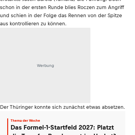
schon in der ersten Runde blies Roczen zum Angriff
und schien in der Folge das Rennen von der Spitze
aus kontrollieren zu können.
Werbung
Der Thüringer konnte sich zunächst etwas absetzen.
Thema der Woche
Das Formel-1-Startfeld 2027: Platzt