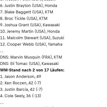
6. Justin Brayton (USA), Honda
7. Blake Baggett (USA), KTM
8. Broc Tickle (USA), KTM
9. Joshua Grant (USA), Kawasaki
10. Jeremy Martin (USA), Honda
11. Malcolm Stewart (USA), Suzuki
12. Cooper Webb (USA), Yamaha
...
DNS: Marvin Musquin (FRA), KTM
DNS: Eli Tomac (USA), Kawasaki
WM-Stand nach 2 von 17 Läufen:
1. Jason Anderson, 49
2. Ken Roczen, 42 (-7)
3. Justin Barcia, 42 (-7)
4. Cole Seely, 36 (-13)
...