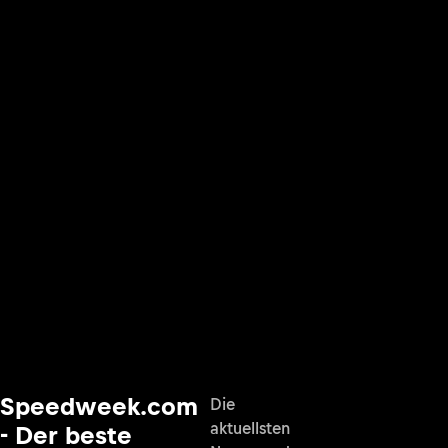
Speedweek.com
Die
aktuellsten
- Der beste