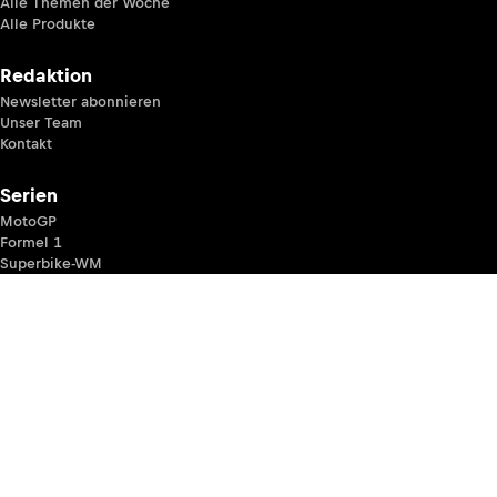
Alle Themen der Woche
Alle Produkte
Redaktion
Newsletter abonnieren
Unser Team
Kontakt
Serien
MotoGP
Formel 1
Superbike-WM