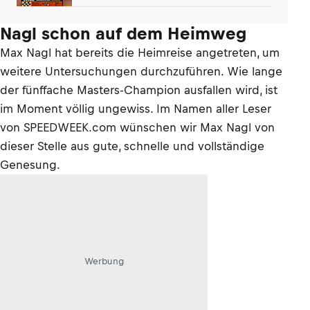
Wochenende
Nagl schon auf dem Heimweg
Max Nagl hat bereits die Heimreise angetreten, um
weitere Untersuchungen durchzuführen. Wie lange
der fünffache Masters-Champion ausfallen wird, ist
im Moment völlig ungewiss. Im Namen aller Leser
von SPEEDWEEK.com wünschen wir Max Nagl von
dieser Stelle aus gute, schnelle und vollständige
Genesung.
Werbung