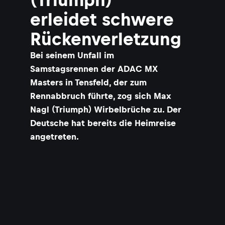
erleidet schwere
Rückenverletzung
Bei seinem Unfall im
Samstagsrennen der ADAC MX
Masters in Tensfeld, der zum
Rennabbruch führte, zog sich Max
Nagl (Triumph) Wirbelbrüche zu. Der
Deutsche hat bereits die Heimreise
angetreten.