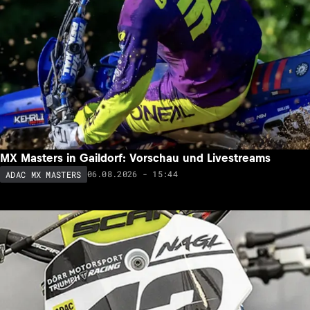
MX Masters in Gaildorf: Vorschau und Livestreams
06.08.2026 - 15:44
ADAC MX MASTERS