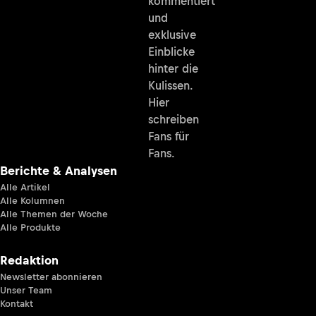
kommentiert
und
exklusive
Einblicke
hinter die
Kulissen.
Hier
schreiben
Fans für
Fans.
Berichte & Analysen
Alle Artikel
Alle Kolumnen
Alle Themen der Woche
Alle Produkte
Redaktion
Newsletter abonnieren
Unser Team
Kontakt