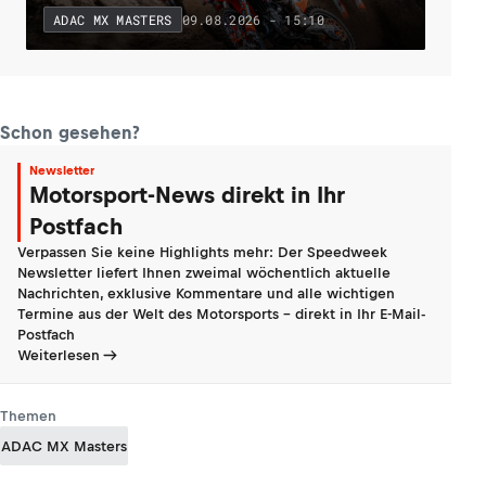
09.08.2026 - 15:10
ADAC MX MASTERS
Schon gesehen?
Newsletter
Motorsport-News direkt in Ihr
Postfach
Verpassen Sie keine Highlights mehr: Der Speedweek
Newsletter liefert Ihnen zweimal wöchentlich aktuelle
Nachrichten, exklusive Kommentare und alle wichtigen
Termine aus der Welt des Motorsports - direkt in Ihr E-Mail-
Postfach
Weiterlesen
Themen
ADAC MX Masters