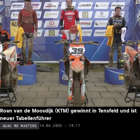
Roan van de Moosdijk (KTM) gewinnt in Tensfeld und ist
neuer Tabellenführer
14.06.2026 - 18:17
ADAC MX MASTERS