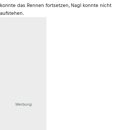
konnte das Rennen fortsetzen, Nagl konnte nicht
aufstehen.
Werbung