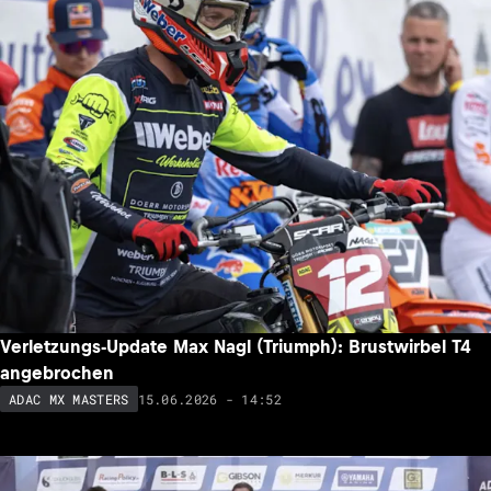
Verletzungs-Update Max Nagl (Triumph): Brustwirbel T4
angebrochen
15.06.2026 - 14:52
ADAC MX MASTERS