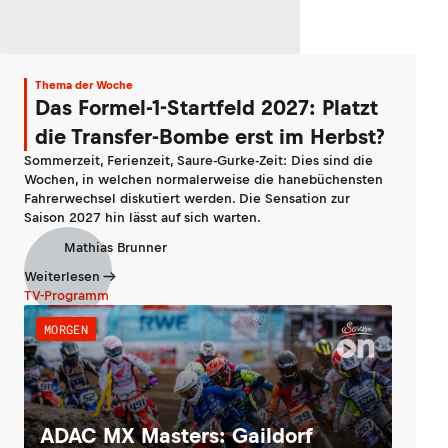
Thema der Woche
Das Formel-1-Startfeld 2027: Platzt
die Transfer-Bombe erst im Herbst?
Sommerzeit, Ferienzeit, Saure-Gurke-Zeit: Dies sind die
Wochen, in welchen normalerweise die hanebüchensten
Fahrerwechsel diskutiert werden. Die Sensation zur
Saison 2027 hin lässt auf sich warten.
Mathias Brunner
Weiterlesen
TV-Programm
MORGEN
ADAC MX Masters: Gaildorf