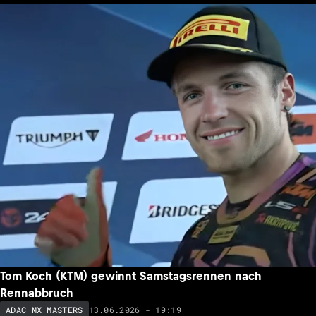
Tom Koch (KTM) gewinnt Samstagsrennen nach
Rennabbruch
13.06.2026 - 19:19
ADAC MX MASTERS