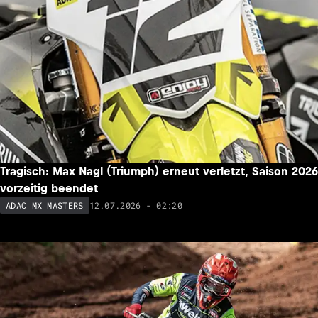
Tragisch: Max Nagl (Triumph) erneut verletzt, Saison 2026
vorzeitig beendet
12.07.2026 - 02:20
ADAC MX MASTERS