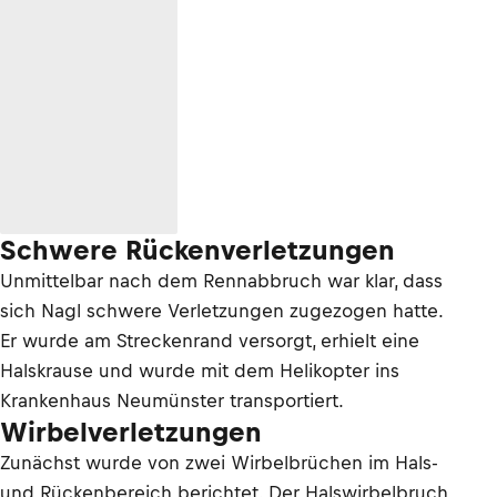
Schwere Rückenverletzungen
Unmittelbar nach dem Rennabbruch war klar, dass
sich Nagl schwere Verletzungen zugezogen hatte.
Er wurde am Streckenrand versorgt, erhielt eine
Halskrause und wurde mit dem Helikopter ins
Krankenhaus Neumünster transportiert.
Wirbelverletzungen
Zunächst wurde von zwei Wirbelbrüchen im Hals-
und Rückenbereich berichtet. Der Halswirbelbruch