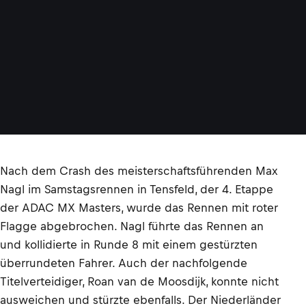
Nach dem Crash des meisterschaftsführenden Max
Nagl im Samstagsrennen in Tensfeld, der 4. Etappe
der ADAC MX Masters, wurde das Rennen mit roter
Flagge abgebrochen. Nagl führte das Rennen an
und kollidierte in Runde 8 mit einem gestürzten
überrundeten Fahrer. Auch der nachfolgende
Titelverteidiger, Roan van de Moosdijk, konnte nicht
ausweichen und stürzte ebenfalls. Der Niederländer