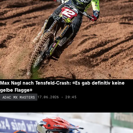
Max Nagl nach Tensfeld-Crash: «Es gab definitiv keine
gelbe Flagge»
17.06.2026 - 20:45
ADAC MX MASTERS