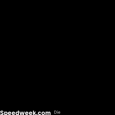
Speedweek.com
Die