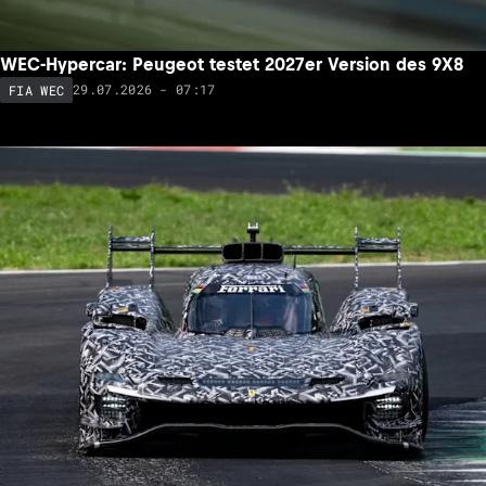
WEC-Hypercar: Peugeot testet 2027er Version des 9X8
29.07.2026 - 07:17
FIA WEC