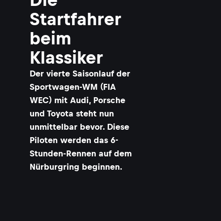
Startfahrer
beim
Klassiker
Der vierte Saisonlauf der
Sportwagen-WM (FIA
WEC) mit Audi, Porsche
und Toyota steht nun
unmittelbar bevor. Diese
Piloten werden das 6-
Stunden-Rennen auf dem
Nürburgring beginnen.