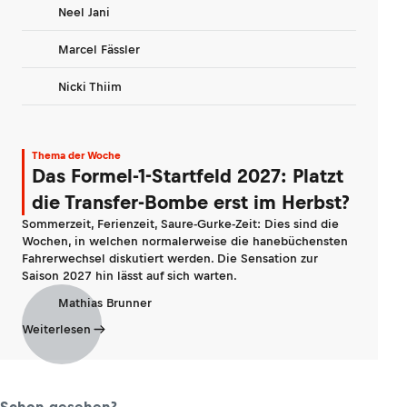
Neel Jani
Marcel Fässler
Nicki Thiim
Thema der Woche
Das Formel-1-Startfeld 2027: Platzt
die Transfer-Bombe erst im Herbst?
Sommerzeit, Ferienzeit, Saure-Gurke-Zeit: Dies sind die
Wochen, in welchen normalerweise die hanebüchensten
Fahrerwechsel diskutiert werden. Die Sensation zur
Saison 2027 hin lässt auf sich warten.
Mathias Brunner
Weiterlesen