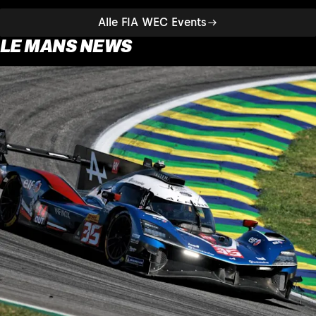
Alle FIA WEC Events
LE MANS NEWS