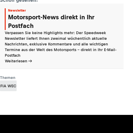
Schon gesehen?
Newsletter
Motorsport-News direkt in Ihr
Postfach
Verpassen Sie keine Highlights mehr: Der Speedweek
Newsletter liefert Ihnen zweimal wöchentlich aktuelle
Nachrichten, exklusive Kommentare und alle wichtigen
Termine aus der Welt des Motorsports - direkt in Ihr E-Mail-
Postfach
Weiterlesen
Themen
FIA WEC