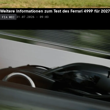
Weitere Informationen zum Test des Ferrari 499P für 2027
31.07.2026 - 09:03
FIA WEC