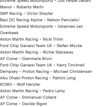
Extreme Speed Motorsports - Luis Felipe Derani
Manor – Roberto Merhi
SMP Racing - Victor Shaytar
Baxi DC Racing Alpine - Nelson Panciatici
Extreme Speed Motorsports - Johannes van
Overbeek
Aston Martin Racing - Nicki Thiim
Ford Chip Ganassi Team UK - Stefan Mücke
Aston Martin Racing - Richie Stanaway
AF Corse - Gianmaria Bruni
Ford Chip Ganassi Team UK - Harry Tincknell
Dempsey - Proton Racing - Michael Christensen
Abu Dhabi-Proton Racing - Patrick Long
KCMG - Wolf Henzler
Aston Martin Racing – Pedro Lamy
AF Corse - Emmanuel Collard
AF Corse – Davide Rigon