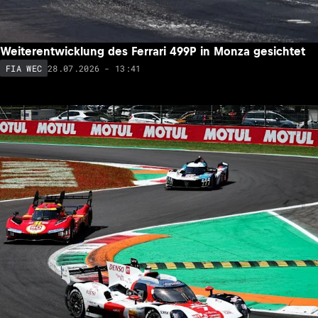
Weiterentwicklung des Ferrari 499P in Monza gesichtet
28.07.2026 - 13:41
FIA WEC