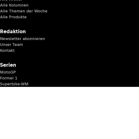
Alle Kolumnen
Alle Themen der Woche
Alle Produkte
Redaktion
Newsletter abonnieren
Unser Team
Kontakt
Serien
MotoGP
Formel 1
Superbike-WM