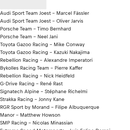
Audi Sport Team Joest – Marcel Fässler
Audi Sport Team Joest – Oliver Jarvis
Porsche Team – Timo Bernhard
Porsche Team – Neel Jani
Toyota Gazoo Racing - Mike Conway
Toyota Gazoo Racing - Kazuki Nakajima
Rebellion Racing - Alexandre Imperatori
Bykolles Racing Team – Pierre Kaffer
Rebellion Racing – Nick Heidfeld
G-Drive Racing – René Rast
Signatech Alpine - Stéphane Richelmi
Strakka Racing - Jonny Kane
RGR Sport by Morand - Filipe Albuquerque
Manor – Matthew Howson
SMP Racing - Nicolas Minassian