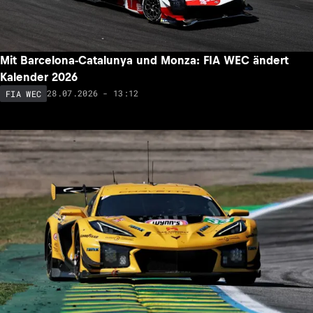
Mit Barcelona-Catalunya und Monza: FIA WEC ändert
Kalender 2026
28.07.2026 - 13:12
FIA WEC