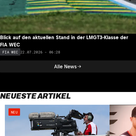
Blick auf den aktuellen Stand in der LMGT3-Klasse der
FIA WEC
22.07.2026 - 06:28
FIA WEC
Alle News
NEUESTE ARTIKEL
NEU