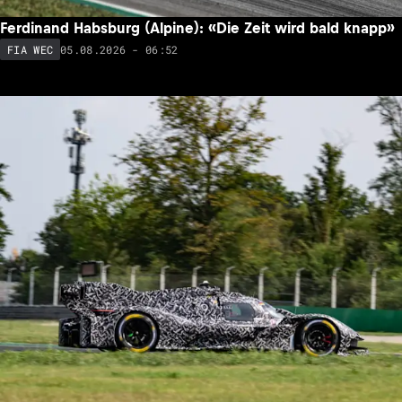
Ferdinand Habsburg (Alpine): «Die Zeit wird bald knapp»
05.08.2026 - 06:52
FIA WEC