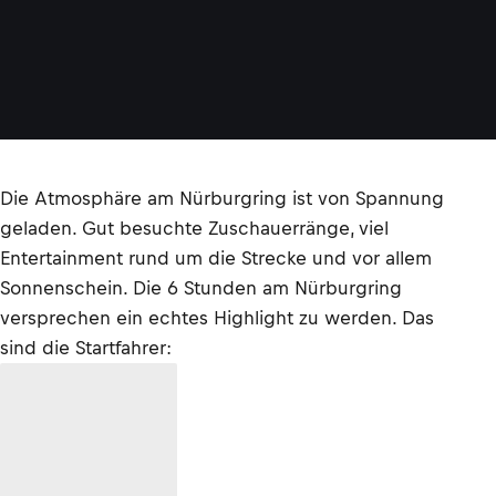
Die Atmosphäre am Nürburgring ist von Spannung
geladen. Gut besuchte Zuschauerränge, viel
Entertainment rund um die Strecke und vor allem
Sonnenschein. Die 6 Stunden am Nürburgring
versprechen ein echtes Highlight zu werden. Das
sind die Startfahrer: