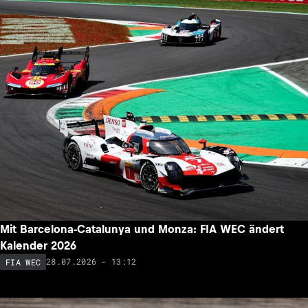
Mit Barcelona-Catalunya und Monza: FIA WEC ändert
Kalender 2026
28.07.2026 - 13:12
FIA WEC