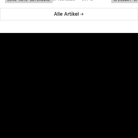
Alle Artikel