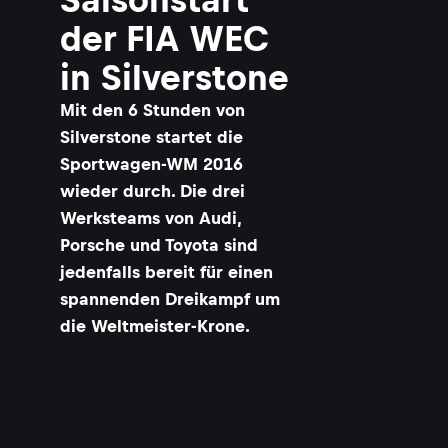
der FIA WEC
in Silverstone
Mit den 6 Stunden von
Silverstone startet die
Sportwagen-WM 2016
wieder durch. Die drei
Werksteams von Audi,
Porsche und Toyota sind
jedenfalls bereit für einen
spannenden Dreikampf um
die Weltmeister-Krone.