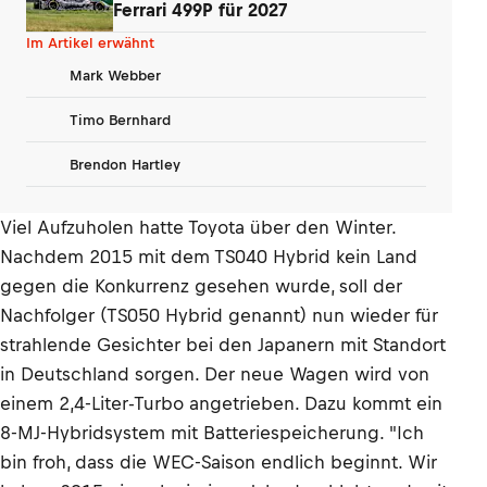
Ferrari 499P für 2027
Im Artikel erwähnt
Mark Webber
Timo Bernhard
Brendon Hartley
Viel Aufzuholen hatte Toyota über den Winter.
Nachdem 2015 mit dem TS040 Hybrid kein Land
gegen die Konkurrenz gesehen wurde, soll der
Nachfolger (TS050 Hybrid genannt) nun wieder für
strahlende Gesichter bei den Japanern mit Standort
in Deutschland sorgen. Der neue Wagen wird von
einem 2,4-Liter-Turbo angetrieben. Dazu kommt ein
8-MJ-Hybridsystem mit Batteriespeicherung. "Ich
bin froh, dass die WEC-Saison endlich beginnt. Wir