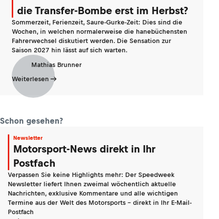
die Transfer-Bombe erst im Herbst?
Sommerzeit, Ferienzeit, Saure-Gurke-Zeit: Dies sind die
Wochen, in welchen normalerweise die hanebüchensten
Fahrerwechsel diskutiert werden. Die Sensation zur
Saison 2027 hin lässt auf sich warten.
Mathias Brunner
Weiterlesen
Schon gesehen?
Newsletter
Motorsport-News direkt in Ihr
Postfach
Verpassen Sie keine Highlights mehr: Der Speedweek
Newsletter liefert Ihnen zweimal wöchentlich aktuelle
Nachrichten, exklusive Kommentare und alle wichtigen
Termine aus der Welt des Motorsports - direkt in Ihr E-Mail-
Postfach