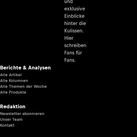
und
exklusive
Einblicke
hinter die
Kulissen.
Hier
schreiben
Fans für
Fans.
Berichte & Analysen
Alle Artikel
Alle Kolumnen
Alle Themen der Woche
Alle Produkte
Redaktion
Newsletter abonnieren
Unser Team
Kontakt