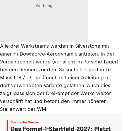
Werbung
Alle drei Werksteams werden in Silverstone mit
einer Hi-Downforce-Aerodynamik antreten. In der
Vergangenheit wurde (vor allem im Porsche-Lager)
bei den Rennen vor dem Saisonhöhepunkt in Le
Mans (18./19. Juni) noch mit einer Ableitung der
dort verwendeten Variante gefahren. Auch dies
zeigt, dass sich der Dreikampf der Werke weiter
verschärft hat und betont den immer höheren
Stellenwert der WM.
Thema der Woche
Das Formel-1-Startfeld 2027: Platzt