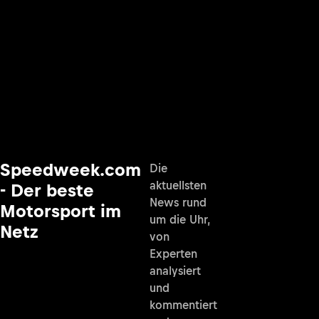
Speedweek.com
Die
aktuellsten
- Der beste
News rund
Motorsport im
um die Uhr,
Netz
von
Experten
analysiert
und
kommentiert