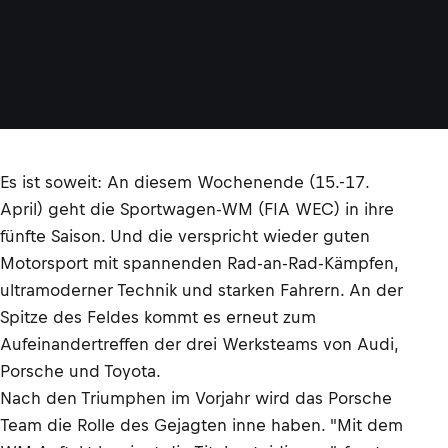
Es ist soweit: An diesem Wochenende (15.-17.
April) geht die Sportwagen-WM (FIA WEC) in ihre
fünfte Saison. Und die verspricht wieder guten
Motorsport mit spannenden Rad-an-Rad-Kämpfen,
ultramoderner Technik und starken Fahrern. An der
Spitze des Feldes kommt es erneut zum
Aufeinandertreffen der drei Werksteams von Audi,
Porsche und Toyota.
Nach den Triumphen im Vorjahr wird das Porsche
Team die Rolle des Gejagten inne haben. "Mit dem