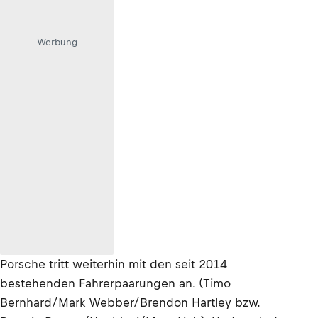
Werbung
Porsche tritt weiterhin mit den seit 2014
bestehenden Fahrerpaarungen an. (Timo
Bernhard/Mark Webber/Brendon Hartley bzw.