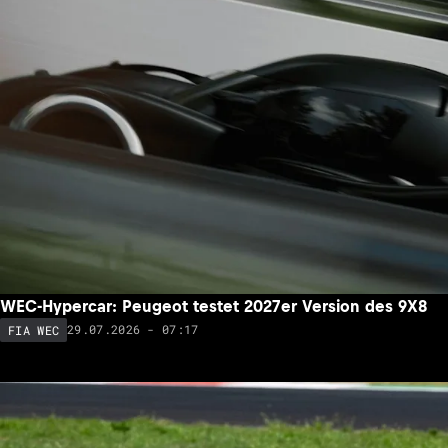
WEC-Hypercar: Peugeot testet 2027er Version des 9X8
29.07.2026 - 07:17
FIA WEC