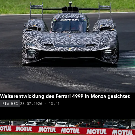
Weiterentwicklung des Ferrari 499P in Monza gesichtet
28.07.2026 - 13:41
FIA WEC