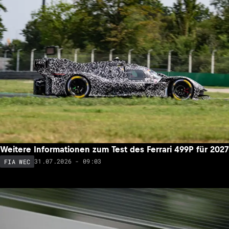
Weitere Informationen zum Test des Ferrari 499P für 2027
31.07.2026 - 09:03
FIA WEC