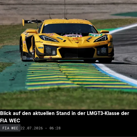
Blick auf den aktuellen Stand in der LMGT3-Klasse der
FIA WEC
22.07.2026 - 06:28
FIA WEC