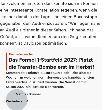
Tankvolumen antreten darf, könnte sich im Rennen
eine interessante Konstellation ergeben, wenn die
Japaner damit in der Lage sind, einen Boxenstopp
gegenüber den Audi einzusparen. "Wir liegen näher
an Audi als bisher in dieser Saison. Ich habe das
Gefühl, dass wir im Rennen um den Sieg kämpfen
können", ist Davidson optimistisch.
Thema der Woche
Das Formel-1-Startfeld 2027: Platzt
die Transfer-Bombe erst im Herbst?
Sommerzeit, Ferienzeit, Saure-Gurke-Zeit: Dies sind die
Wochen, in welchen normalerweise die hanebüchensten
Fahrerwechsel diskutiert werden. Die Sensation zur
Saison 2027 hin lässt auf sich warten.
Mathias Brunner
Weiterlesen