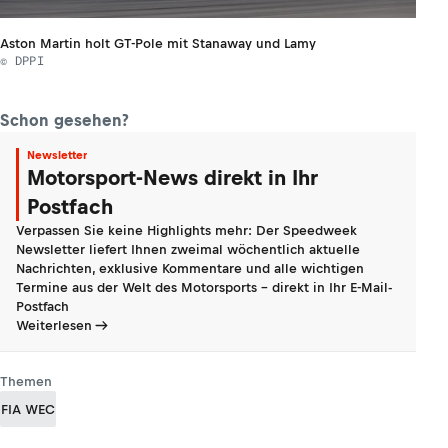
Aston Martin holt GT-Pole mit Stanaway und Lamy
© DPPI
Schon gesehen?
Newsletter
Motorsport-News direkt in Ihr
Postfach
Verpassen Sie keine Highlights mehr: Der Speedweek
Newsletter liefert Ihnen zweimal wöchentlich aktuelle
Nachrichten, exklusive Kommentare und alle wichtigen
Termine aus der Welt des Motorsports - direkt in Ihr E-Mail-
Postfach
Weiterlesen
Themen
FIA WEC