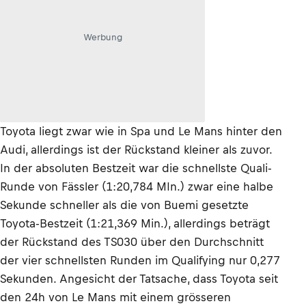
Werbung
Toyota liegt zwar wie in Spa und Le Mans hinter den
Audi, allerdings ist der Rückstand kleiner als zuvor.
In der absoluten Bestzeit war die schnellste Quali-
Runde von Fässler (1:20,784 MIn.) zwar eine halbe
Sekunde schneller als die von Buemi gesetzte
Toyota-Bestzeit (1:21,369 Min.), allerdings beträgt
der Rückstand des TS030 über den Durchschnitt
der vier schnellsten Runden im Qualifying nur 0,277
Sekunden. Angesicht der Tatsache, dass Toyota seit
den 24h von Le Mans mit einem grösseren