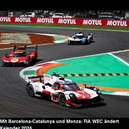
Mit Barcelona-Catalunya und Monza: FIA WEC ändert
Kalender 2026