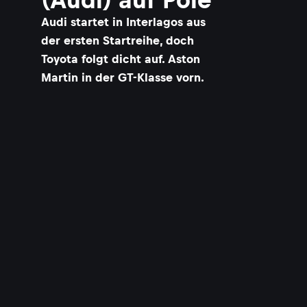
Audi startet in Interlagos aus
der ersten Startreihe, doch
Toyota folgt dicht auf. Aston
Martin in der GT-Klasse vorn.