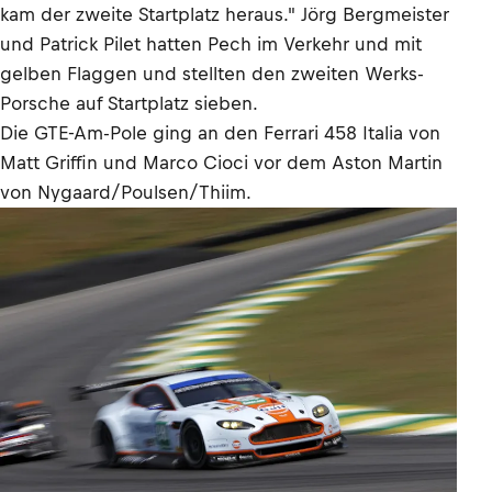
kam der zweite Startplatz heraus." Jörg Bergmeister
und Patrick Pilet hatten Pech im Verkehr und mit
gelben Flaggen und stellten den zweiten Werks-
Porsche auf Startplatz sieben.
Die GTE-Am-Pole ging an den Ferrari 458 Italia von
Matt Griffin und Marco Cioci vor dem Aston Martin
von Nygaard/Poulsen/Thiim.