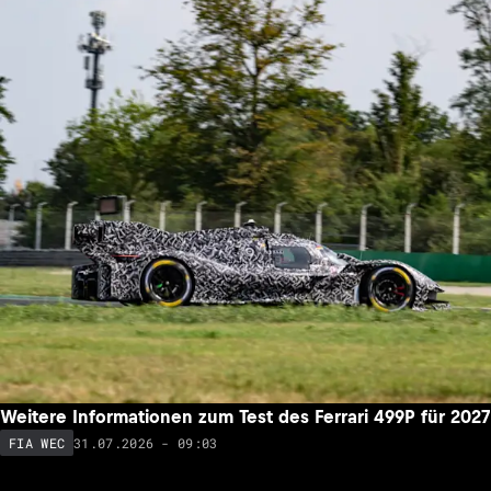
Weitere Informationen zum Test des Ferrari 499P für 2027
31.07.2026 - 09:03
FIA WEC