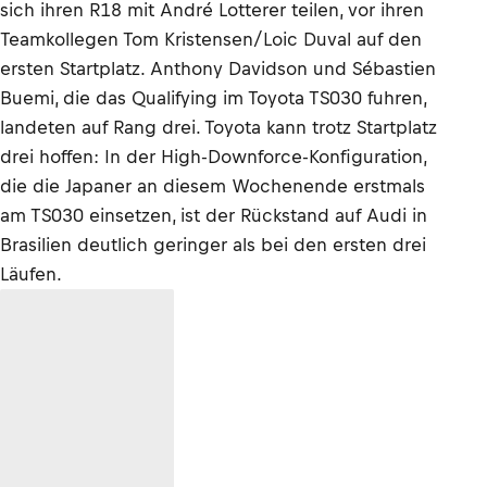
sich ihren R18 mit André Lotterer teilen, vor ihren
Teamkollegen Tom Kristensen/Loic Duval auf den
ersten Startplatz. Anthony Davidson und Sébastien
Buemi, die das Qualifying im Toyota TS030 fuhren,
landeten auf Rang drei. Toyota kann trotz Startplatz
drei hoffen: In der High-Downforce-Konfiguration,
die die Japaner an diesem Wochenende erstmals
am TS030 einsetzen, ist der Rückstand auf Audi in
Brasilien deutlich geringer als bei den ersten drei
Läufen.