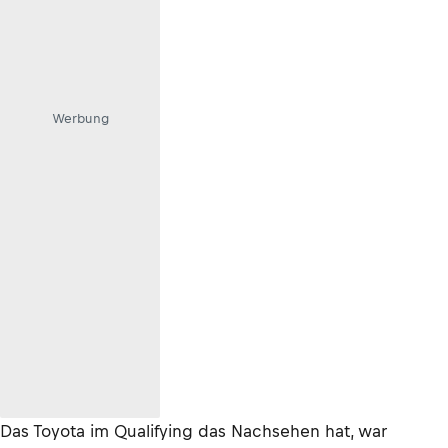
Werbung
Das Toyota im Qualifying das Nachsehen hat, war