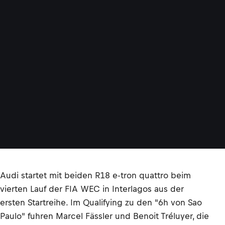
Audi startet mit beiden R18 e-tron quattro beim
vierten Lauf der FIA WEC in Interlagos aus der
ersten Startreihe. Im Qualifying zu den "6h von Sao
Paulo" fuhren Marcel Fässler und Benoit Tréluyer, die