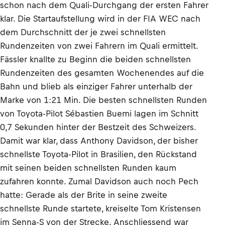
schon nach dem Quali-Durchgang der ersten Fahrer
klar. Die Startaufstellung wird in der FIA WEC nach
dem Durchschnitt der je zwei schnellsten
Rundenzeiten von zwei Fahrern im Quali ermittelt.
Fässler knallte zu Beginn die beiden schnellsten
Rundenzeiten des gesamten Wochenendes auf die
Bahn und blieb als einziger Fahrer unterhalb der
Marke von 1:21 Min. Die besten schnellsten Runden
von Toyota-Pilot Sébastien Buemi lagen im Schnitt
0,7 Sekunden hinter der Bestzeit des Schweizers.
Damit war klar, dass Anthony Davidson, der bisher
schnellste Toyota-Pilot in Brasilien, den Rückstand
mit seinen beiden schnellsten Runden kaum
zufahren konnte. Zumal Davidson auch noch Pech
hatte: Gerade als der Brite in seine zweite
schnellste Runde startete, kreiselte Tom Kristensen
im Senna-S von der Strecke. Anschliessend war