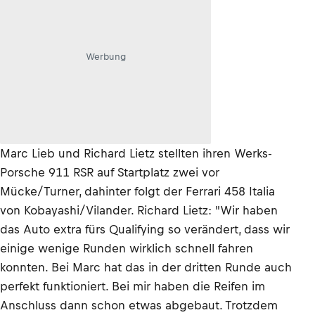
Werbung
Marc Lieb und Richard Lietz stellten ihren Werks-
Porsche 911 RSR auf Startplatz zwei vor
Mücke/Turner, dahinter folgt der Ferrari 458 Italia
von Kobayashi/Vilander. Richard Lietz: "Wir haben
das Auto extra fürs Qualifying so verändert, dass wir
einige wenige Runden wirklich schnell fahren
konnten. Bei Marc hat das in der dritten Runde auch
perfekt funktioniert. Bei mir haben die Reifen im
Anschluss dann schon etwas abgebaut. Trotzdem