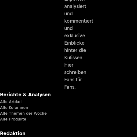
analysiert
und
kommentiert
und
exklusive
Einblicke
hinter die
Kulissen.
Hier
schreiben
Fans für
Fans.
Berichte & Analysen
Alle Artikel
Alle Kolumnen
Alle Themen der Woche
Alle Produkte
Redaktion