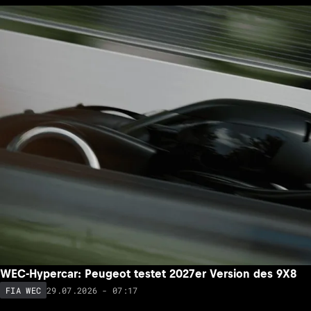
WEC-Hypercar: Peugeot testet 2027er Version des 9X8
29.07.2026 - 07:17
FIA WEC