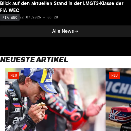
Blick auf den aktuellen Stand in der LMGT3-Klasse der
FIA WEC
22.07.2026 - 06:28
FIA WEC
Alle News
NEUESTE ARTIKEL
NEU
NEU