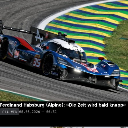
Ferdinand Habsburg (Alpine): «Die Zeit wird bald knapp»
05.08.2026 - 06:52
FIA WEC