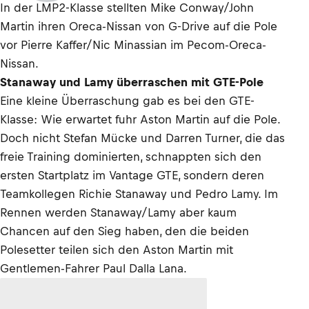
In der LMP2-Klasse stellten Mike Conway/John
Martin ihren Oreca-Nissan von G-Drive auf die Pole
vor Pierre Kaffer/Nic Minassian im Pecom-Oreca-
Nissan.
Stanaway und Lamy überraschen mit GTE-Pole
Eine kleine Überraschung gab es bei den GTE-
Klasse: Wie erwartet fuhr Aston Martin auf die Pole.
Doch nicht Stefan Mücke und Darren Turner, die das
freie Training dominierten, schnappten sich den
ersten Startplatz im Vantage GTE, sondern deren
Teamkollegen Richie Stanaway und Pedro Lamy. Im
Rennen werden Stanaway/Lamy aber kaum
Chancen auf den Sieg haben, den die beiden
Polesetter teilen sich den Aston Martin mit
Gentlemen-Fahrer Paul Dalla Lana.