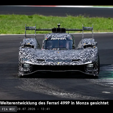
Weiterentwicklung des Ferrari 499P in Monza gesichtet
28.07.2026 - 13:41
FIA WEC