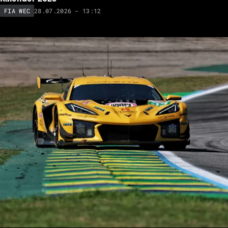
28.07.2026 - 13:12
FIA WEC