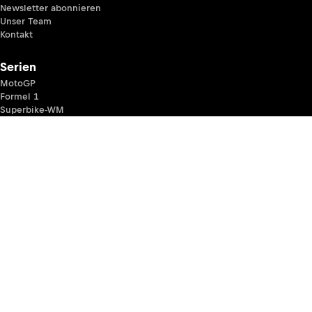
Newsletter abonnieren
Unser Team
Kontakt
Serien
MotoGP
Formel 1
Superbike-WM