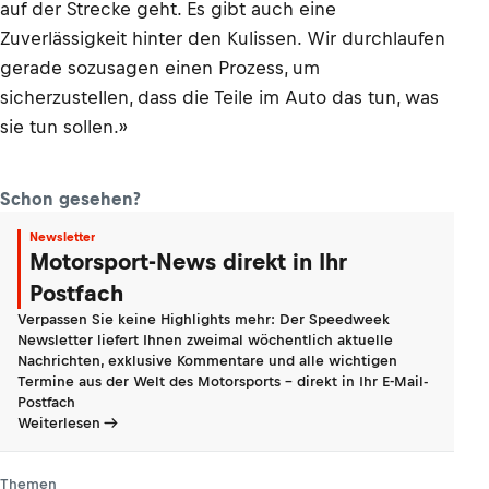
auf der Strecke geht. Es gibt auch eine
Zuverlässigkeit hinter den Kulissen. Wir durchlaufen
gerade sozusagen einen Prozess, um
sicherzustellen, dass die Teile im Auto das tun, was
sie tun sollen.»
Schon gesehen?
Newsletter
Motorsport-News direkt in Ihr
Postfach
Verpassen Sie keine Highlights mehr: Der Speedweek
Newsletter liefert Ihnen zweimal wöchentlich aktuelle
Nachrichten, exklusive Kommentare und alle wichtigen
Termine aus der Welt des Motorsports - direkt in Ihr E-Mail-
Postfach
Weiterlesen
Themen