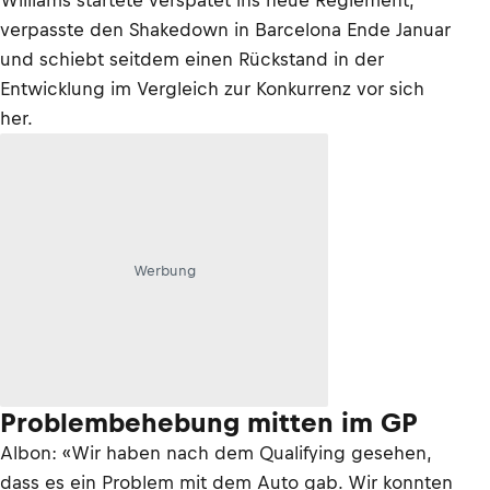
Williams startete verspätet ins neue Reglement,
verpasste den Shakedown in Barcelona Ende Januar
und schiebt seitdem einen Rückstand in der
Entwicklung im Vergleich zur Konkurrenz vor sich
her.
Werbung
Problembehebung mitten im GP
Albon: «Wir haben nach dem Qualifying gesehen,
dass es ein Problem mit dem Auto gab. Wir konnten