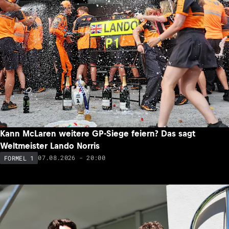
Kann McLaren weitere GP-Siege feiern? Das sagt
Weltmeister Lando Norris
07.08.2026 - 20:00
FORMEL 1