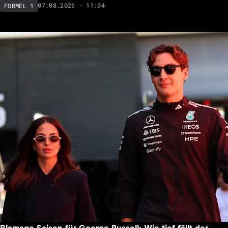
07.08.2026 - 11:04
FORMEL 1