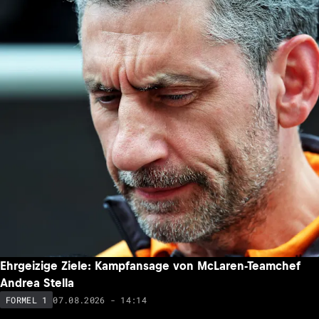
Ehrgeizige Ziele: Kampfansage von McLaren-Teamchef
Andrea Stella
07.08.2026 - 14:14
FORMEL 1