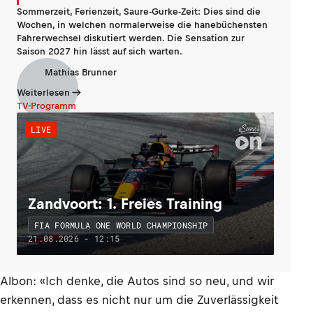
Sommerzeit, Ferienzeit, Saure-Gurke-Zeit: Dies sind die
Wochen, in welchen normalerweise die hanebüchensten
Fahrerwechsel diskutiert werden. Die Sensation zur
Saison 2027 hin lässt auf sich warten.
Mathias Brunner
Weiterlesen
TV-Programm
LIVE
Zandvoort: 1. Freies Training
FIA FORMULA ONE WORLD CHAMPIONSHIP
21.08.2026 - 12:15
Albon: «Ich denke, die Autos sind so neu, und wir
erkennen, dass es nicht nur um die Zuverlässigkeit