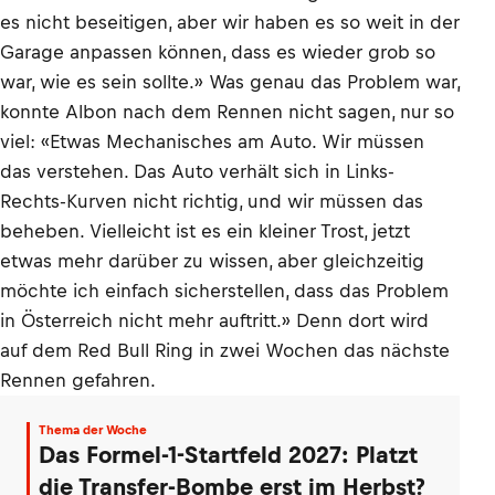
es nicht beseitigen, aber wir haben es so weit in der
Garage anpassen können, dass es wieder grob so
war, wie es sein sollte.» Was genau das Problem war,
konnte Albon nach dem Rennen nicht sagen, nur so
viel: «Etwas Mechanisches am Auto. Wir müssen
das verstehen. Das Auto verhält sich in Links-
Rechts-Kurven nicht richtig, und wir müssen das
beheben. Vielleicht ist es ein kleiner Trost, jetzt
etwas mehr darüber zu wissen, aber gleichzeitig
möchte ich einfach sicherstellen, dass das Problem
in Österreich nicht mehr auftritt.» Denn dort wird
auf dem Red Bull Ring in zwei Wochen das nächste
Rennen gefahren.
Thema der Woche
Das Formel-1-Startfeld 2027: Platzt
die Transfer-Bombe erst im Herbst?