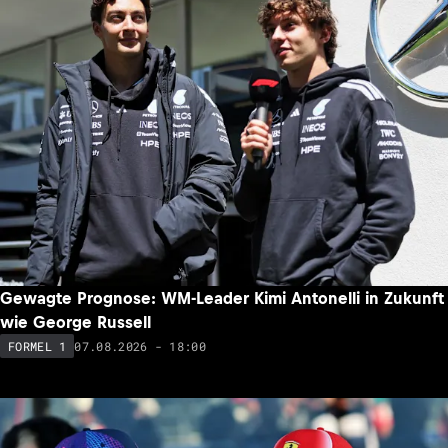
Gewagte Prognose: WM-Leader Kimi Antonelli in Zukunft
wie George Russell
07.08.2026 - 18:00
FORMEL 1