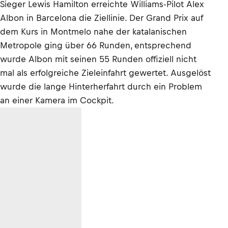
Sieger Lewis Hamilton erreichte Williams-Pilot Alex
Albon in Barcelona die Ziellinie. Der Grand Prix auf
dem Kurs in Montmelo nahe der katalanischen
Metropole ging über 66 Runden, entsprechend
wurde Albon mit seinen 55 Runden offiziell nicht
mal als erfolgreiche Zieleinfahrt gewertet. Ausgelöst
wurde die lange Hinterherfahrt durch ein Problem
an einer Kamera im Cockpit.