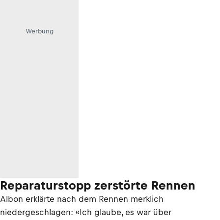
Werbung
Reparaturstopp zerstörte Rennen
Albon erklärte nach dem Rennen merklich
niedergeschlagen: «Ich glaube, es war über