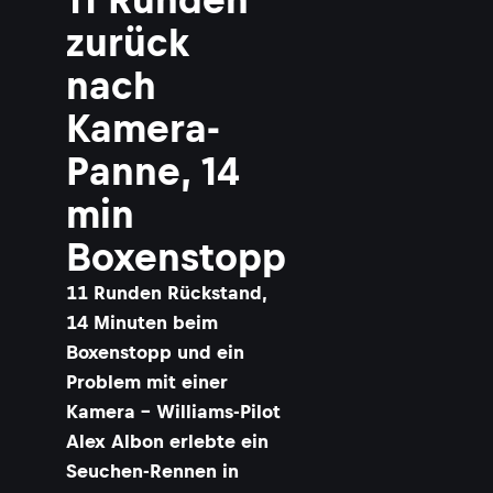
zurück
nach
Kamera-
Panne, 14
min
Boxenstopp
11 Runden Rückstand,
14 Minuten beim
Boxenstopp und ein
Problem mit einer
Kamera – Williams-Pilot
Alex Albon erlebte ein
Seuchen-Rennen in