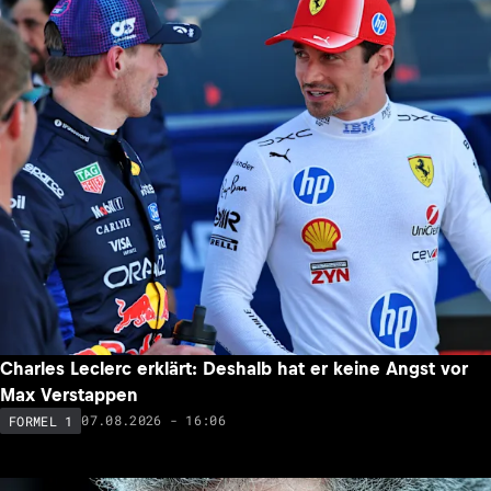
Charles Leclerc erklärt: Deshalb hat er keine Angst vor
Max Verstappen
07.08.2026 - 16:06
FORMEL 1