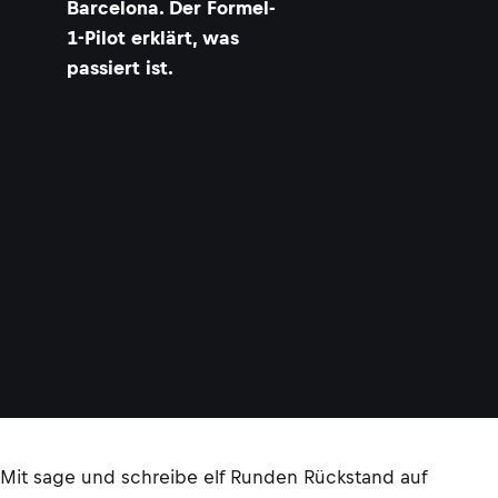
Barcelona. Der Formel-
1-Pilot erklärt, was
passiert ist.
Mit sage und schreibe elf Runden Rückstand auf