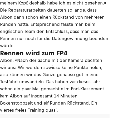
meinem Kopf, deshalb habe ich es nicht gesehen.»
Die Reparaturarbeiten dauerten so lange, dass
Albon dann schon einen Rückstand von mehreren
Runden hatte. Entsprechend fasste man beim
englischen Team den Entschluss, dass man das
Rennen nur noch für die Datengewinnung beenden
würde.
Rennen wird zum FP4
Albon: «Nach der Sache mit der Kamera dachten
wir uns: Wir werden sowieso keine Punkte holen,
also können wir das Ganze genauso gut in eine
Testfahrt umwandeln. Das haben wir dieses Jahr
schon ein paar Mal gemacht.» Im End-Klassement
kam Albon auf insgesamt 14 Minuten
Boxenstoppzeit und elf Runden Rückstand. Ein
viertes freies Training quasi.