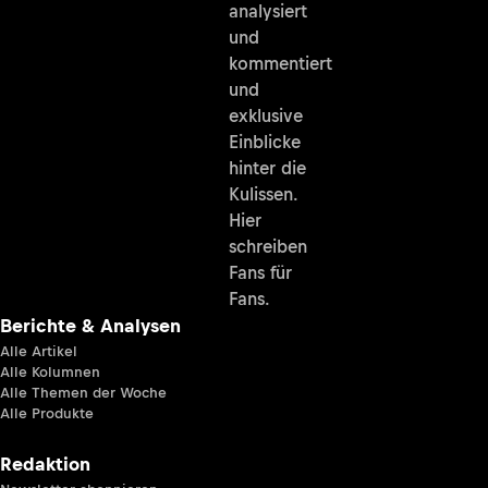
analysiert
und
kommentiert
und
exklusive
Einblicke
hinter die
Kulissen.
Hier
schreiben
Fans für
Fans.
Berichte & Analysen
Alle Artikel
Alle Kolumnen
Alle Themen der Woche
Alle Produkte
Redaktion