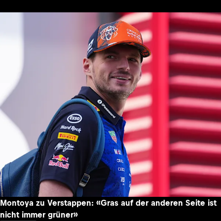
Montoya zu Verstappen: «Gras auf der anderen Seite ist
nicht immer grüner»