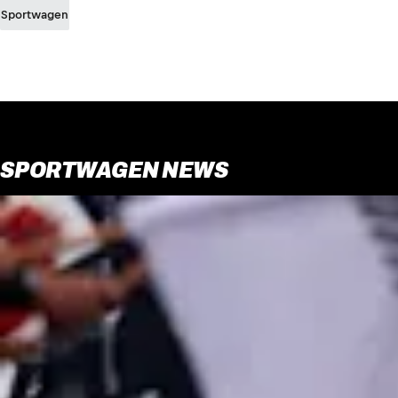
Sportwagen
SPORTWAGEN NEWS