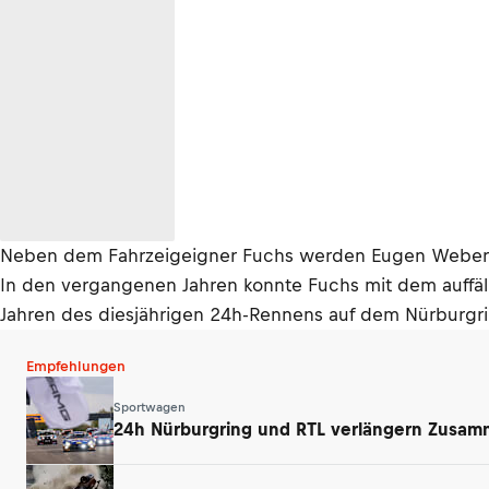
Neben dem Fahrzeigeigner Fuchs werden Eugen Weber un
In den vergangenen Jahren konnte Fuchs mit dem auffäl
Jahren des diesjährigen 24h-Rennens auf dem Nürburgri
Empfehlungen
Sportwagen
24h Nürburgring und RTL verlängern Zusamm