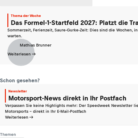
Thema der Woche
Das Formel-1-Startfeld 2027: Platzt die T
Sommerzeit, Ferienzeit, Saure-Gurke-Zeit: Dies sind die Wochen, i
warten.
Mathias Brunner
Weiterlesen
Schon gesehen?
Newsletter
Motorsport-News direkt in Ihr Postfach
Verpassen Sie keine Highlights mehr: Der Speedweek Newsletter lie
Motorsports - direkt in Ihr E-Mail-Postfach
Weiterlesen
Themen