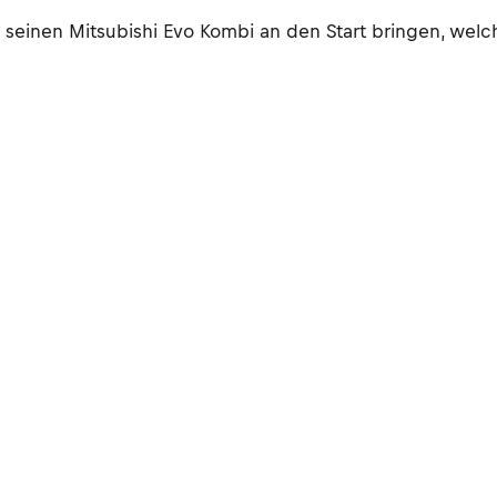
hs seinen Mitsubishi Evo Kombi an den Start bringen, w