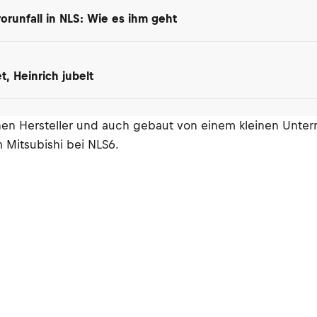
orunfall in NLS: Wie es ihm geht
, Heinrich jubelt
nen Hersteller und auch gebaut von einem kleinen Unter
 Mitsubishi bei NLS6.