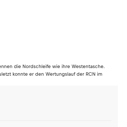
nnen die Nordschleife wie ihre Westentasche.
uletzt konnte er den Wertungslauf der RCN im