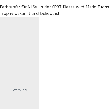
Farbtupfer für NLS6. In der SP3T-Klasse wird Mario Fuc
Trophy bekannt und beliebt ist.
Werbung