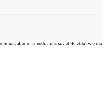
nehmen, aber mit mindestens soviel Herzblut wie die