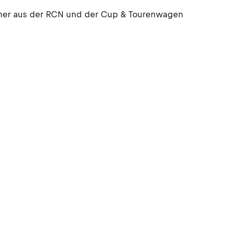
elcher aus der RCN und der Cup & Tourenwagen