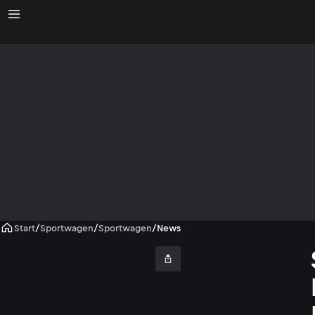
Start
/
Sportwagen
/
Sportwagen
/
News