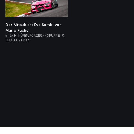
Der Mitsubishi Evo Kombi von
Mario Fuchs
© 24H NÜRBURGRING//GRUPPE C
PHOTOGRAPHY