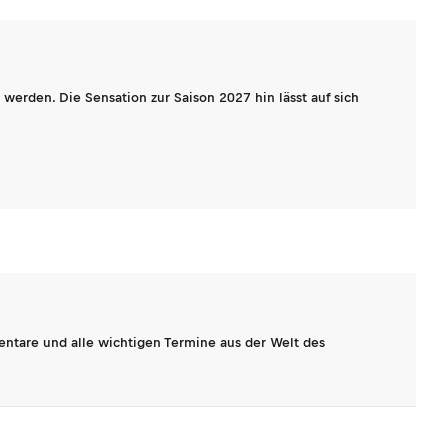
werden. Die Sensation zur Saison 2027 hin lässt auf sich
entare und alle wichtigen Termine aus der Welt des