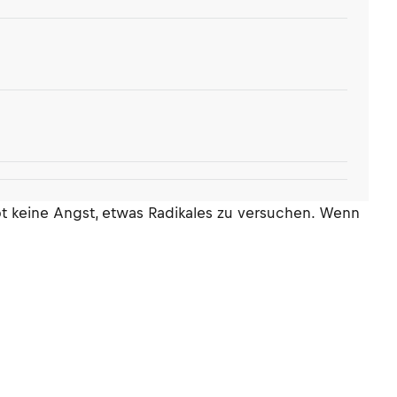
bt keine Angst, etwas Radikales zu versuchen. Wenn