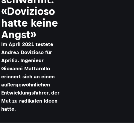
«Dovizioso
hatte keine
Angst»
Im April 2021 testete
Andrea Dovizioso für
Aprilia. Ingenieur
Giovanni Mattarollo
erinnert sich an einen
außergewöhnlichen
Entwicklungsfahrer, der
Mut zu radikalen Ideen
hatte.