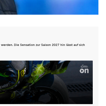
werden. Die Sensation zur Saison 2027 hin lässt auf sich