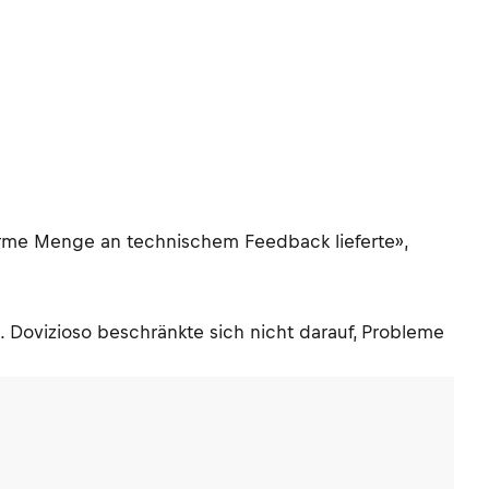
norme Menge an technischem Feedback lieferte»,
Dovizioso beschränkte sich nicht darauf, Probleme