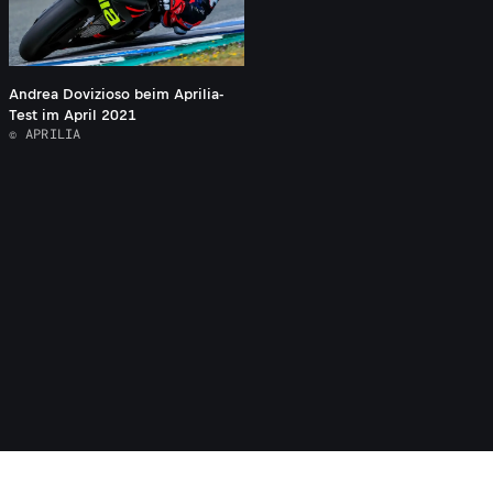
Andrea Dovizioso beim Aprilia-
Test im April 2021
© APRILIA