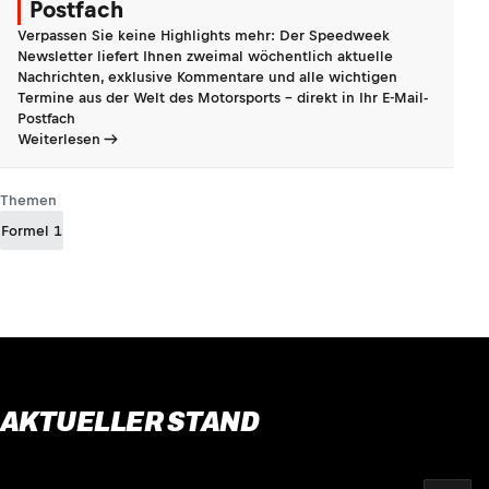
Postfach
Verpassen Sie keine Highlights mehr: Der Speedweek
Newsletter liefert Ihnen zweimal wöchentlich aktuelle
Nachrichten, exklusive Kommentare und alle wichtigen
Termine aus der Welt des Motorsports - direkt in Ihr E-Mail-
Postfach
Weiterlesen
Themen
Formel 1
AKTUELLER STAND