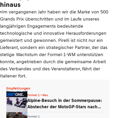
hinaus
«Im vergangenen Jahr haben wir die Marke von 500
Grands Prix überschritten und im Laufe unseres
langjährigen Engagements bedeutende
technologische und innovative Herausforderungen
gemeistert und gewonnen. Pirelli ist nicht nur ein
Lieferant, sondern ein strategischer Partner, der das
stetige Wachstum der Formel-1-WM unterstützen
konnte, angetrieben durch die gemeinsame Arbeit
des Verbandes und des Veranstalters», fährt der
Italiener fort.
Empfehlungen
Formel 1 • Neu
Alpine-Besuch in der Sommerpause:
Abstecher der MotoGP-Stars nach
Enstone
Formel 1