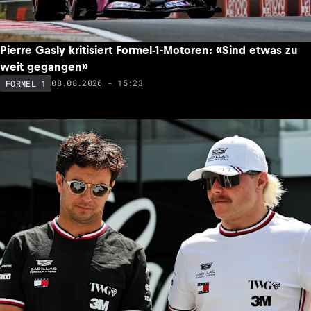
Pierre Gasly kritisiert Formel-1-Motoren: «Sind etwas zu
weit gegangen»
08.08.2026 - 15:23
FORMEL 1