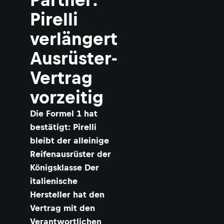
Pirelli
verlängert
Ausrüster-
Vertrag
vorzeitig
Die Formel 1 hat
bestätigt: Pirelli
bleibt der alleinige
Reifenausrüster der
Königsklasse Der
italienische
Hersteller hat den
Vertrag mit den
Verantwortlichen