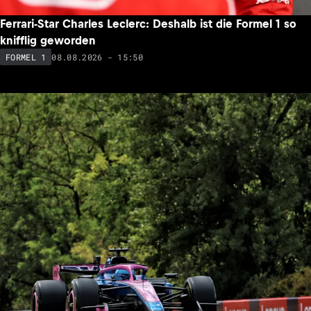
Ferrari-Star Charles Leclerc: Deshalb ist die Formel 1 so
knifflig geworden
08.08.2026 - 15:50
FORMEL 1