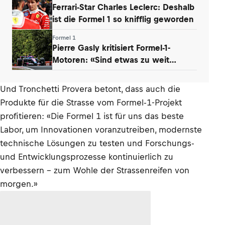
Ferrari-Star Charles Leclerc: Deshalb
ist die Formel 1 so knifflig geworden
Formel 1
Pierre Gasly kritisiert Formel-1-
Motoren: «Sind etwas zu weit
gegangen»
Und Tronchetti Provera betont, dass auch die
Produkte für die Strasse vom Formel-1-Projekt
profitieren: «Die Formel 1 ist für uns das beste
Labor, um Innovationen voranzutreiben, modernste
technische Lösungen zu testen und Forschungs-
und Entwicklungsprozesse kontinuierlich zu
verbessern – zum Wohle der Strassenreifen von
morgen.»