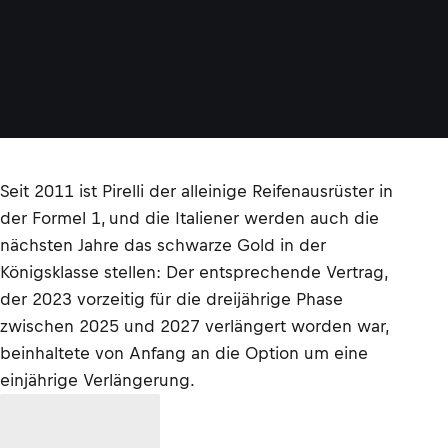
Seit 2011 ist Pirelli der alleinige Reifenausrüster in
der Formel 1, und die Italiener werden auch die
nächsten Jahre das schwarze Gold in der
Königsklasse stellen: Der entsprechende Vertrag,
der 2023 vorzeitig für die dreijährige Phase
zwischen 2025 und 2027 verlängert worden war,
beinhaltete von Anfang an die Option um eine
einjährige Verlängerung.