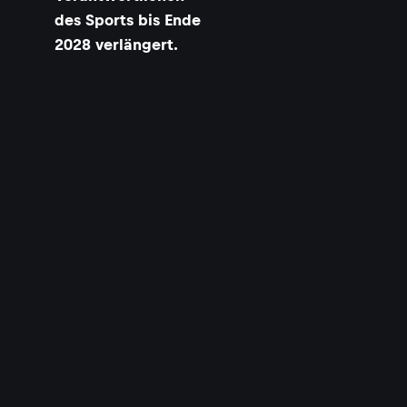
des Sports bis Ende
2028 verlängert.