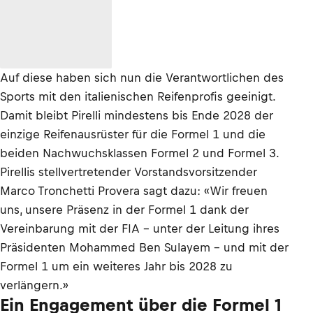
Auf diese haben sich nun die Verantwortlichen des
Sports mit den italienischen Reifenprofis geeinigt.
Damit bleibt Pirelli mindestens bis Ende 2028 der
einzige Reifenausrüster für die Formel 1 und die
beiden Nachwuchsklassen Formel 2 und Formel 3.
Pirellis stellvertretender Vorstandsvorsitzender
Marco Tronchetti Provera sagt dazu: «Wir freuen
uns, unsere Präsenz in der Formel 1 dank der
Vereinbarung mit der FIA – unter der Leitung ihres
Präsidenten Mohammed Ben Sulayem – und mit der
Formel 1 um ein weiteres Jahr bis 2028 zu
verlängern.»
Ein Engagement über die Formel 1