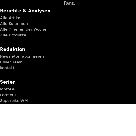
Fans.
Berichte & Analysen
Alle Artikel
Alle Kolumnen
Alle Themen der Woche
Alle Produkte
Redaktion
Newsletter abonnieren
Unser Team
Kontakt
Serien
MotoGP
Formel 1
Superbike-WM