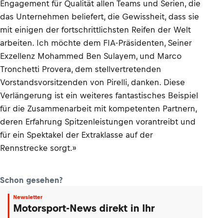
Engagement für Qualität allen Teams und Serien, die
das Unternehmen beliefert, die Gewissheit, dass sie
mit einigen der fortschrittlichsten Reifen der Welt
arbeiten. Ich möchte dem FIA-Präsidenten, Seiner
Exzellenz Mohammed Ben Sulayem, und Marco
Tronchetti Provera, dem stellvertretenden
Vorstandsvorsitzenden von Pirelli, danken. Diese
Verlängerung ist ein weiteres fantastisches Beispiel
für die Zusammenarbeit mit kompetenten Partnern,
deren Erfahrung Spitzenleistungen vorantreibt und
für ein Spektakel der Extraklasse auf der
Rennstrecke sorgt.»
Schon gesehen?
Newsletter
Motorsport-News direkt in Ihr