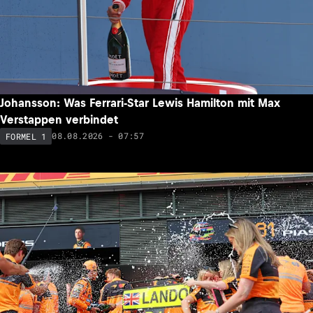
Johansson: Was Ferrari-Star Lewis Hamilton mit Max
Verstappen verbindet
08.08.2026 - 07:57
FORMEL 1