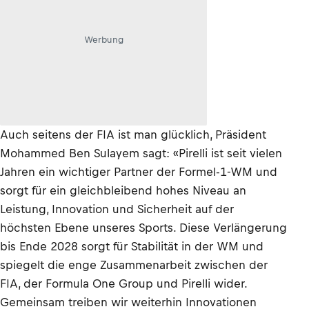
Werbung
Auch seitens der FIA ist man glücklich, Präsident
Mohammed Ben Sulayem sagt: «Pirelli ist seit vielen
Jahren ein wichtiger Partner der Formel-1-WM und
sorgt für ein gleichbleibend hohes Niveau an
Leistung, Innovation und Sicherheit auf der
höchsten Ebene unseres Sports. Diese Verlängerung
bis Ende 2028 sorgt für Stabilität in der WM und
spiegelt die enge Zusammenarbeit zwischen der
FIA, der Formula One Group und Pirelli wider.
Gemeinsam treiben wir weiterhin Innovationen