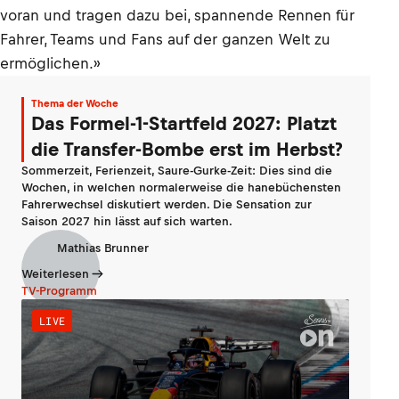
voran und tragen dazu bei, spannende Rennen für
Fahrer, Teams und Fans auf der ganzen Welt zu
ermöglichen.»
Thema der Woche
Das Formel-1-Startfeld 2027: Platzt
die Transfer-Bombe erst im Herbst?
Sommerzeit, Ferienzeit, Saure-Gurke-Zeit: Dies sind die
Wochen, in welchen normalerweise die hanebüchensten
Fahrerwechsel diskutiert werden. Die Sensation zur
Saison 2027 hin lässt auf sich warten.
Mathias Brunner
Weiterlesen
TV-Programm
LIVE