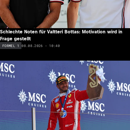
Schlechte Noten für Valtteri Bottas: Motivation wird in
Frage gestellt
08.08.2026 - 10:40
FORMEL 1