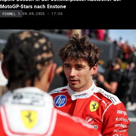
MotoGP-Stars nach Enstone
08.08.2026 - 17:36
FORMEL 1