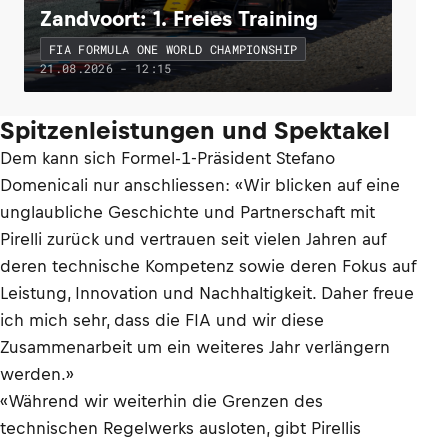
Zandvoort: 1. Freies Training
FIA FORMULA ONE WORLD CHAMPIONSHIP
21.08.2026 - 12:15
Spitzenleistungen und Spektakel
Dem kann sich Formel-1-Präsident Stefano
Domenicali nur anschliessen: «Wir blicken auf eine
unglaubliche Geschichte und Partnerschaft mit
Pirelli zurück und vertrauen seit vielen Jahren auf
deren technische Kompetenz sowie deren Fokus auf
Leistung, Innovation und Nachhaltigkeit. Daher freue
ich mich sehr, dass die FIA und wir diese
Zusammenarbeit um ein weiteres Jahr verlängern
werden.»
«Während wir weiterhin die Grenzen des
technischen Regelwerks ausloten, gibt Pirellis