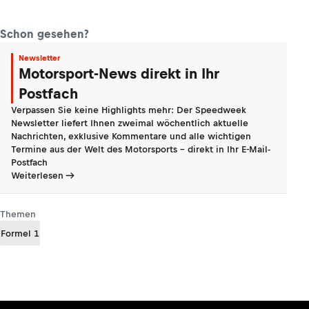
Schon gesehen?
Newsletter
Motorsport-News direkt in Ihr
Postfach
Verpassen Sie keine Highlights mehr: Der Speedweek
Newsletter liefert Ihnen zweimal wöchentlich aktuelle
Nachrichten, exklusive Kommentare und alle wichtigen
Termine aus der Welt des Motorsports - direkt in Ihr E-Mail-
Postfach
Weiterlesen
Themen
Formel 1