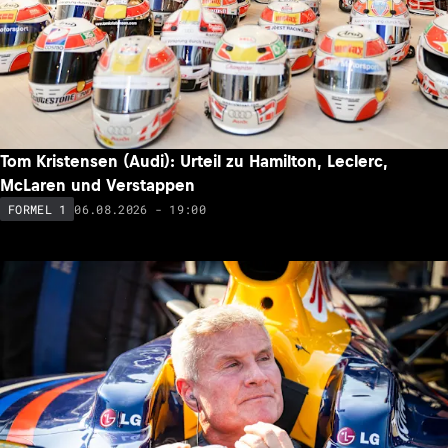
Tom Kristensen (Audi): Urteil zu Hamilton, Leclerc,
McLaren und Verstappen
06.08.2026 - 19:00
FORMEL 1