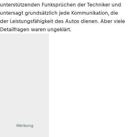
unterstützenden Funksprüchen der Techniker und
untersagt grundsätzlich jede Kommunikation, die
der Leistungsfähigkeit des Autos dienen. Aber viele
Detailfragen waren ungeklärt.
Werbung