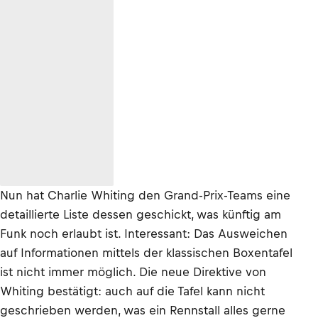
Nun hat Charlie Whiting den Grand-Prix-Teams eine
detaillierte Liste dessen geschickt, was künftig am
Funk noch erlaubt ist. Interessant: Das Ausweichen
auf Informationen mittels der klassischen Boxentafel
ist nicht immer möglich. Die neue Direktive von
Whiting bestätigt: auch auf die Tafel kann nicht
geschrieben werden, was ein Rennstall alles gerne