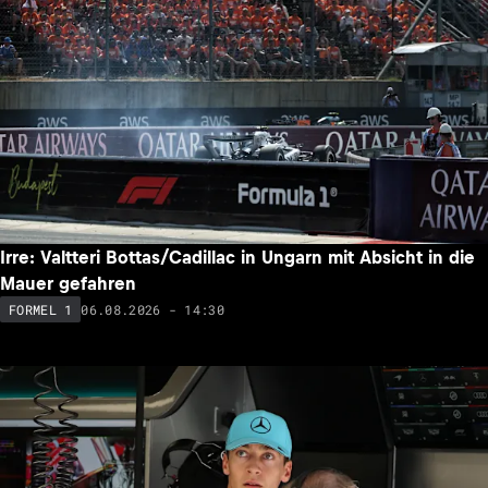
Irre: Valtteri Bottas/Cadillac in Ungarn mit Absicht in die
Mauer gefahren
06.08.2026 - 14:30
FORMEL 1