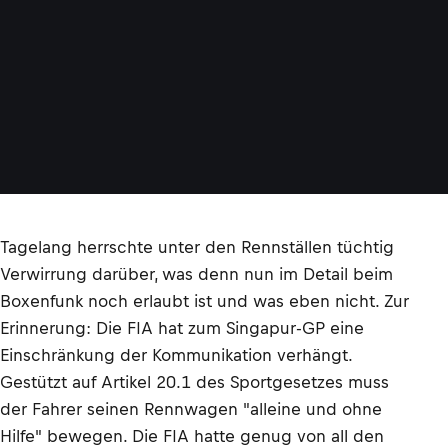
Tagelang herrschte unter den Rennställen tüchtig
Verwirrung darüber, was denn nun im Detail beim
Boxenfunk noch erlaubt ist und was eben nicht. Zur
Erinnerung: Die FIA hat zum Singapur-GP eine
Einschränkung der Kommunikation verhängt.
Gestützt auf Artikel 20.1 des Sportgesetzes muss
der Fahrer seinen Rennwagen "alleine und ohne
Hilfe" bewegen. Die FIA hatte genug von all den