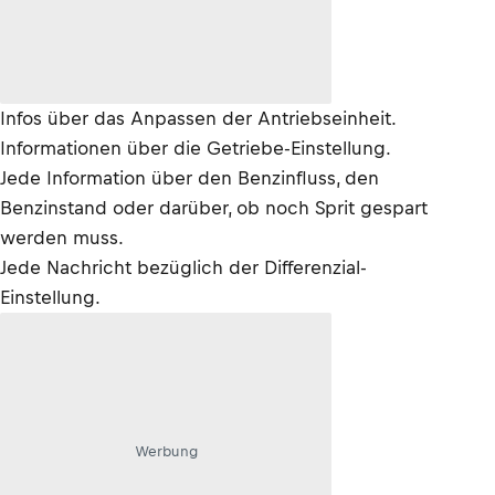
Infos über das Anpassen der Antriebseinheit.
Informationen über die Getriebe-Einstellung.
Jede Information über den Benzinfluss, den
Benzinstand oder darüber, ob noch Sprit gespart
werden muss.
Jede Nachricht bezüglich der Differenzial-
Einstellung.
Werbung