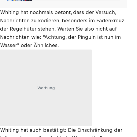
wie Dampfwalze»
Whiting hat nochmals betont, dass der Versuch,
Nachrichten zu kodieren, besonders im Fadenkreuz
der Regelhüter stehen. Warten Sie also nicht auf
Nachrichten wie: "Achtung, der Pinguin ist nun im
Wasser" oder Ähnliches.
Werbung
Whiting hat auch bestätigt: Die Einschränkung der