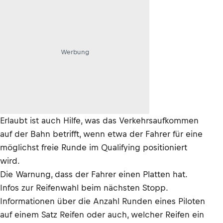
Werbung
Erlaubt ist auch Hilfe, was das Verkehrsaufkommen
auf der Bahn betrifft, wenn etwa der Fahrer für eine
möglichst freie Runde im Qualifying positioniert
wird.
Die Warnung, dass der Fahrer einen Platten hat.
Infos zur Reifenwahl beim nächsten Stopp.
Informationen über die Anzahl Runden eines Piloten
auf einem Satz Reifen oder auch, welcher Reifen ein