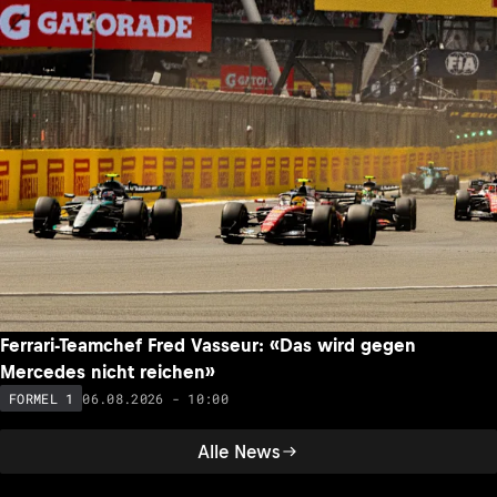
Ferrari-Teamchef Fred Vasseur: «Das wird gegen
Mercedes nicht reichen»
06.08.2026 - 10:00
FORMEL 1
Alle News