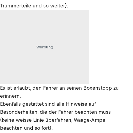
Trümmerteile und so weiter).
Werbung
Es ist erlaubt, den Fahrer an seinen Boxenstopp zu
erinnern.
Ebenfalls gestattet sind alle Hinweise auf
Besonderheiten, die der Fahrer beachten muss
(keine weisse Linie überfahren, Waage-Ampel
beachten und so fort).