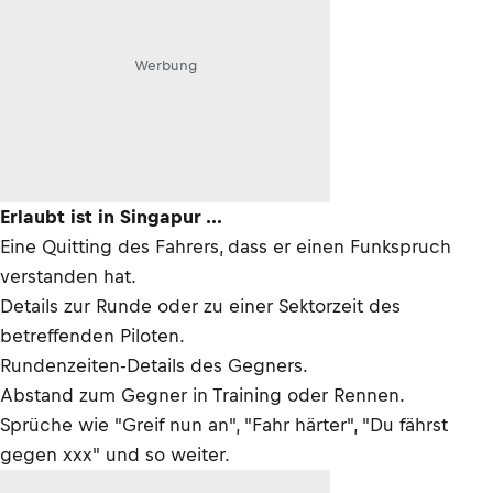
Werbung
Erlaubt ist in Singapur ...
Eine Quitting des Fahrers, dass er einen Funkspruch
verstanden hat.
Details zur Runde oder zu einer Sektorzeit des
betreffenden Piloten.
Rundenzeiten-Details des Gegners.
Abstand zum Gegner in Training oder Rennen.
Sprüche wie "Greif nun an", "Fahr härter", "Du fährst
gegen xxx" und so weiter.