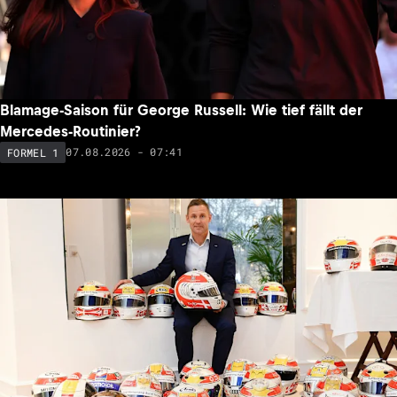
Blamage-Saison für George Russell: Wie tief fällt der
Mercedes-Routinier?
07.08.2026 - 07:41
FORMEL 1