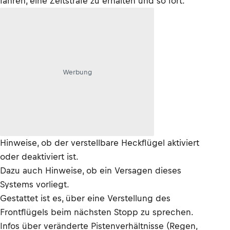
fahren, eine Zeitstrafe zu erhalten und so fort.
Werbung
Hinweise, ob der verstellbare Heckflügel aktiviert
oder deaktiviert ist.
Dazu auch Hinweise, ob ein Versagen dieses
Systems vorliegt.
Gestattet ist es, über eine Verstellung des
Frontflügels beim nächsten Stopp zu sprechen.
Infos über veränderte Pistenverhältnisse (Regen,