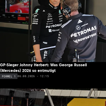
GP-Sieger Johnny Herbert: Was George Russell
(Mercedes) 2026 so entmutigt
06.08.2026 - 12:15
FORMEL 1