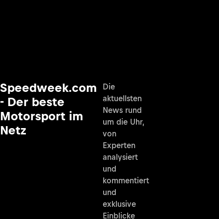
Speedweek.com
Die
aktuellsten
- Der beste
News rund
Motorsport im
um die Uhr,
Netz
von
Experten
analysiert
und
kommentiert
und
exklusive
Einblicke