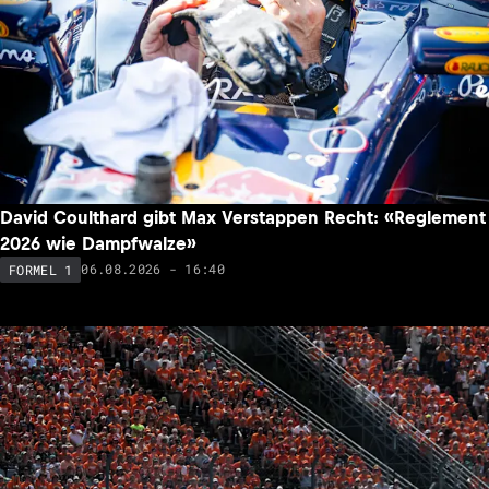
David Coulthard gibt Max Verstappen Recht: «Reglement
2026 wie Dampfwalze»
06.08.2026 - 16:40
FORMEL 1