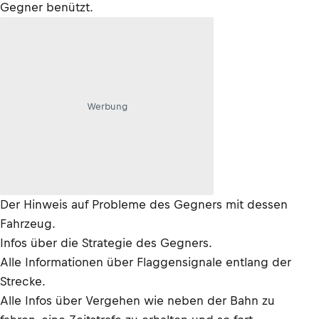
Gegner benützt.
Werbung
Der Hinweis auf Probleme des Gegners mit dessen
Fahrzeug.
Infos über die Strategie des Gegners.
Alle Informationen über Flaggensignale entlang der
Strecke.
Alle Infos über Vergehen wie neben der Bahn zu