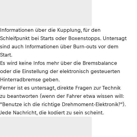
Informationen über die Kupplung, für den
Schleifpunkt bei Starts oder Boxenstopps. Untersagt
sind auch Informationen über Burn-outs vor dem
Start.
Es wird keine Infos mehr über die Bremsbalance
oder die Einstellung der elektronisch gesteuerten
Hinterradbremse geben.
Ferner ist es untersagt, direkte Fragen zur Technik
zu beantworten (wenn der Fahrer etwa wissen will:
"Benutze ich die richtige Drehmoment-Elektronik?").
Jede Nachricht, die kodiert zu sein scheint.