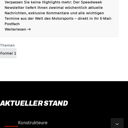
Verpassen Sie keine Highlights mehr: Der Speedweek
Newsletter liefert Ihnen zweimal wöchentlich aktuelle
Nachrichten, exklusive Kommentare und alle wichtigen
Termine aus der Welt des Motorsports - direkt in Ihr E-Mail-
Postfach
Weiterlesen
Themen
Formel 1
AKTUELLER STAND
2026
Fahrer
Konstrukteure