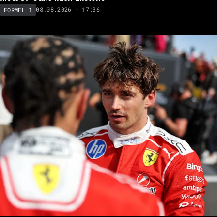
08.08.2026 - 17:36
FORMEL 1