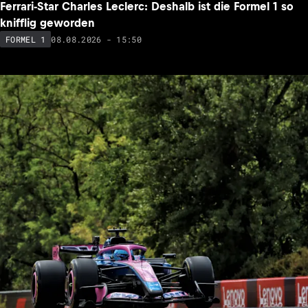
Ferrari-Star Charles Leclerc: Deshalb ist die Formel 1 so
knifflig geworden
08.08.2026 - 15:50
FORMEL 1