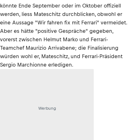
könnte Ende September oder im Oktober offiziell
werden, liess Mateschitz durchblicken, obwohl er
eine Aussage "Wir fahren fix mit Ferrari" vermeidet.
Aber es hätte "positive Gespräche" gegeben,
vorerst zwischen Helmut Marko und Ferrari-
Teamchef Maurizio Arrivabene; die Finalisierung
würden wohl er, Mateschitz, und Ferrari-Präsident
Sergio Marchionne erledigen.
Werbung