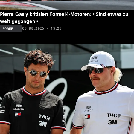
Pierre Gasly kritisiert Formel-1-Motoren: «Sind etwas zu
weit gegangen»
08.08.2026 - 15:23
FORMEL 1