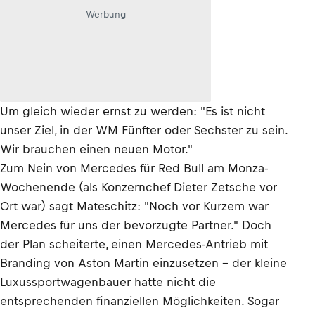
Werbung
Um gleich wieder ernst zu werden: "Es ist nicht
unser Ziel, in der WM Fünfter oder Sechster zu sein.
Wir brauchen einen neuen Motor."
Zum Nein von Mercedes für Red Bull am Monza-
Wochenende (als Konzernchef Dieter Zetsche vor
Ort war) sagt Mateschitz: "Noch vor Kurzem war
Mercedes für uns der bevorzugte Partner." Doch
der Plan scheiterte, einen Mercedes-Antrieb mit
Branding von Aston Martin einzusetzen – der kleine
Luxussportwagenbauer hatte nicht die
entsprechenden finanziellen Möglichkeiten. Sogar