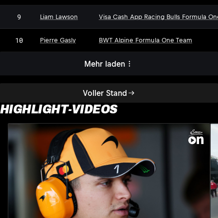
9
Liam Lawson
Visa Cash App Racing Bulls Formula O
10
Pierre Gasly
BWT Alpine Formula One Team
Mehr laden
Voller Stand
HIGHLIGHT-VIDEOS