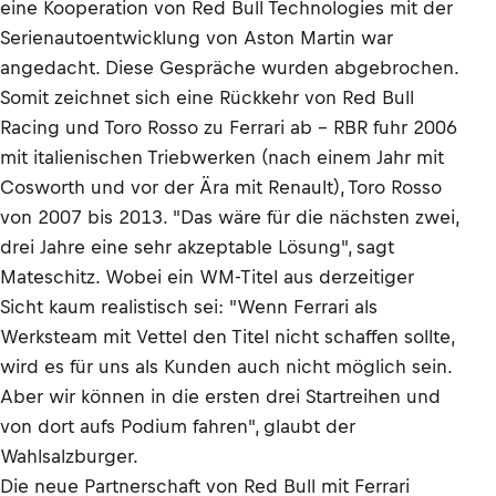
eine Kooperation von Red Bull Technologies mit der
Serienautoentwicklung von Aston Martin war
angedacht. Diese Gespräche wurden abgebrochen.
Somit zeichnet sich eine Rückkehr von Red Bull
Racing und Toro Rosso zu Ferrari ab – RBR fuhr 2006
mit italienischen Triebwerken (nach einem Jahr mit
Cosworth und vor der Ära mit Renault), Toro Rosso
von 2007 bis 2013. "Das wäre für die nächsten zwei,
drei Jahre eine sehr akzeptable Lösung", sagt
Mateschitz. Wobei ein WM-Titel aus derzeitiger
Sicht kaum realistisch sei: "Wenn Ferrari als
Werksteam mit Vettel den Titel nicht schaffen sollte,
wird es für uns als Kunden auch nicht möglich sein.
Aber wir können in die ersten drei Startreihen und
von dort aufs Podium fahren", glaubt der
Wahlsalzburger.
Die neue Partnerschaft von Red Bull mit Ferrari