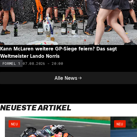
Kann McLaren weitere GP-Siege feiern? Das sagt
Weltmeister Lando Norris
07.08.2026 - 20:00
FORMEL 1
Alle News
NEUESTE ARTIKEL
NEU
NEU