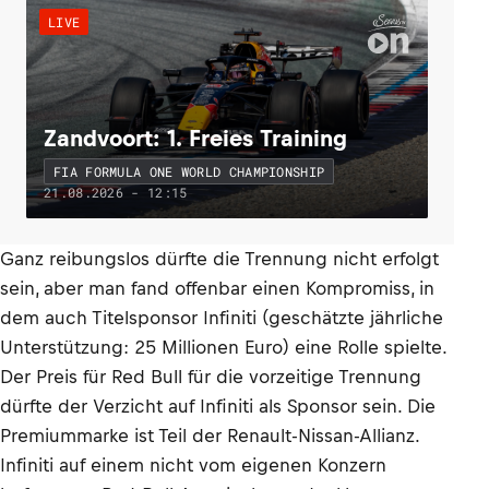
LIVE
Zandvoort: 1. Freies Training
FIA FORMULA ONE WORLD CHAMPIONSHIP
21.08.2026 - 12:15
Ganz reibungslos dürfte die Trennung nicht erfolgt
sein, aber man fand offenbar einen Kompromiss, in
dem auch Titelsponsor Infiniti (geschätzte jährliche
Unterstützung: 25 Millionen Euro) eine Rolle spielte.
Der Preis für Red Bull für die vorzeitige Trennung
dürfte der Verzicht auf Infiniti als Sponsor sein. Die
Premiummarke ist Teil der Renault-Nissan-Allianz.
Infiniti auf einem nicht vom eigenen Konzern