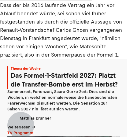
Dass der bis 2016 laufende Vertrag ein Jahr vor
Ablauf beendet würde, sei schon viel früher
festgestanden als durch die offizielle Aussage von
Renault-Vorstandschef Carlos Ghosn vergangenen
Dienstag in Frankfurt angedeutet wurde, "nämlich
schon vor einigen Wochen", wie Mateschitz
präzisiert, also in der Sommerpause der Formel 1.
Thema der Woche
Das Formel-1-Startfeld 2027: Platzt
die Transfer-Bombe erst im Herbst?
Sommerzeit, Ferienzeit, Saure-Gurke-Zeit: Dies sind die
Wochen, in welchen normalerweise die hanebüchensten
Fahrerwechsel diskutiert werden. Die Sensation zur
Saison 2027 hin lässt auf sich warten.
Mathias Brunner
Weiterlesen
TV-Programm