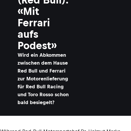
«Mit
Ferrari
aufs
Podest»
​Wird ein Abkommen
zwischen dem Hause
Red Bull und Ferrari
zur Motorenlieferung
für Red Bull Racing
und Toro Rosso schon
bald besiegelt?