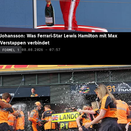
Johansson: Was Ferrari-Star Lewis Hamilton mit Max
Verstappen verbindet
08.08.2026 - 07:57
FORMEL 1