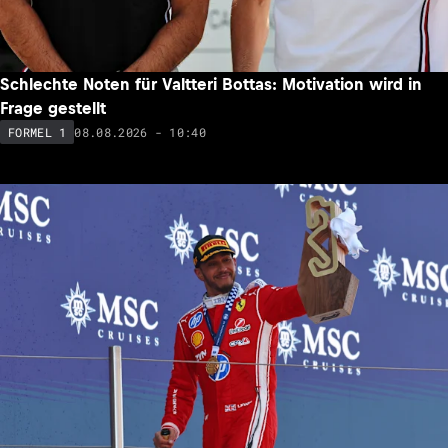
Schlechte Noten für Valtteri Bottas: Motivation wird in
Frage gestellt
08.08.2026 - 10:40
FORMEL 1