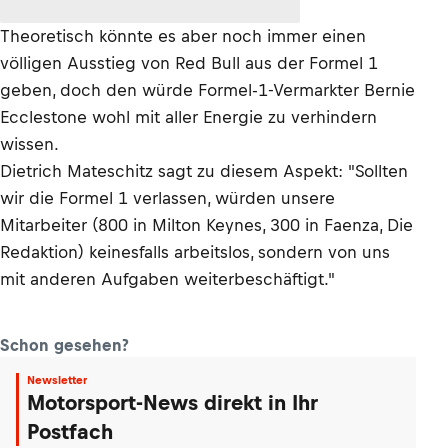
Theoretisch könnte es aber noch immer einen
völligen Ausstieg von Red Bull aus der Formel 1
geben, doch den würde Formel-1-Vermarkter Bernie
Ecclestone wohl mit aller Energie zu verhindern
wissen.
Dietrich Mateschitz sagt zu diesem Aspekt: "Sollten
wir die Formel 1 verlassen, würden unsere
Mitarbeiter (800 in Milton Keynes, 300 in Faenza, Die
Redaktion) keinesfalls arbeitslos, sondern von uns
mit anderen Aufgaben weiterbeschäftigt."
Schon gesehen?
Newsletter
Motorsport-News direkt in Ihr
Postfach