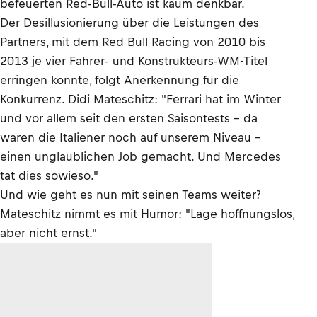
befeuerten Red-Bull-Auto ist kaum denkbar.
Der Desillusionierung über die Leistungen des
Partners, mit dem Red Bull Racing von 2010 bis
2013 je vier Fahrer- und Konstrukteurs-WM-Titel
erringen konnte, folgt Anerkennung für die
Konkurrenz. Didi Mateschitz: "Ferrari hat im Winter
und vor allem seit den ersten Saisontests – da
waren die Italiener noch auf unserem Niveau –
einen unglaublichen Job gemacht. Und Mercedes
tat dies sowieso."
Und wie geht es nun mit seinen Teams weiter?
Mateschitz nimmt es mit Humor: "Lage hoffnungslos,
aber nicht ernst."