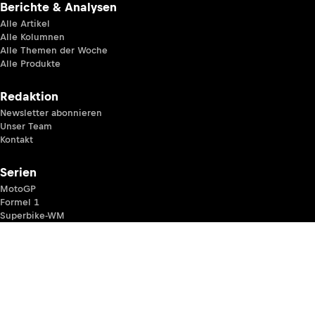
Berichte & Analysen
Alle Artikel
Alle Kolumnen
Alle Themen der Woche
Alle Produkte
Redaktion
Newsletter abonnieren
Unser Team
Kontakt
Serien
MotoGP
Formel 1
Superbike-WM