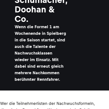
Doohan &
Co.
Wenn die Formel 1 am
Wochenende in Spielberg
in die Saison startet, sind
auch die Talente der
Nachwuchsklassen
wieder im Einsatz. Mit
dabei sind erneut gleich
mehrere Nachkommen
berühmter Rennfahrer.
Wer die Teilnehmerlisten der Nachwuchsformeln,