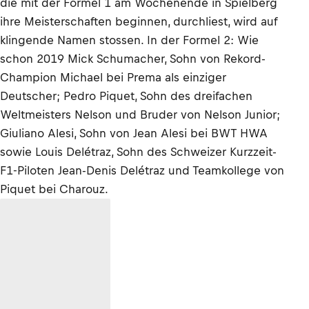
die mit der Formel 1 am Wochenende in Spielberg
ihre Meisterschaften beginnen, durchliest, wird auf
klingende Namen stossen. In der Formel 2: Wie
schon 2019 Mick Schumacher, Sohn von Rekord-
Champion Michael bei Prema als einziger
Deutscher; Pedro Piquet, Sohn des dreifachen
Weltmeisters Nelson und Bruder von Nelson Junior;
Giuliano Alesi, Sohn von Jean Alesi bei BWT HWA
sowie Louis Delétraz, Sohn des Schweizer Kurzzeit-
F1-Piloten Jean-Denis Delétraz und Teamkollege von
Piquet bei Charouz.