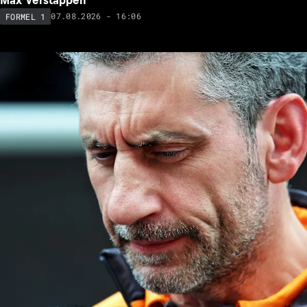
07.08.2026 - 16:06
FORMEL 1