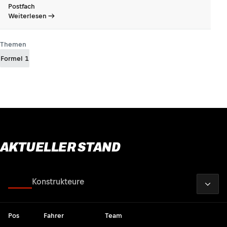
Postfach
Weiterlesen
Themen
Formel 1
AKTUELLER STAND
2026
Fahrer
Konstrukteure
Pos
Fahrer
Team