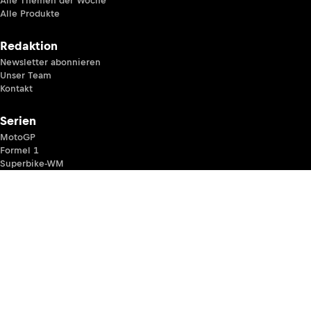
Alle Themen der Woche
Alle Produkte
Redaktion
Newsletter abonnieren
Unser Team
Kontakt
Serien
MotoGP
Formel 1
Superbike-WM