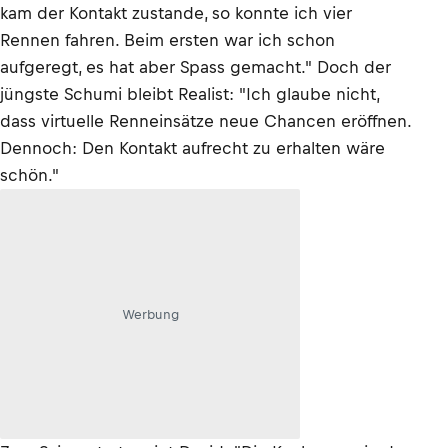
kam der Kontakt zustande, so konnte ich vier
Rennen fahren. Beim ersten war ich schon
aufgeregt, es hat aber Spass gemacht." Doch der
jüngste Schumi bleibt Realist: "Ich glaube nicht,
dass virtuelle Renneinsätze neue Chancen eröffnen.
Dennoch: Den Kontakt aufrecht zu erhalten wäre
schön."
Werbung