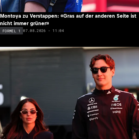
Montoya zu Verstappen: «Gras auf der anderen Seite ist
nicht immer grüner»
07.08.2026 - 11:04
FORMEL 1