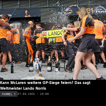
Kann McLaren weitere GP-Siege feiern? Das sagt
Weltmeister Lando Norris
07.08.2026 - 20:00
FORMEL 1