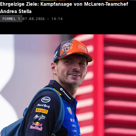
Ehrgeizige Ziele: Kampfansage von McLaren-Teamchef
Andrea Stella
07.08.2026 - 14:14
FORMEL 1