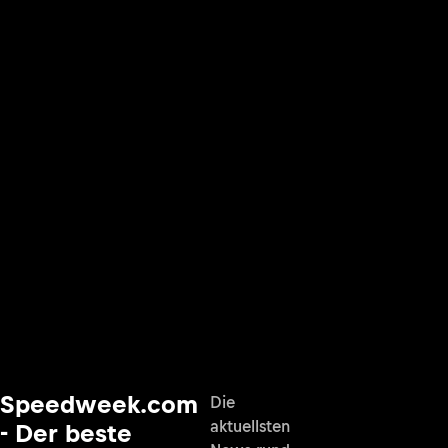
Speedweek.com
Die
aktuellsten
- Der beste