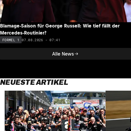
Blamage-Saison für George Russell: Wie tief fällt der
Mercedes-Routinier?
07.08.2026 - 07:41
FORMEL 1
Alle News
NEUESTE ARTIKEL