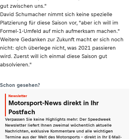
gut zwischen uns."
David Schumacher nimmt sich keine spezielle
Platzierung für diese Saison vor, "aber ich will im
Formel-1-Umfeld auf mich aufmerksam machen."
Weitere Gedanken zur Zukunft macht er sich noch
nicht: qIch überlege nicht, was 2021 passieren
wird. Zuerst will ich einmal diese Saison gut
absolvieren."
Schon gesehen?
Newsletter
Motorsport-News direkt in Ihr
Postfach
Verpassen Sie keine Highlights mehr: Der Speedweek
Newsletter liefert Ihnen zweimal wöchentlich aktuelle
Nachrichten, exklusive Kommentare und alle wichtigen
Termine aus der Welt des Motorsports - direkt in Ihr E-Mail-