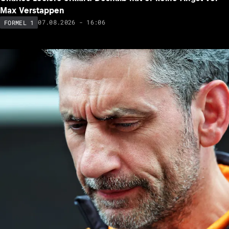
Max Verstappen
07.08.2026 - 16:06
FORMEL 1