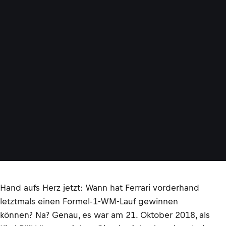
Hand aufs Herz jetzt: Wann hat Ferrari vorderhand
letztmals einen Formel-1-WM-Lauf gewinnen
können? Na? Genau, es war am 21. Oktober 2018, als