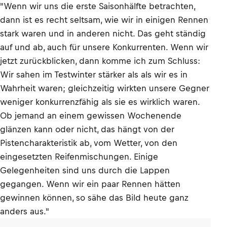
"Wenn wir uns die erste Saisonhälfte betrachten,
dann ist es recht seltsam, wie wir in einigen Rennen
stark waren und in anderen nicht. Das geht ständig
auf und ab, auch für unsere Konkurrenten. Wenn wir
jetzt zurückblicken, dann komme ich zum Schluss:
Wir sahen im Testwinter stärker als als wir es in
Wahrheit waren; gleichzeitig wirkten unsere Gegner
weniger konkurrenzfähig als sie es wirklich waren.
Ob jemand an einem gewissen Wochenende
glänzen kann oder nicht, das hängt von der
Pistencharakteristik ab, vom Wetter, von den
eingesetzten Reifenmischungen. Einige
Gelegenheiten sind uns durch die Lappen
gegangen. Wenn wir ein paar Rennen hätten
gewinnen können, so sähe das Bild heute ganz
anders aus."