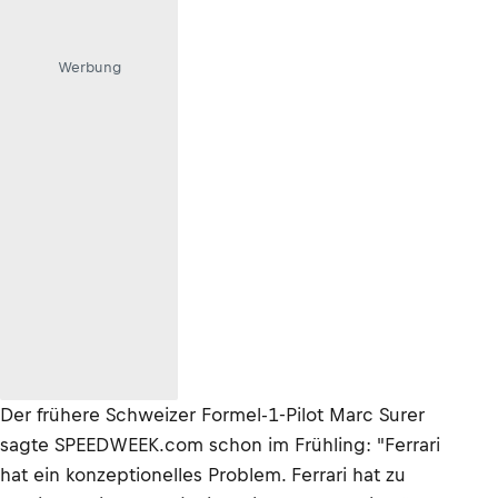
Werbung
Der frühere Schweizer Formel-1-Pilot Marc Surer
sagte SPEEDWEEK.com schon im Frühling: "Ferrari
hat ein konzeptionelles Problem. Ferrari hat zu