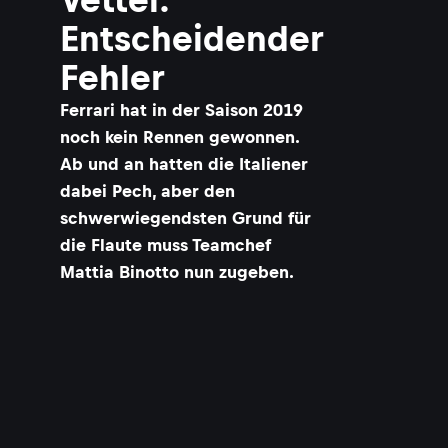
Entscheidender
Fehler
​Ferrari hat in der Saison 2019
noch kein Rennen gewonnen.
Ab und an hatten die Italiener
dabei Pech, aber den
schwerwiegendsten Grund für
die Flaute muss Teamchef
Mattia Binotto nun zugeben.