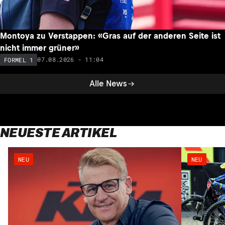
Montoya zu Verstappen: «Gras auf der anderen Seite ist
nicht immer grüner»
07.08.2026 - 11:04
FORMEL 1
Alle News
NEUESTE ARTIKEL
NEU
NEU