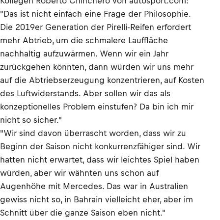
Kollegen Roberto Chinchero von autosport.com:
"Das ist nicht einfach eine Frage der Philosophie.
Die 2019er Generation der Pirelli-Reifen erfordert
mehr Abtrieb, um die schmalere Lauffläche
nachhaltig aufzuwärmen. Wenn wir ein Jahr
zurückgehen könnten, dann würden wir uns mehr
auf die Abtriebserzeugung konzentrieren, auf Kosten
des Luftwiderstands. Aber sollen wir das als
konzeptionelles Problem einstufen? Da bin ich mir
nicht so sicher."
"Wir sind davon überrascht worden, dass wir zu
Beginn der Saison nicht konkurrenzfähiger sind. Wir
hatten nicht erwartet, dass wir leichtes Spiel haben
würden, aber wir wähnten uns schon auf
Augenhöhe mit Mercedes. Das war in Australien
gewiss nicht so, in Bahrain vielleicht eher, aber im
Schnitt über die ganze Saison eben nicht."