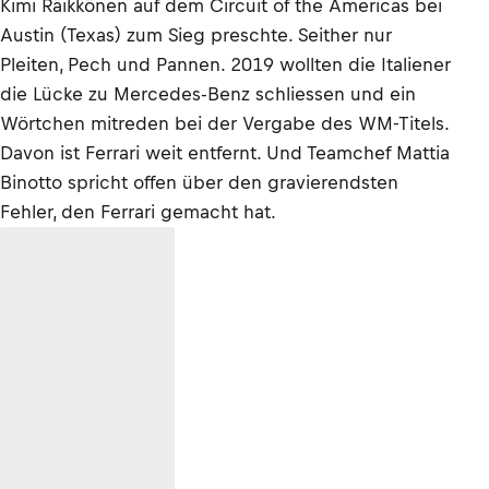
Kimi Räikkönen auf dem Circuit of the Americas bei
Austin (Texas) zum Sieg preschte. Seither nur
Pleiten, Pech und Pannen. 2019 wollten die Italiener
die Lücke zu Mercedes-Benz schliessen und ein
Wörtchen mitreden bei der Vergabe des WM-Titels.
Davon ist Ferrari weit entfernt. Und Teamchef Mattia
Binotto spricht offen über den gravierendsten
Fehler, den Ferrari gemacht hat.