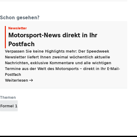
Schon gesehen?
Newsletter
Motorsport-News direkt in Ihr
Postfach
Verpassen Sie keine Highlights mehr: Der Speedweek
Newsletter liefert Ihnen zweimal wöchentlich aktuelle
Nachrichten, exklusive Kommentare und alle wichtigen
Termine aus der Welt des Motorsports - direkt in Ihr E-Mail-
Postfach
Weiterlesen
Themen
Formel 1