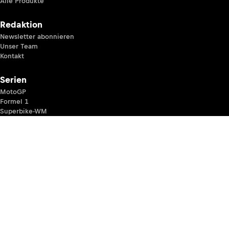
Alle Produkte
Redaktion
Newsletter abonnieren
Unser Team
Kontakt
Serien
MotoGP
Formel 1
Superbike-WM