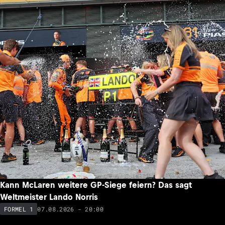
Kann McLaren weitere GP-Siege feiern? Das sagt
Weltmeister Lando Norris
07.08.2026 - 20:00
FORMEL 1