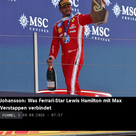
Johansson: Was Ferrari-Star Lewis Hamilton mit Max
Verstappen verbindet
08.08.2026 - 07:57
FORMEL 1