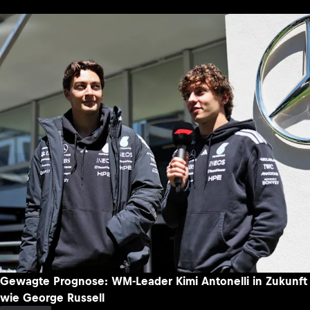
Gewagte Prognose: WM-Leader Kimi Antonelli in Zukunft
wie George Russell