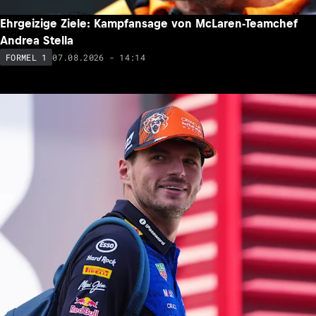
Ehrgeizige Ziele: Kampfansage von McLaren-Teamchef
Andrea Stella
07.08.2026 - 14:14
FORMEL 1