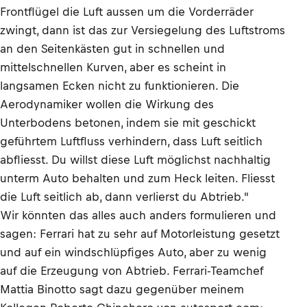
Frontflügel die Luft aussen um die Vorderräder
zwingt, dann ist das zur Versiegelung des Luftstroms
an den Seitenkästen gut in schnellen und
mittelschnellen Kurven, aber es scheint in
langsamen Ecken nicht zu funktionieren. Die
Aerodynamiker wollen die Wirkung des
Unterbodens betonen, indem sie mit geschickt
geführtem Luftfluss verhindern, dass Luft seitlich
abfliesst. Du willst diese Luft möglichst nachhaltig
unterm Auto behalten und zum Heck leiten. Fliesst
die Luft seitlich ab, dann verlierst du Abtrieb."
Wir könnten das alles auch anders formulieren und
sagen: Ferrari hat zu sehr auf Motorleistung gesetzt
und auf ein windschlüpfiges Auto, aber zu wenig
auf die Erzeugung von Abtrieb. Ferrari-Teamchef
Mattia Binotto sagt dazu gegenüber meinem