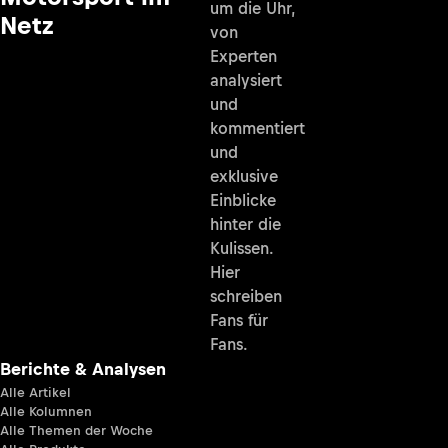
um die Uhr,
Netz
von
Experten
analysiert
und
kommentiert
und
exklusive
Einblicke
hinter die
Kulissen.
Hier
schreiben
Fans für
Fans.
Berichte & Analysen
Alle Artikel
Alle Kolumnen
Alle Themen der Woche