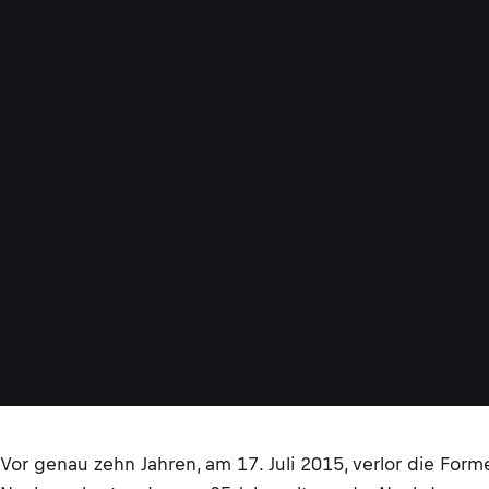
Vor genau zehn Jahren, am 17. Juli 2015, verlor die Form