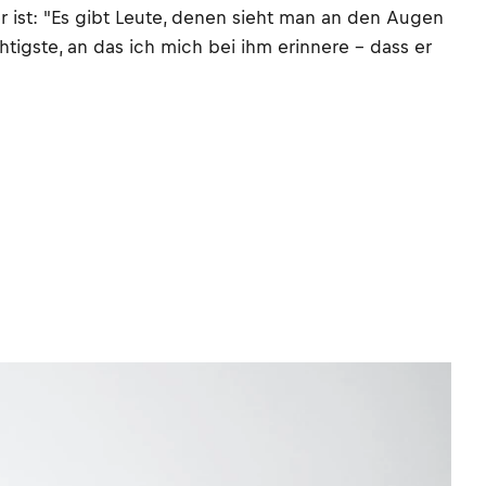
er ist: "Es gibt Leute, denen sieht man an den Augen
tigste, an das ich mich bei ihm erinnere – dass er