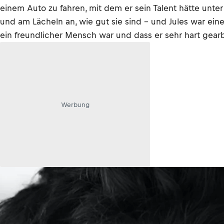
einem Auto zu fahren, mit dem er sein Talent hätte unter
und am Lächeln an, wie gut sie sind – und Jules war ein
ein freundlicher Mensch war und dass er sehr hart gearbe
Werbung