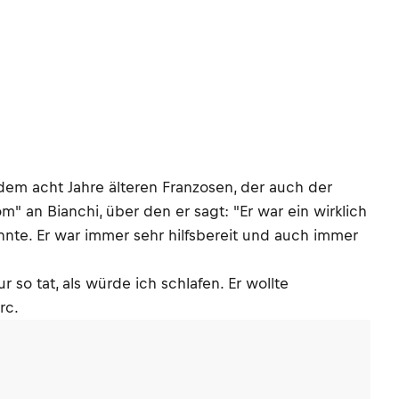
dem acht Jahre älteren Franzosen, der auch der
 an Bianchi, über den er sagt: "Er war ein wirklich
annte. Er war immer sehr hilfsbereit und auch immer
 so tat, als würde ich schlafen. Er wollte
rc.