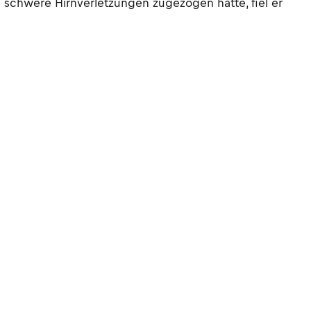
 schwere Hirnverletzungen zugezogen hatte, fiel er