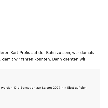
ren Kart-Profis auf der Bahn zu sein, war damals
e, damit wir fahren konnten. Dann drehten wir
werden. Die Sensation zur Saison 2027 hin lässt auf sich