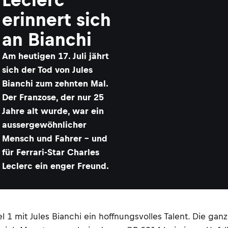
erinnert sich
an Bianchi
Am heutigen 17. Juli jährt
sich der Tod von Jules
Bianchi zum zehnten Mal.
Der Franzose, der nur 25
Jahre alt wurde, war ein
aussergewöhnlicher
Mensch und Fahrer – und
für Ferrari-Star Charles
Leclerc ein enger Freund.
el 1 mit Jules Bianchi ein hoffnungsvolles Talent. Die ga