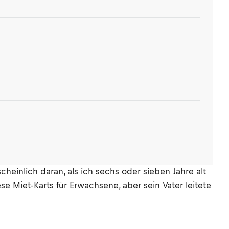
heinlich daran, als ich sechs oder sieben Jahre alt
 Miet-Karts für Erwachsene, aber sein Vater leitete