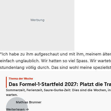
Werbung
"Ich habe zu ihm aufgeschaut und mit ihm, meinem älter
einfach unglaublich. Wir hatten so viel Spass. Wir warte
stundenlang völlig durch. Das sind wohl meine speziellst
Thema der Woche
Das Formel-1-Startfeld 2027: Platzt die T
Sommerzeit, Ferienzeit, Saure-Gurke-Zeit: Dies sind die Wochen, i
warten.
Mathias Brunner
Weiterlesen