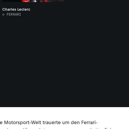
Charles Leclerc
© FERRARI
nze Motorsport-Welt trauerte um den Ferrari-