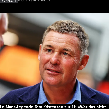
05.08.2026 - 09:53
FORMEL 1
Le Mans-Legende Tom Kristensen zur F1: «Wer das nicht