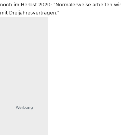
noch im Herbst 2020: "Normalerweise arbeiten wir
mit Dreijahresverträgen."
Werbung