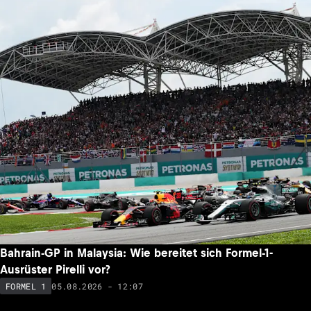
Bahrain-GP in Malaysia: Wie bereitet sich Formel-1-
Ausrüster Pirelli vor?
05.08.2026 - 12:07
FORMEL 1