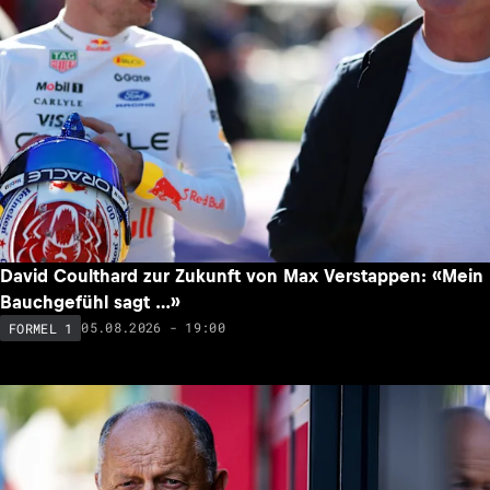
David Coulthard zur Zukunft von Max Verstappen: «Mein
Bauchgefühl sagt …»
05.08.2026 - 19:00
FORMEL 1