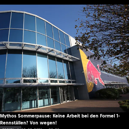
Mythos Sommerpause: Keine Arbeit bei den Formel 1-
Rennställen? Von wegen!