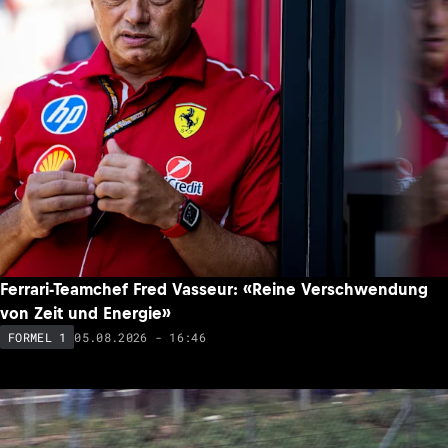
Ferrari-Teamchef Fred Vasseur: «Reine Verschwendung
von Zeit und Energie»
05.08.2026 - 16:46
FORMEL 1