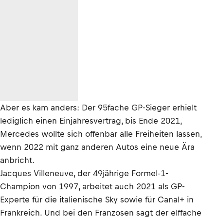
Aber es kam anders: Der 95fache GP-Sieger erhielt
lediglich einen Einjahresvertrag, bis Ende 2021,
Mercedes wollte sich offenbar alle Freiheiten lassen,
wenn 2022 mit ganz anderen Autos eine neue Ära
anbricht.
Jacques Villeneuve, der 49jährige Formel-1-
Champion von 1997, arbeitet auch 2021 als GP-
Experte für die italienische Sky sowie für Canal+ in
Frankreich. Und bei den Franzosen sagt der elffache