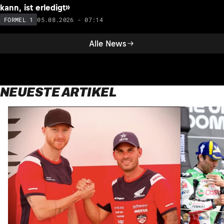
kann, ist erledigt»
05.08.2026 - 07:14
FORMEL 1
Alle News
NEUESTE ARTIKEL