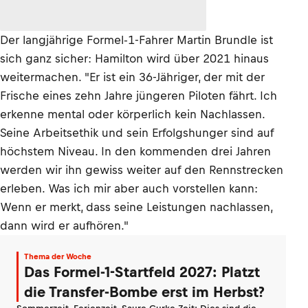
Der langjährige Formel-1-Fahrer Martin Brundle ist
sich ganz sicher: Hamilton wird über 2021 hinaus
weitermachen. "Er ist ein 36-Jähriger, der mit der
Frische eines zehn Jahre jüngeren Piloten fährt. Ich
erkenne mental oder körperlich kein Nachlassen.
Seine Arbeitsethik und sein Erfolgshunger sind auf
höchstem Niveau. In den kommenden drei Jahren
werden wir ihn gewiss weiter auf den Rennstrecken
erleben. Was ich mir aber auch vorstellen kann:
Wenn er merkt, dass seine Leistungen nachlassen,
dann wird er aufhören."
Thema der Woche
Das Formel-1-Startfeld 2027: Platzt
die Transfer-Bombe erst im Herbst?