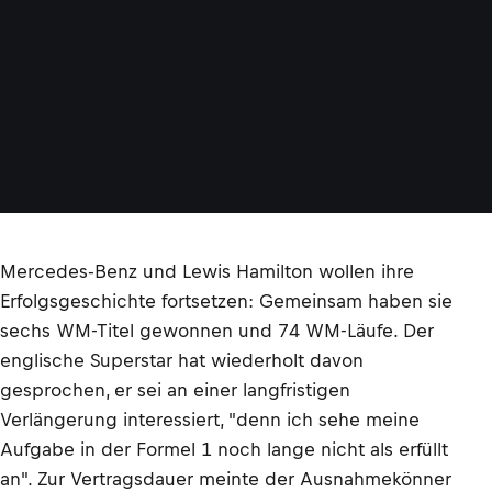
Mercedes-Benz und Lewis Hamilton wollen ihre
Erfolgsgeschichte fortsetzen: Gemeinsam haben sie
sechs WM-Titel gewonnen und 74 WM-Läufe. Der
englische Superstar hat wiederholt davon
gesprochen, er sei an einer langfristigen
Verlängerung interessiert, "denn ich sehe meine
Aufgabe in der Formel 1 noch lange nicht als erfüllt
an". Zur Vertragsdauer meinte der Ausnahmekönner