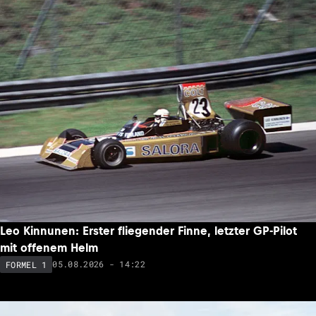
Leo Kinnunen: Erster fliegender Finne, letzter GP-Pilot
mit offenem Helm
05.08.2026 - 14:22
FORMEL 1