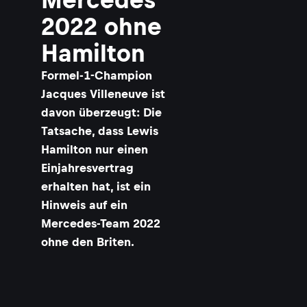
2022 ohne
Hamilton
​Formel-1-Champion
Jacques Villeneuve ist
davon überzeugt: Die
Tatsache, dass Lewis
Hamilton nur einen
Einjahresvertrag
erhalten hat, ist ein
Hinweis auf ein
Mercedes-Team 2022
ohne den Briten.