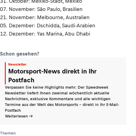
31. Oktober: Mexiko-Stadt, Mexiko
07. November: São Paulo, Brasilien
21. November: Melbourne, Australien
05. Dezember: Dschidda, Saudi-Arabien
12. Dezember: Yas Marina, Abu Dhabi
Schon gesehen?
Newsletter
Motorsport-News direkt in Ihr
Postfach
Verpassen Sie keine Highlights mehr: Der Speedweek
Newsletter liefert Ihnen zweimal wöchentlich aktuelle
Nachrichten, exklusive Kommentare und alle wichtigen
Termine aus der Welt des Motorsports - direkt in Ihr E-Mail-
Postfach
Weiterlesen
Themen