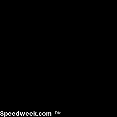
Speedweek.com
Die