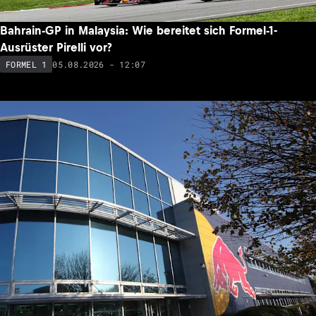
Bahrain-GP in Malaysia: Wie bereitet sich Formel-1-
Ausrüster Pirelli vor?
05.08.2026 - 12:07
FORMEL 1