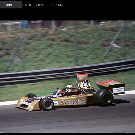
05.08.2026 - 16:46
FORMEL 1