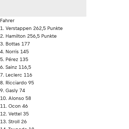
Fahrer
1. Verstappen 262,5 Punkte
2. Hamilton 256,5 Punkte
3. Bottas 177
4. Norris 145
5. Pérez 135
6. Sainz 116,5
7. Leclerc 116
8. Ricciardo 95
9. Gasly 74
10. Alonso 58
11. Ocon 46
12. Vettel 35
13. Stroll 26