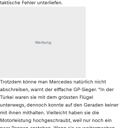
taktische Fehler unterliefen.
Werbung
Trotzdem könne man Mercedes natürlich nicht
abschreiben, warnt der elffache GP-Sieger. "In der
Türkei waren sie mit dem grössten Flügel
unterwegs, dennoch konnte auf den Geraden keiner
mit ihnen mithalten. Vielleicht haben sie die
Motorleistung hochgeschraubt, weil nur noch ein