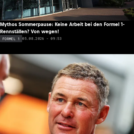
Mythos Sommerpause: Keine Arbeit bei den Formel 1-
Rennställen? Von wegen!
05.08.2026 - 09:53
FORMEL 1