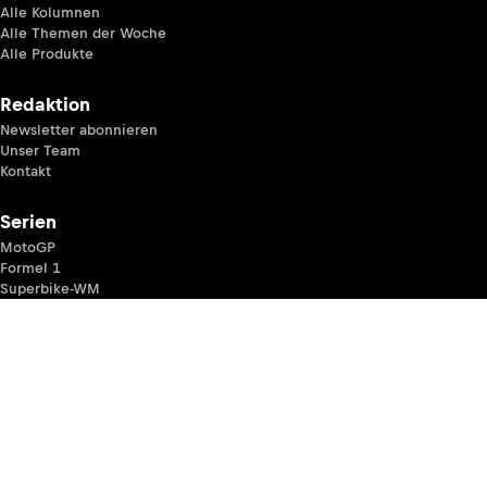
Alle Kolumnen
Alle Themen der Woche
Alle Produkte
Redaktion
Newsletter abonnieren
Unser Team
Kontakt
Serien
MotoGP
Formel 1
Superbike-WM