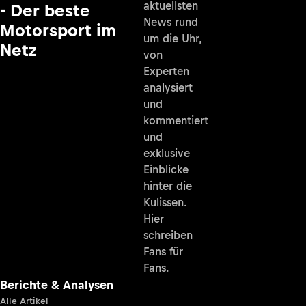
aktuellsten
- Der beste
News rund
Motorsport im
um die Uhr,
Netz
von
Experten
analysiert
und
kommentiert
und
exklusive
Einblicke
hinter die
Kulissen.
Hier
schreiben
Fans für
Fans.
Berichte & Analysen
Alle Artikel