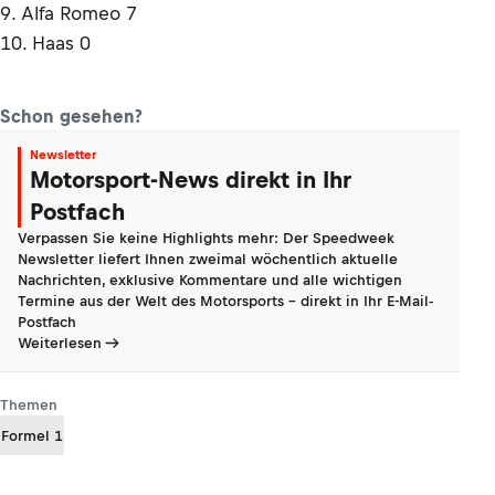
9. Alfa Romeo 7
10. Haas 0
Schon gesehen?
Newsletter
Motorsport-News direkt in Ihr
Postfach
Verpassen Sie keine Highlights mehr: Der Speedweek
Newsletter liefert Ihnen zweimal wöchentlich aktuelle
Nachrichten, exklusive Kommentare und alle wichtigen
Termine aus der Welt des Motorsports - direkt in Ihr E-Mail-
Postfach
Weiterlesen
Themen
Formel 1