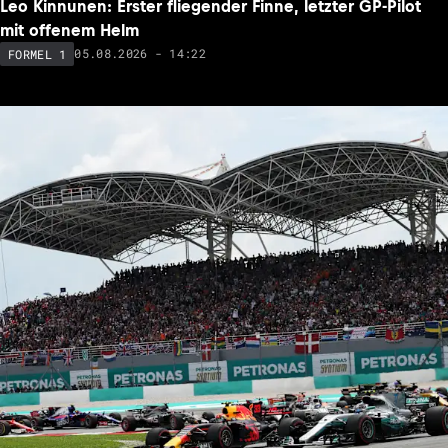
Leo Kinnunen: Erster fliegender Finne, letzter GP-Pilot
mit offenem Helm
05.08.2026 - 14:22
FORMEL 1