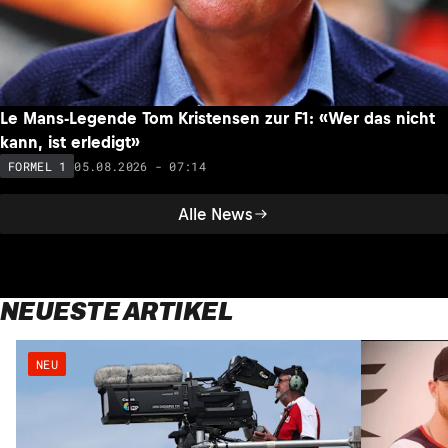
Le Mans-Legende Tom Kristensen zur F1: «Wer das nicht
kann, ist erledigt»
05.08.2026 - 07:14
FORMEL 1
Alle News
NEUESTE ARTIKEL
NEU