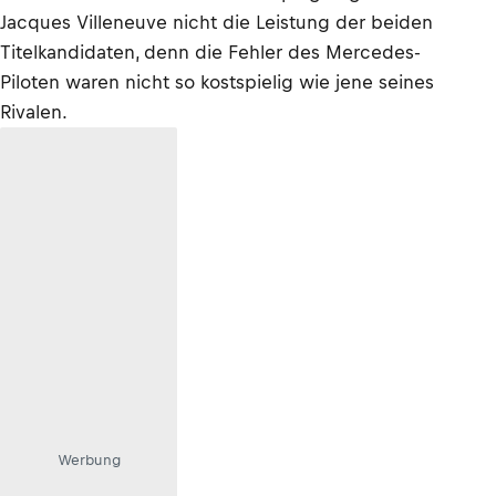
Jacques Villeneuve nicht die Leistung der beiden
Titelkandidaten, denn die Fehler des Mercedes-
Piloten waren nicht so kostspielig wie jene seines
Rivalen.
Werbung