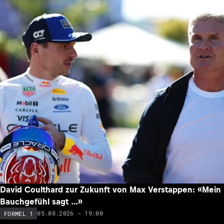
David Coulthard zur Zukunft von Max Verstappen: «Mein
Bauchgefühl sagt …»
05.08.2026 - 19:00
FORMEL 1