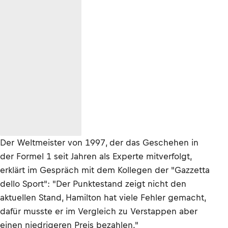
Der Weltmeister von 1997, der das Geschehen in
der Formel 1 seit Jahren als Experte mitverfolgt,
erklärt im Gespräch mit dem Kollegen der "Gazzetta
dello Sport": "Der Punktestand zeigt nicht den
aktuellen Stand, Hamilton hat viele Fehler gemacht,
dafür musste er im Vergleich zu Verstappen aber
einen niedrigeren Preis bezahlen."