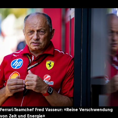
Ferrari-Teamchef Fred Vasseur: «Reine Verschwendung
von Zeit und Energie»