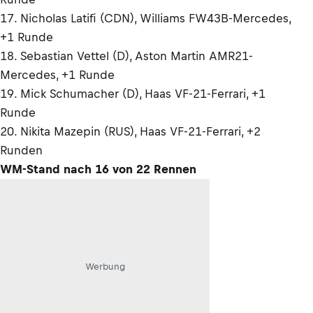
17. Nicholas Latifi (CDN), Williams FW43B-Mercedes,
+1 Runde
18. Sebastian Vettel (D), Aston Martin AMR21-
Mercedes, +1 Runde
19. Mick Schumacher (D), Haas VF-21-Ferrari, +1
Runde
20. Nikita Mazepin (RUS), Haas VF-21-Ferrari, +2
Runden
WM-Stand nach 16 von 22 Rennen
Werbung