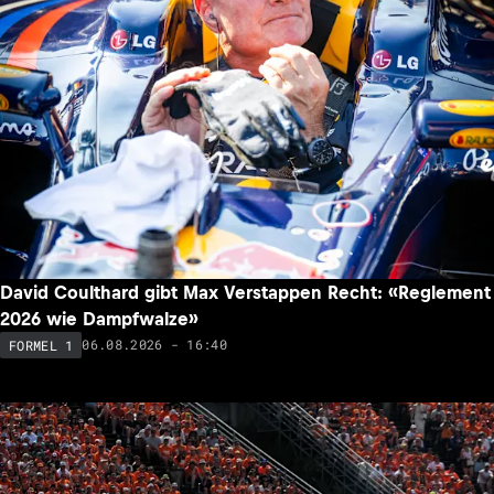
David Coulthard gibt Max Verstappen Recht: «Reglement
2026 wie Dampfwalze»
06.08.2026 - 16:40
FORMEL 1