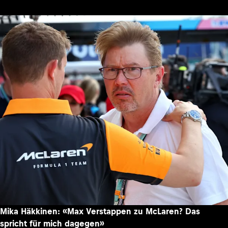
Mika Häkkinen: «Max Verstappen zu McLaren? Das
spricht für mich dagegen»