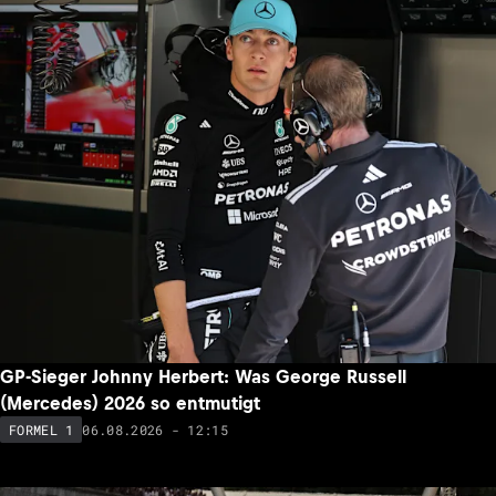
GP-Sieger Johnny Herbert: Was George Russell
(Mercedes) 2026 so entmutigt
06.08.2026 - 12:15
FORMEL 1