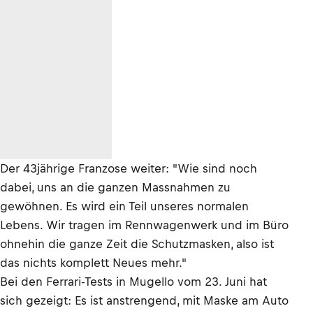
Der 43jährige Franzose weiter: "Wie sind noch
dabei, uns an die ganzen Massnahmen zu
gewöhnen. Es wird ein Teil unseres normalen
Lebens. Wir tragen im Rennwagenwerk und im Büro
ohnehin die ganze Zeit die Schutzmasken, also ist
das nichts komplett Neues mehr."
Bei den Ferrari-Tests in Mugello vom 23. Juni hat
sich gezeigt: Es ist anstrengend, mit Maske am Auto