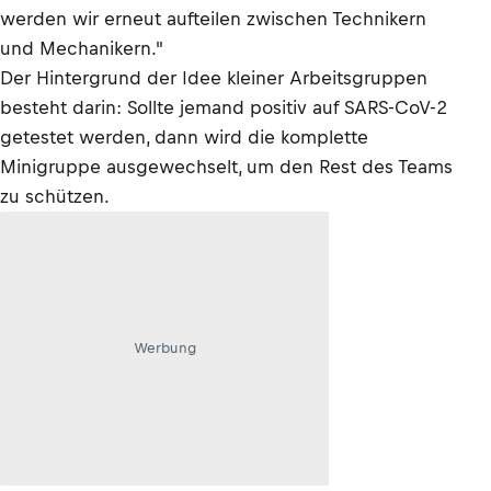
werden wir erneut aufteilen zwischen Technikern
und Mechanikern."
Der Hintergrund der Idee kleiner Arbeitsgruppen
besteht darin: Sollte jemand positiv auf SARS-CoV-2
getestet werden, dann wird die komplette
Minigruppe ausgewechselt, um den Rest des Teams
zu schützen.
Werbung