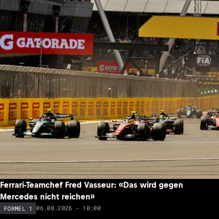
Ferrari-Teamchef Fred Vasseur: «Das wird gegen
Mercedes nicht reichen»
06.08.2026 - 10:00
FORMEL 1