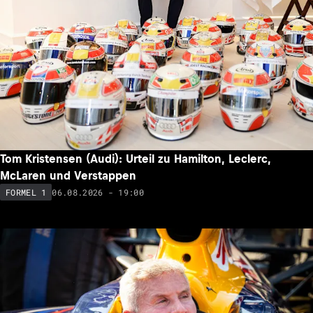
Tom Kristensen (Audi): Urteil zu Hamilton, Leclerc,
McLaren und Verstappen
06.08.2026 - 19:00
FORMEL 1