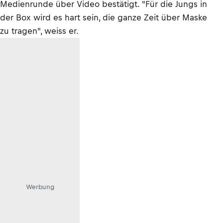
Medienrunde über Video bestätigt. "Für die Jungs in
der Box wird es hart sein, die ganze Zeit über Maske
zu tragen", weiss er.
Werbung