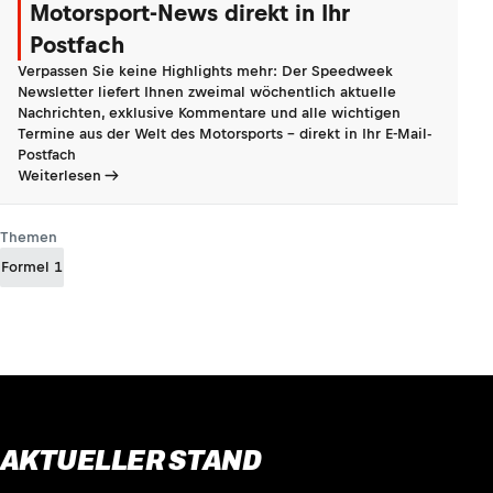
Motorsport-News direkt in Ihr
Postfach
Verpassen Sie keine Highlights mehr: Der Speedweek
Newsletter liefert Ihnen zweimal wöchentlich aktuelle
Nachrichten, exklusive Kommentare und alle wichtigen
Termine aus der Welt des Motorsports - direkt in Ihr E-Mail-
Postfach
Weiterlesen
Themen
Formel 1
AKTUELLER STAND