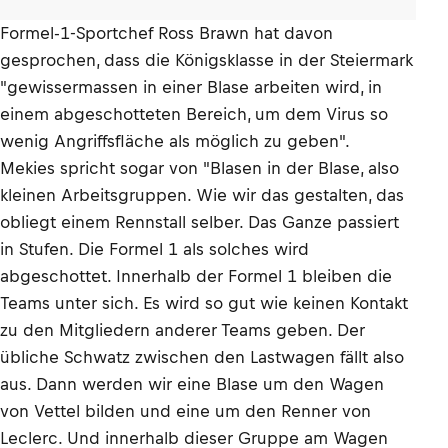
Formel-1-Sportchef Ross Brawn hat davon
gesprochen, dass die Königsklasse in der Steiermark
"gewissermassen in einer Blase arbeiten wird, in
einem abgeschotteten Bereich, um dem Virus so
wenig Angriffsfläche als möglich zu geben".
Mekies spricht sogar von "Blasen in der Blase, also
kleinen Arbeitsgruppen. Wie wir das gestalten, das
obliegt einem Rennstall selber. Das Ganze passiert
in Stufen. Die Formel 1 als solches wird
abgeschottet. Innerhalb der Formel 1 bleiben die
Teams unter sich. Es wird so gut wie keinen Kontakt
zu den Mitgliedern anderer Teams geben. Der
übliche Schwatz zwischen den Lastwagen fällt also
aus. Dann werden wir eine Blase um den Wagen
von Vettel bilden und eine um den Renner von
Leclerc. Und innerhalb dieser Gruppe am Wagen