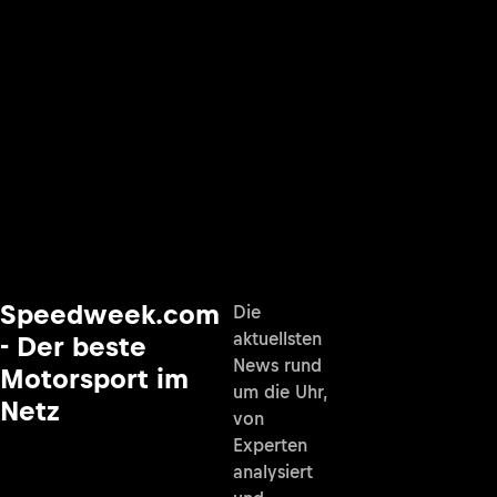
Speedweek.com
Die
aktuellsten
- Der beste
News rund
Motorsport im
um die Uhr,
Netz
von
Experten
analysiert