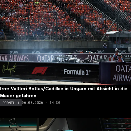
Irre: Valtteri Bottas/Cadillac in Ungarn mit Absicht in die
Mauer gefahren
06.08.2026 - 14:30
FORMEL 1