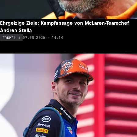
Ehrgeizige Ziele: Kampfansage von McLaren-Teamchef
Andrea Stella
07.08.2026 - 14:14
FORMEL 1