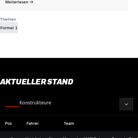
Weiterlesen
Themen
Formel 1
AKTUELLER STAND
2026
Fahrer
Konstrukteure
Pos
Fahrer
Team