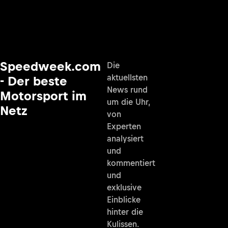
Speedweek.com
Die
aktuellsten
- Der beste
News rund
Motorsport im
um die Uhr,
Netz
von
Experten
analysiert
und
kommentiert
und
exklusive
Einblicke
hinter die
Kulissen.