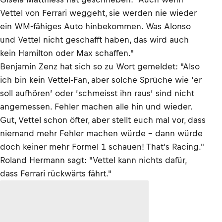
Vettel von Ferrari weggeht, sie werden nie wieder
ein WM-fähiges Auto hinbekommen. Was Alonso
und Vettel nicht geschafft haben, das wird auch
kein Hamilton oder Max schaffen."
Benjamin Zenz hat sich so zu Wort gemeldet: "Also
ich bin kein Vettel-Fan, aber solche Sprüche wie ‘er
soll aufhören’ oder ’schmeisst ihn raus’ sind nicht
angemessen. Fehler machen alle hin und wieder.
Gut, Vettel schon öfter, aber stellt euch mal vor, dass
niemand mehr Fehler machen würde – dann würde
doch keiner mehr Formel 1 schauen! That's Racing."
Roland Hermann sagt: "Vettel kann nichts dafür,
dass Ferrari rückwärts fährt."