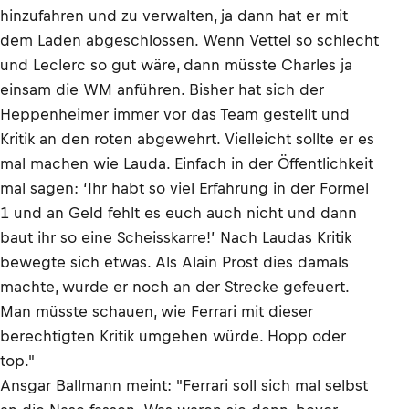
hinzufahren und zu verwalten, ja dann hat er mit
dem Laden abgeschlossen. Wenn Vettel so schlecht
und Leclerc so gut wäre, dann müsste Charles ja
einsam die WM anführen. Bisher hat sich der
Heppenheimer immer vor das Team gestellt und
Kritik an den roten abgewehrt. Vielleicht sollte er es
mal machen wie Lauda. Einfach in der Öffentlichkeit
mal sagen: ‘Ihr habt so viel Erfahrung in der Formel
1 und an Geld fehlt es euch auch nicht und dann
baut ihr so eine Scheisskarre!’ Nach Laudas Kritik
bewegte sich etwas. Als Alain Prost dies damals
machte, wurde er noch an der Strecke gefeuert.
Man müsste schauen, wie Ferrari mit dieser
berechtigten Kritik umgehen würde. Hopp oder
top."
Ansgar Ballmann meint: "Ferrari soll sich mal selbst