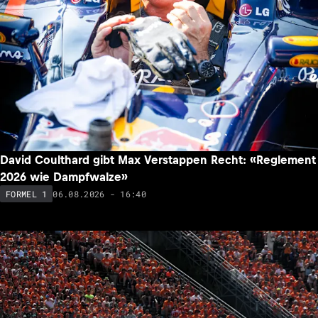
David Coulthard gibt Max Verstappen Recht: «Reglement
2026 wie Dampfwalze»
06.08.2026 - 16:40
FORMEL 1