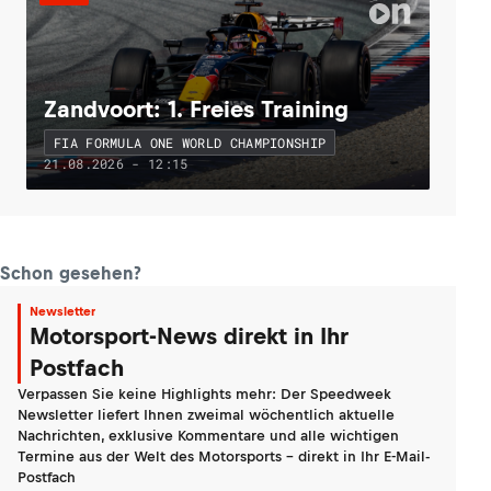
Zandvoort: 1. Freies Training
FIA FORMULA ONE WORLD CHAMPIONSHIP
21.08.2026 - 12:15
Schon gesehen?
Newsletter
Motorsport-News direkt in Ihr
Postfach
Verpassen Sie keine Highlights mehr: Der Speedweek
Newsletter liefert Ihnen zweimal wöchentlich aktuelle
Nachrichten, exklusive Kommentare und alle wichtigen
Termine aus der Welt des Motorsports - direkt in Ihr E-Mail-
Postfach