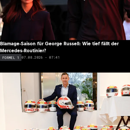
Blamage-Saison für George Russell: Wie tief fällt der
Mercedes-Routinier?
07.08.2026 - 07:41
FORMEL 1