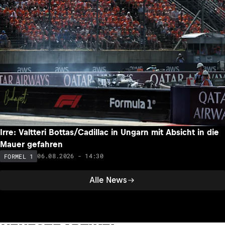
Irre: Valtteri Bottas/Cadillac in Ungarn mit Absicht in die
Mauer gefahren
06.08.2026 - 14:30
FORMEL 1
Alle News