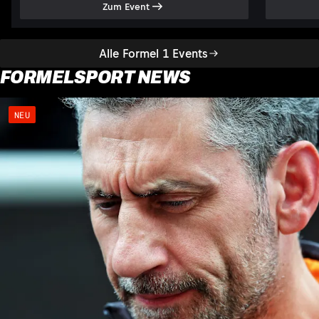
Zum Event
Alle Formel 1 Events
FORMELSPORT NEWS
NEU