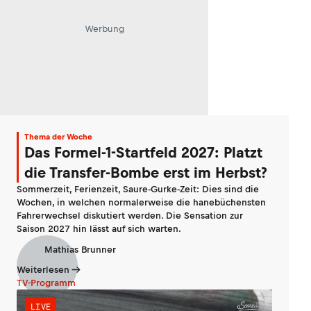
Werbung
Thema der Woche
Das Formel-1-Startfeld 2027: Platzt
die Transfer-Bombe erst im Herbst?
Sommerzeit, Ferienzeit, Saure-Gurke-Zeit: Dies sind die
Wochen, in welchen normalerweise die hanebüchensten
Fahrerwechsel diskutiert werden. Die Sensation zur
Saison 2027 hin lässt auf sich warten.
Mathias Brunner
Weiterlesen
TV-Programm
LIVE