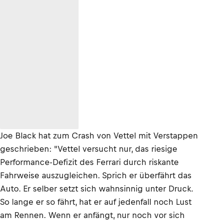
Joe Black hat zum Crash von Vettel mit Verstappen
geschrieben: "Vettel versucht nur, das riesige
Performance-Defizit des Ferrari durch riskante
Fahrweise auszugleichen. Sprich er überfährt das
Auto. Er selber setzt sich wahnsinnig unter Druck.
So lange er so fährt, hat er auf jedenfall noch Lust
am Rennen. Wenn er anfängt, nur noch vor sich