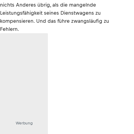
nichts Anderes übrig, als die mangelnde
Leistungsfähigkeit seines Dienstwagens zu
kompensieren. Und das führe zwangsläufig zu
Fehlern.
Werbung