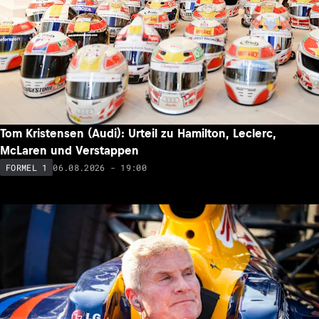
Tom Kristensen (Audi): Urteil zu Hamilton, Leclerc,
McLaren und Verstappen
06.08.2026 - 19:00
FORMEL 1