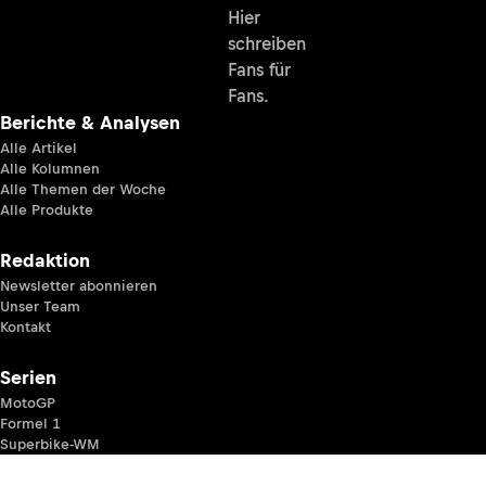
Hier
schreiben
Fans für
Fans.
Berichte & Analysen
Alle Artikel
Alle Kolumnen
Alle Themen der Woche
Alle Produkte
Redaktion
Newsletter abonnieren
Unser Team
Kontakt
Serien
MotoGP
Formel 1
Superbike-WM