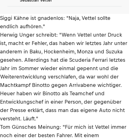
Sebastian Vettel
Siggi Kähne ist gnadenlos: "Naja, Vettel sollte
endlich aufhören."
Herwig Unger schreibt: "Wenn Vettel unter Druck
ist, macht er Fehler, das haben wir letztes Jahr unter
anderem in Baku, Hockenheim, Monza und Suzuka
gesehen. Allerdings hat die Scuderia Ferrari letztes
Jahr im Sommer wieder einmal gepennt und die
Weiterentwicklung verschlafen, da war wohl der
Machtkampf Binotto gegen Arrivabene wichtiger.
Heuer haben wir Binotto als Teamchef und
Entwicklungschef in einer Person, der gegenüber
der Presse erklärt, dass man das eigene Auto nicht
versteht. Läuft."
Tom Günsches Meinung: "Für mich ist Vettel immer
noch einer der besten Fahrer. Mit einem