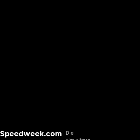
Speedweek.com
Die