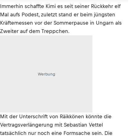
Immerhin schaffte Kimi es seit seiner Rückkehr elf
Mal aufs Podest, zuletzt stand er beim jüngsten
Kräftemessen vor der Sommerpause in Ungarn als
Zweiter auf dem Treppchen.
Werbung
Mit der Unterschrift von Räikkönen könnte die
Vertragsverlängerung mit Sebastian Vettel
tatsächlich nur noch eine Formsache sein. Die