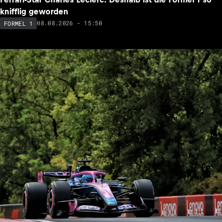
knifflig geworden
08.08.2026 - 15:50
FORMEL 1