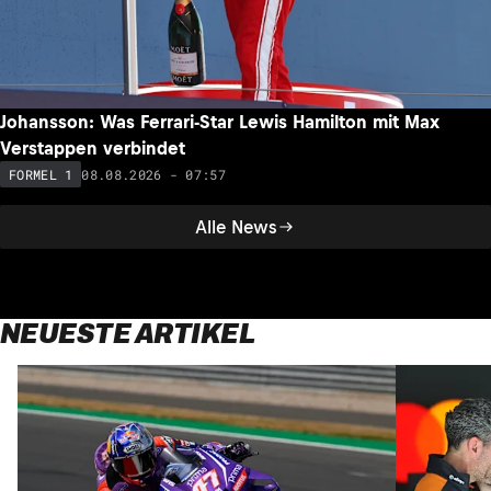
Johansson: Was Ferrari-Star Lewis Hamilton mit Max
Verstappen verbindet
08.08.2026 - 07:57
FORMEL 1
Alle News
NEUESTE ARTIKEL