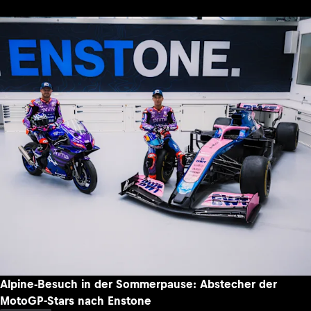
Alpine-Besuch in der Sommerpause: Abstecher der
MotoGP-Stars nach Enstone