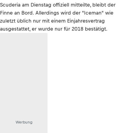
Scuderia am Dienstag offiziell mitteilte, bleibt der
Finne an Bord. Allerdings wird der "Iceman" wie
zuletzt üblich nur mit einem Einjahresvertrag
ausgestattet, er wurde nur für 2018 bestätigt.
Werbung