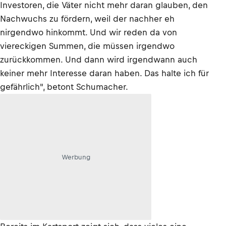
Investoren, die Väter nicht mehr daran glauben, den
Nachwuchs zu fördern, weil der nachher eh
nirgendwo hinkommt. Und wir reden da von
viereckigen Summen, die müssen irgendwo
zurückkommen. Und dann wird irgendwann auch
keiner mehr Interesse daran haben. Das halte ich für
gefährlich", betont Schumacher.
Werbung