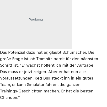
Werbung
Das Potenzial dazu hat er, glaubt Schumacher. Die
große Frage ist, ob Tramnitz bereit für den nächsten
Schritt ist. "Er wächst hoffentlich mit der Aufgabe.
Das muss er jetzt zeigen. Aber er hat nun alle
Voraussetzungen. Red Bull steckt ihn in ein gutes
Team, er kann Simulator fahren, die ganzen
Trainings-Geschichten machen. Er hat die besten
Chancen."