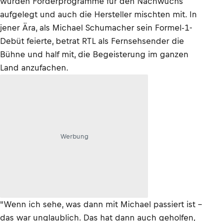
wurden Förderprogramme für den Nachwuchs
aufgelegt und auch die Hersteller mischten mit. In
jener Ära, als Michael Schumacher sein Formel-1-
Debüt feierte, betrat RTL als Fernsehsender die
Bühne und half mit, die Begeisterung im ganzen
Land anzufachen.
Werbung
"Wenn ich sehe, was dann mit Michael passiert ist -
das war unglaublich. Das hat dann auch geholfen,