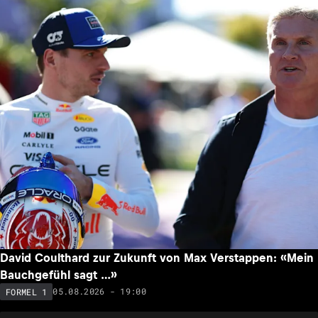
David Coulthard zur Zukunft von Max Verstappen: «Mein
Bauchgefühl sagt …»
05.08.2026 - 19:00
FORMEL 1