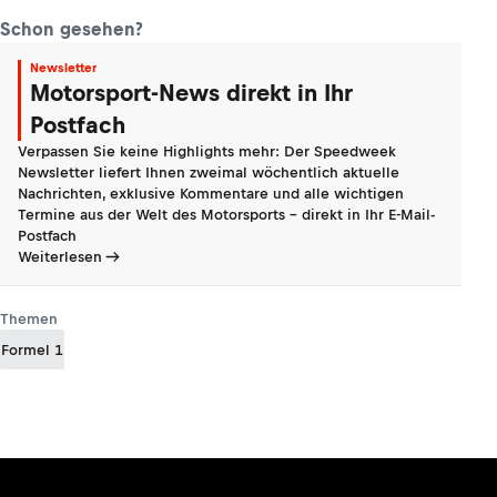
Schon gesehen?
Newsletter
Motorsport-News direkt in Ihr
Postfach
Verpassen Sie keine Highlights mehr: Der Speedweek
Newsletter liefert Ihnen zweimal wöchentlich aktuelle
Nachrichten, exklusive Kommentare und alle wichtigen
Termine aus der Welt des Motorsports - direkt in Ihr E-Mail-
Postfach
Weiterlesen
Themen
Formel 1