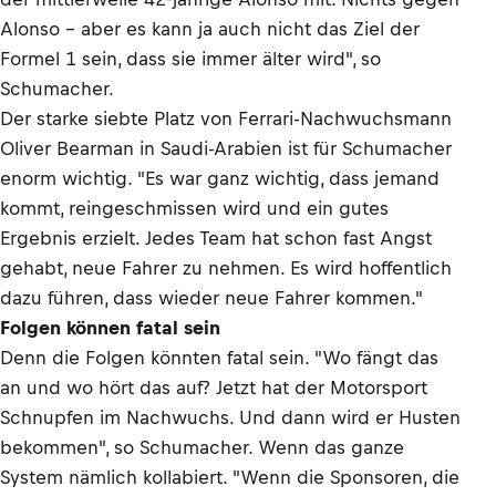
Alonso - aber es kann ja auch nicht das Ziel der
Formel 1 sein, dass sie immer älter wird", so
Schumacher.
Der starke siebte Platz von Ferrari-Nachwuchsmann
Oliver Bearman in Saudi-Arabien ist für Schumacher
enorm wichtig. "Es war ganz wichtig, dass jemand
kommt, reingeschmissen wird und ein gutes
Ergebnis erzielt. Jedes Team hat schon fast Angst
gehabt, neue Fahrer zu nehmen. Es wird hoffentlich
dazu führen, dass wieder neue Fahrer kommen."
Folgen können fatal sein
Denn die Folgen könnten fatal sein. "Wo fängt das
an und wo hört das auf? Jetzt hat der Motorsport
Schnupfen im Nachwuchs. Und dann wird er Husten
bekommen", so Schumacher. Wenn das ganze
System nämlich kollabiert. "Wenn die Sponsoren, die