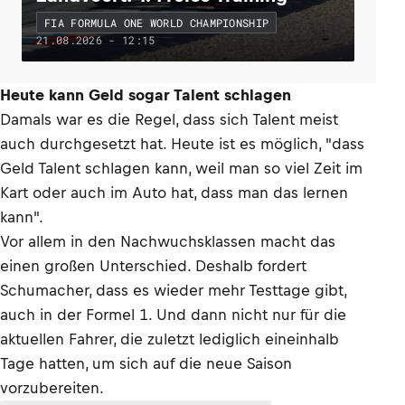
FIA FORMULA ONE WORLD CHAMPIONSHIP
21.08.2026 - 12:15
Heute kann Geld sogar Talent schlagen
Damals war es die Regel, dass sich Talent meist
auch durchgesetzt hat. Heute ist es möglich, "dass
Geld Talent schlagen kann, weil man so viel Zeit im
Kart oder auch im Auto hat, dass man das lernen
kann".
Vor allem in den Nachwuchsklassen macht das
einen großen Unterschied. Deshalb fordert
Schumacher, dass es wieder mehr Testtage gibt,
auch in der Formel 1. Und dann nicht nur für die
aktuellen Fahrer, die zuletzt lediglich eineinhalb
Tage hatten, um sich auf die neue Saison
vorzubereiten.