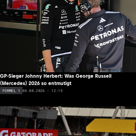
GP-Sieger Johnny Herbert: Was George Russell
(Mercedes) 2026 so entmutigt
06.08.2026 - 12:15
FORMEL 1