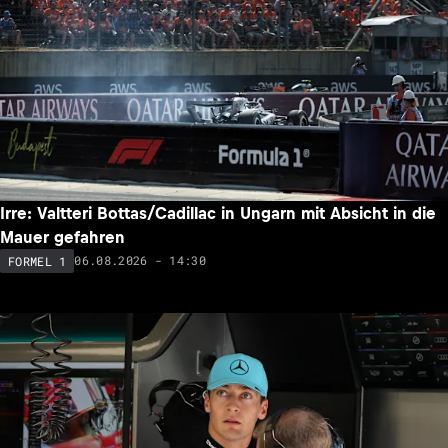
Irre: Valtteri Bottas/Cadillac in Ungarn mit Absicht in die
Mauer gefahren
06.08.2026 - 14:30
FORMEL 1