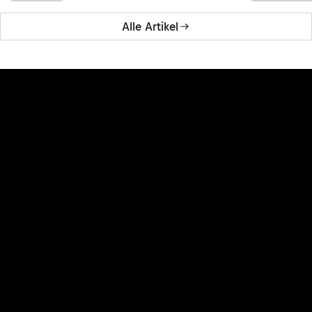
Alle Artikel