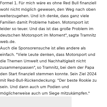
Formel 1. Für mich wäre es ohne Red Bull finanziell
wohl nicht möglich gewesen, den Weg nach oben
weiterzugehen. Und ich denke, dass ganz viele
Familien damit Probleme haben. Motorsport ist
leider so teuer. Und das ist das große Problem im
deutschen Motorsport im Moment", sagte Tramnitz
web.de.
Auch die Sponsorensuche ist alles andere als
einfach. "Viele Leute denken, dass Motorsport und
die Themen Umwelt und Nachhaltigkeit nicht
zusammenpassen", so Tramnitz, bei dem der Papa
den Start finanziell stemmen konnte. Sein Ziel 2024
mit Red-Bull-Rückendeckung: "Der beste Rookie zu
sein. Und dann auch um Podien und
möglicherweise auch um Siege mitzukämpfen."