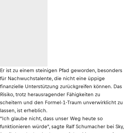
Er ist zu einem steinigen Pfad geworden, besonders
für Nachwuchstalente, die nicht eine üppige
finanzielle Unterstützung zurückgreifen können. Das
Risiko, trotz herausragender Fähigkeiten zu
scheitern und den Formel-1-Traum unverwirklicht zu
lassen, ist erheblich.
"Ich glaube nicht, dass unser Weg heute so
funktionieren würde", sagte Ralf Schumacher bei Sky,