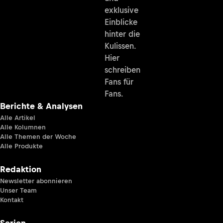
exklusive
Einblicke
hinter die
Kulissen.
Hier
schreiben
Fans für
Fans.
Berichte & Analysen
Alle Artikel
Alle Kolumnen
Alle Themen der Woche
Alle Produkte
Redaktion
Newsletter abonnieren
Unser Team
Kontakt