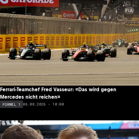
Ferrari-Teamchef Fred Vasseur: «Das wird gegen
Mercedes nicht reichen»
06.08.2026 - 10:00
FORMEL 1