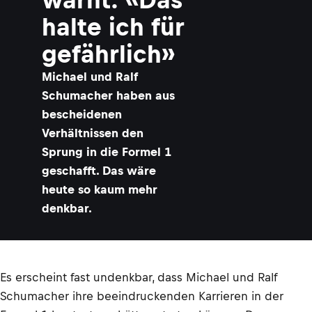
halte ich für
gefährlich»
Michael und Ralf
Schumacher haben aus
bescheidenen
Verhältnissen den
Sprung in die Formel 1
geschafft. Das wäre
heute so kaum mehr
denkbar.
Es erscheint fast undenkbar, dass Michael und Ralf
Schumacher ihre beeindruckenden Karrieren in der