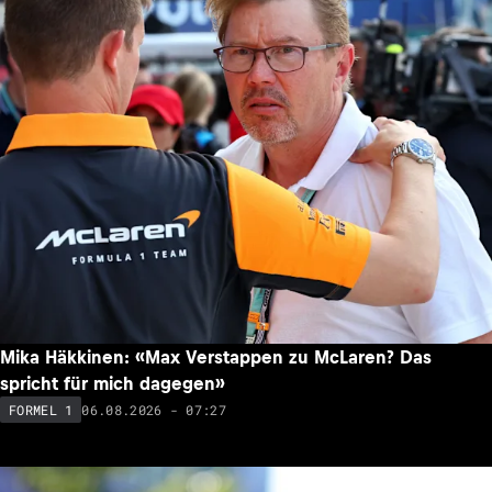
Mika Häkkinen: «Max Verstappen zu McLaren? Das
spricht für mich dagegen»
06.08.2026 - 07:27
FORMEL 1