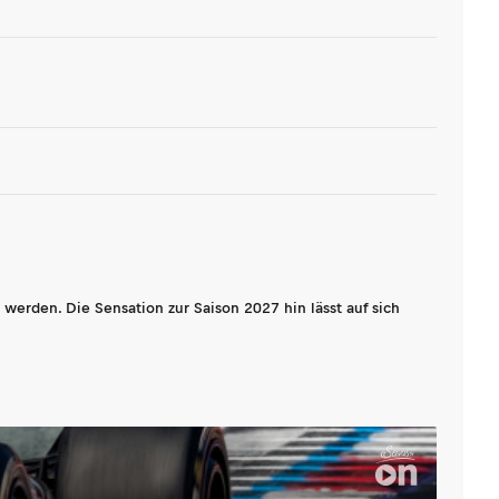
werden. Die Sensation zur Saison 2027 hin lässt auf sich