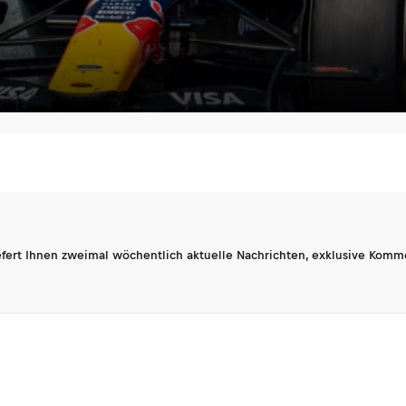
fert Ihnen zweimal wöchentlich aktuelle Nachrichten, exklusive Komm