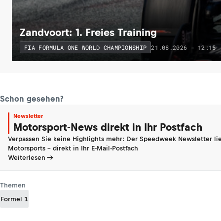
Zandvoort: 1. Freies Training
21.08.2026 - 12:15
FIA FORMULA ONE WORLD CHAMPIONSHIP
Schon gesehen?
Newsletter
Motorsport-News direkt in Ihr Postfach
Verpassen Sie keine Highlights mehr: Der Speedweek Newsletter lie
Motorsports - direkt in Ihr E-Mail-Postfach
Weiterlesen
Themen
Formel 1