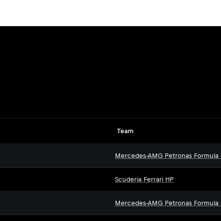
Team
Mercedes-AMG Petronas Formula
Scuderia Ferrari HP
Mercedes-AMG Petronas Formula