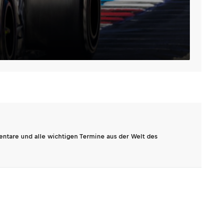
entare und alle wichtigen Termine aus der Welt des