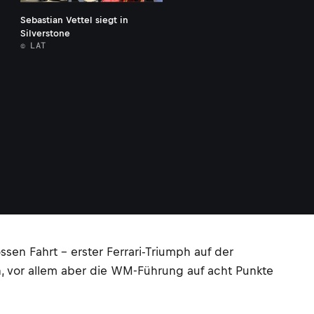
Sebastian Vettel siegt in
Silverstone
© LAT
ssen Fahrt – erster Ferrari-Triumph auf der
n, vor allem aber die WM-Führung auf acht Punkte