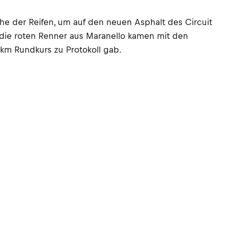
che der Reifen, um auf den neuen Asphalt des Circuit
n die roten Renner aus Maranello kamen mit den
km Rundkurs zu Protokoll gab.