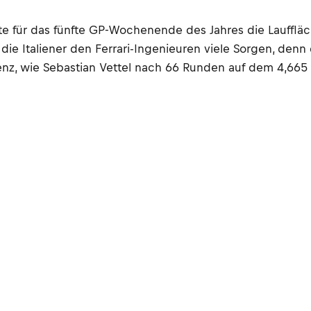
erte für das fünfte GP-Wochenende des Jahres die Laufflä
die Italiener den Ferrari-Ingenieuren viele Sorgen, den
nz, wie Sebastian Vettel nach 66 Runden auf dem 4,665 