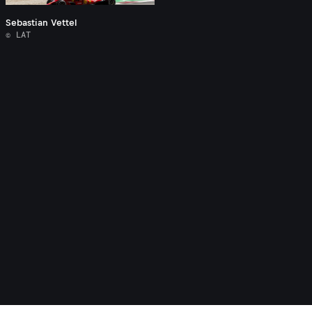
Sebastian Vettel
© LAT