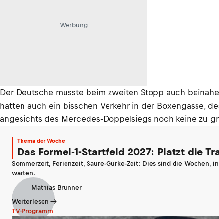
Werbung
Der Deutsche musste beim zweiten Stopp auch beinahe s
hatten auch ein bisschen Verkehr in der Boxengasse, des
angesichts des Mercedes-Doppelsiegs noch keine zu gr
Thema der Woche
Das Formel-1-Startfeld 2027: Platzt die T
Sommerzeit, Ferienzeit, Saure-Gurke-Zeit: Dies sind die Wochen, i
warten.
Mathias Brunner
Weiterlesen
TV-Programm