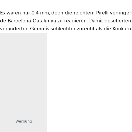
Es waren nur 0,4 mm, doch die reichten: Pirelli verring
de Barcelona-Catalunya zu reagieren. Damit bescherten 
veränderten Gummis schlechter zurecht als die Konkurre
Werbung