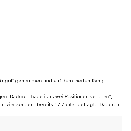
in Angriff genommen und auf dem vierten Rang
en. Dadurch habe ich zwei Positionen verloren",
 vier sondern bereits 17 Zähler beträgt. "Dadurch