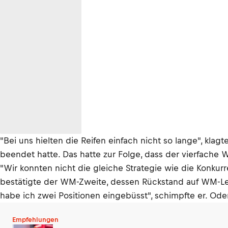
"Bei uns hielten die Reifen einfach nicht so lange", kl
beendet hatte. Das hatte zur Folge, dass der vierfache 
"Wir konnten nicht die gleiche Strategie wie die Konku
bestätigte der WM-Zweite, dessen Rückstand auf WM-Lea
habe ich zwei Positionen eingebüsst", schimpfte er. Od
Empfehlungen