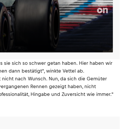
ss sie sich so schwer getan haben. Hier haben wir
 dann bestätigt", winkte Vettel ab.
ht nicht nach Wunsch. Nun, da sich die Gemüter
n vergangenen Rennen gezeigt haben, nicht
essionalität, Hingabe und Zuversicht wie immer."