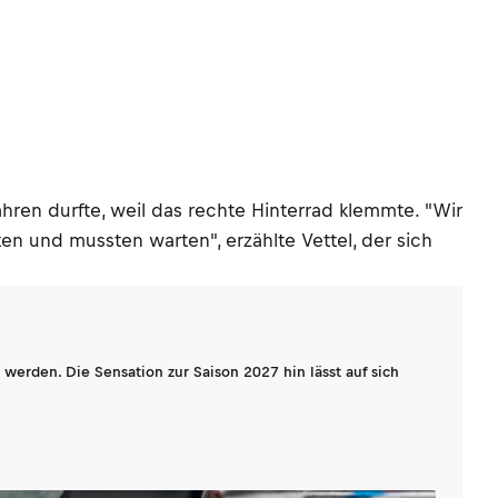
en durfte, weil das rechte Hinterrad klemmte. "Wir
en und mussten warten", erzählte Vettel, der sich
werden. Die Sensation zur Saison 2027 hin lässt auf sich