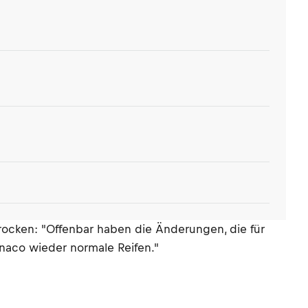
trocken: "Offenbar haben die Änderungen, die für
aco wieder normale Reifen."