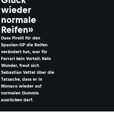
wieder
normale
Reifen»
Dass Pirelli für den
Spanien-GP die Reifen
verändert hat, war für
Ferrari kein Vorteil. Kein
Wunder, freut sich
Sebastian Vettel über die
Tatsache, dass er in
Monaco wieder auf
normalen Gummis
ausrücken darf.