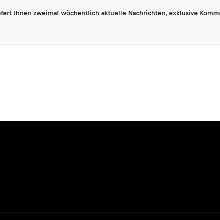
fert Ihnen zweimal wöchentlich aktuelle Nachrichten, exklusive Komm