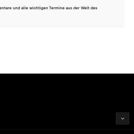
entare und alle wichtigen Termine aus der Welt des
2026