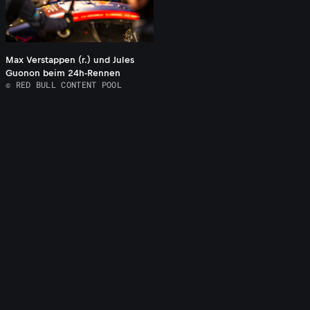
Max Verstappen (r.) und Jules
Guonon beim 24h-Rennen
© RED BULL CONTENT POOL