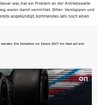
euer war, trat ein Problem an der Antriebswelle
eg waren damit vernichtet. Bitter: Verstappen und
ereits angekündigt, kommendes Jahr noch einen
werden. Die Sensation zur Saison 2027 hin lässt auf sich