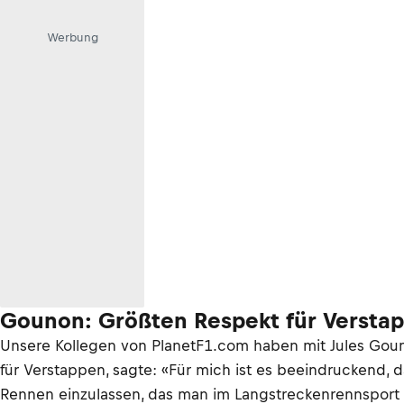
Werbung
Gounon: Größten Respekt für Versta
Unsere Kollegen von PlanetF1.com haben mit Jules Gou
für Verstappen, sagte: «Für mich ist es beeindruckend, d
Rennen einzulassen, das man im Langstreckenrennsport b