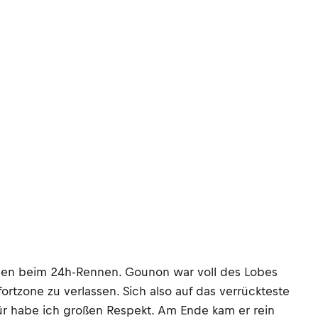
gen beim 24h-Rennen. Gounon war voll des Lobes
ortzone zu verlassen. Sich also auf das verrückteste
ür habe ich großen Respekt. Am Ende kam er rein