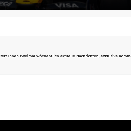
fert Ihnen zweimal wöchentlich aktuelle Nachrichten, exklusive Komm