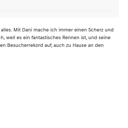
 alles. Mit Dani mache ich immer einen Scherz und
h, weil es ein fantastisches Rennen ist, und seine
nen Besucherrekord auf, auch zu Hause an den