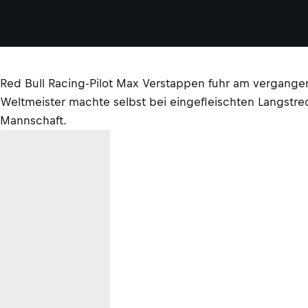
Red Bull Racing-Pilot Max Verstappen fuhr am vergang
Weltmeister machte selbst bei eingefleischten Langstre
Mannschaft.