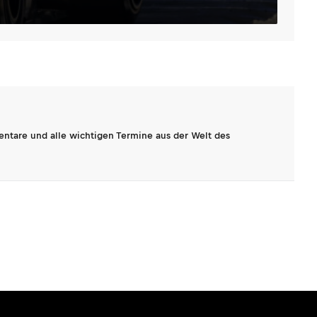
entare und alle wichtigen Termine aus der Welt des