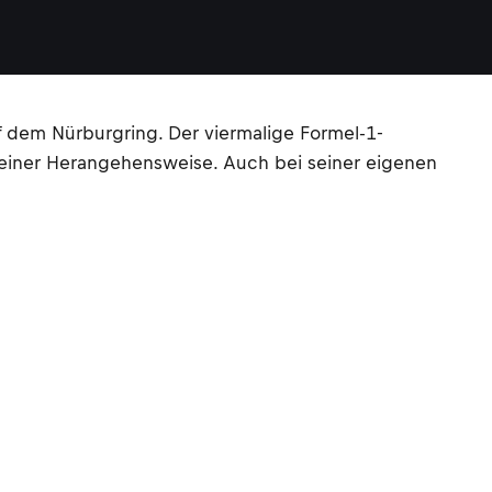
dem Nürburgring. Der viermalige Formel-1-
 seiner Herangehensweise. Auch bei seiner eigenen