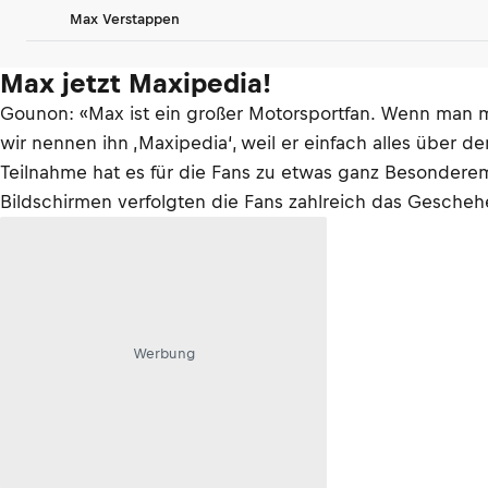
Max Verstappen
Max jetzt Maxipedia!
Gounon: «Max ist ein großer Motorsportfan. Wenn man mi
wir nennen ihn ‚Maxipedia‘, weil er einfach alles über de
Teilnahme hat es für die Fans zu etwas ganz Besondere
Bildschirmen verfolgten die Fans zahlreich das Gescheh
Werbung