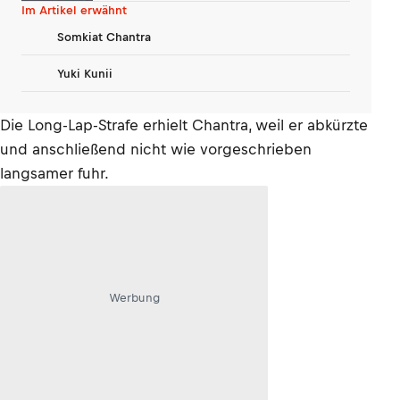
erwartet?
Im Artikel erwähnt
Somkiat Chantra
Yuki Kunii
Die Long-Lap-Strafe erhielt Chantra, weil er abkürzte
und anschließend nicht wie vorgeschrieben
langsamer fuhr.
Werbung