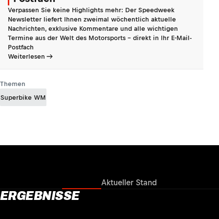
Verpassen Sie keine Highlights mehr: Der Speedweek
Newsletter liefert Ihnen zweimal wöchentlich aktuelle
Nachrichten, exklusive Kommentare und alle wichtigen
Termine aus der Welt des Motorsports - direkt in Ihr E-Mail-
Postfach
Weiterlesen
Themen
Superbike WM
Ergebnisse
Aktueller Stand
ERGEBNISSE