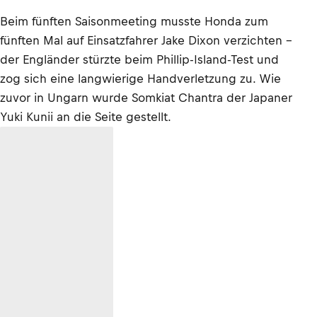
Beim fünften Saisonmeeting musste Honda zum
fünften Mal auf Einsatzfahrer Jake Dixon verzichten –
der Engländer stürzte beim Phillip-Island-Test und
zog sich eine langwierige Handverletzung zu. Wie
zuvor in Ungarn wurde Somkiat Chantra der Japaner
Yuki Kunii an die Seite gestellt.