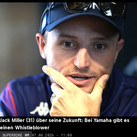
Jack Miller (31) über seine Zukunft: Bei Yamaha gibt es
einen Whistleblower
07.08.2026 - 11:00
SUPERBIKE WM