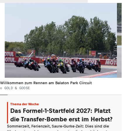
Willkommen zum Rennen am Balaton Park Circuit
© GOLD & GOOSE
Thema der Woche
Das Formel-1-Startfeld 2027: Platzt
die Transfer-Bombe erst im Herbst?
Sommerzeit, Ferienzeit, Saure-Gurke-Zeit: Dies sind die