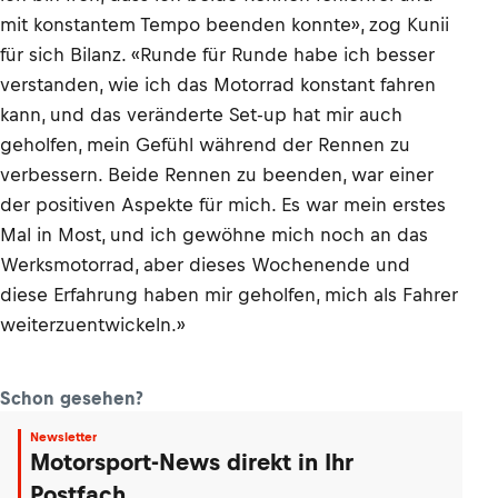
mit konstantem Tempo beenden konnte», zog Kunii
für sich Bilanz. «Runde für Runde habe ich besser
verstanden, wie ich das Motorrad konstant fahren
kann, und das veränderte Set-up hat mir auch
geholfen, mein Gefühl während der Rennen zu
verbessern. Beide Rennen zu beenden, war einer
der positiven Aspekte für mich. Es war mein erstes
Mal in Most, und ich gewöhne mich noch an das
Werksmotorrad, aber dieses Wochenende und
diese Erfahrung haben mir geholfen, mich als Fahrer
weiterzuentwickeln.»
Schon gesehen?
Newsletter
Motorsport-News direkt in Ihr
Postfach