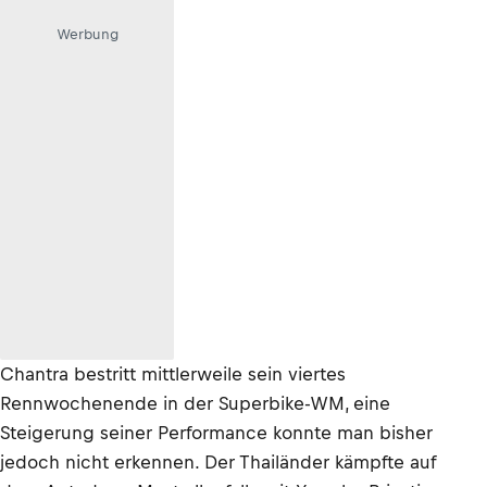
Werbung
Chantra bestritt mittlerweile sein viertes
Rennwochenende in der Superbike-WM, eine
Steigerung seiner Performance konnte man bisher
jedoch nicht erkennen. Der Thailänder kämpfte auf