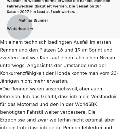
Wochen, in welchen normalerweise die hanebüchensten
Fahrerwechsel diskutiert werden. Die Sensation zur
Saison 2027 hin lässt auf sich warten.
Mathias Brunner
Weiterlesen
Mit einem technisch bedingten Ausfall im ersten
Rennen und den Plätzen 16 und 19 im Sprint und
zweiten Lauf war Kunii auf einem ähnlichen Niveau
unterwegs. Angesichts der Umstände und der
Konkurrenzfähigkeit der Honda konnte man vom 23-
Jährigen nicht mehr erwarten.
«Die Rennen waren anspruchsvoll, aber auch
lehrreich. Ich das Gefühl, dass ich mein Verständnis
für das Motorrad und den in der WorldSBK
benötigten Fahrstil weiter verbessere. Die
Ergebnisse sind zwar weiterhin nicht optimal, aber
ich bin froh, dass ich beide Rennen fehlerfrei und