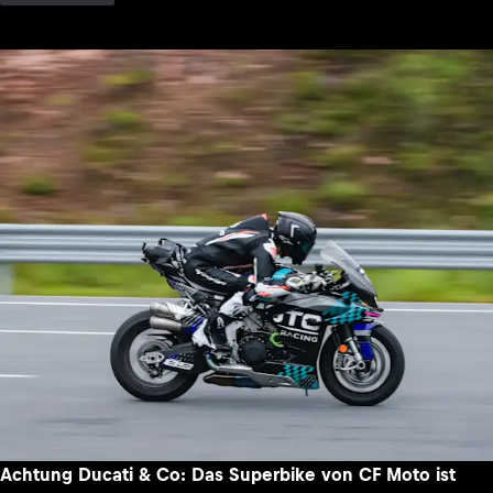
Achtung Ducati & Co: Das Superbike von CF Moto ist