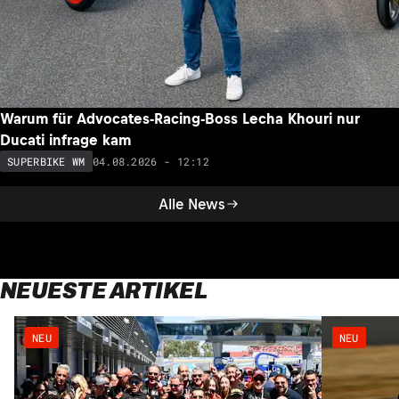
Warum für Advocates-Racing-Boss Lecha Khouri nur
Ducati infrage kam
04.08.2026 - 12:12
SUPERBIKE WM
Alle News
NEUESTE ARTIKEL
NEU
NEU