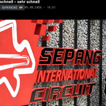
schnell – sehr schnell
05.08.2026 - 16:31
SUPERBIKE WM