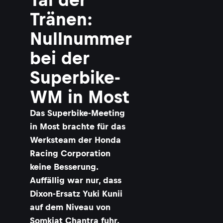
Tränen:
Nullnummer
bei der
Superbike-
WM in Most
Das Superbike-Meeting
in Most brachte für das
Werksteam der Honda
Racing Corporation
keine Besserung.
Auffällig war nur, dass
Dixon-Ersatz Yuki Kunii
auf dem Niveau von
Somkiat Chantra fuhr.