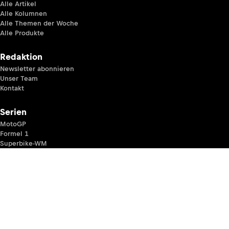
Alle Artikel
Alle Kolumnen
Alle Themen der Woche
Alle Produkte
Redaktion
Newsletter abonnieren
Unser Team
Kontakt
Serien
MotoGP
Formel 1
Superbike-WM