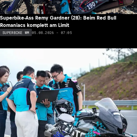
Superbike-Ass Remy Gardner (28): Beim Red Bull
Romaniacs komplett am Limit
05.08.2026 - 07:05
SUPERBIKE WM