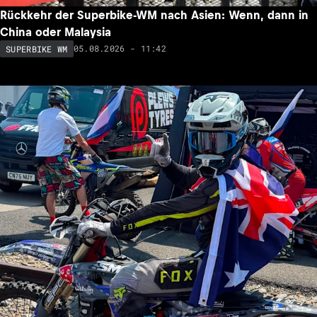
Rückkehr der Superbike-WM nach Asien: Wenn, dann in
China oder Malaysia
05.08.2026 - 11:42
SUPERBIKE WM