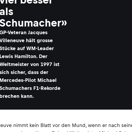
als
Schumacher»
GP-Veteran Jacques
Villeneuve hält grosse
Stücke auf WM-Leader
Lewis Hamilton. Der
Weltmeister von 1997 ist
sich sicher, dass der
Mercedes-Pilot Michael
Schumachers F1-Rekorde
brechen kann.
eneuve nimmt kein Blatt vor den Mund, wenn er nach sei