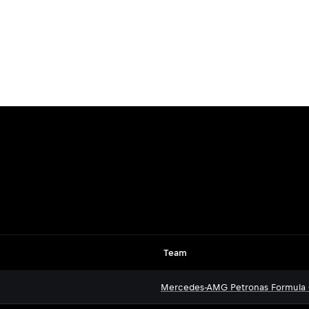
Team
Mercedes-AMG Petronas Formula