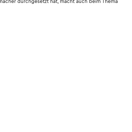
humacher durchgesetzt hat, macht auch beim Thema