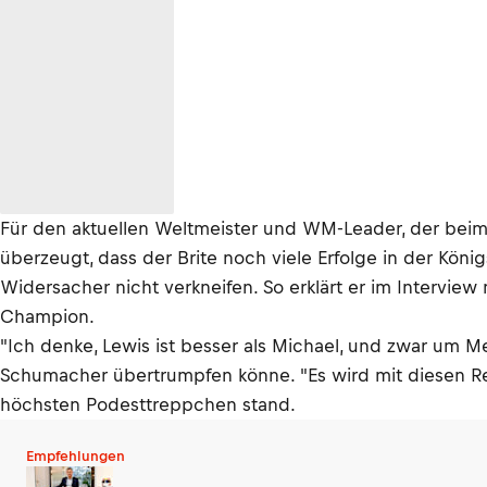
Für den aktuellen Weltmeister und WM-Leader, der beim 
überzeugt, dass der Brite noch viele Erfolge in der Kön
Widersacher nicht verkneifen. So erklärt er im Intervie
Champion.
"Ich denke, Lewis ist besser als Michael, und zwar um M
Schumacher übertrumpfen könne. "Es wird mit diesen Reg
höchsten Podesttreppchen stand.
Empfehlungen