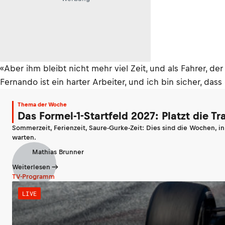
«Aber ihm bleibt nicht mehr viel Zeit, und als Fahrer, de
Fernando ist ein harter Arbeiter, und ich bin sicher, dass
Thema der Woche
Das Formel-1-Startfeld 2027: Platzt die T
Sommerzeit, Ferienzeit, Saure-Gurke-Zeit: Dies sind die Wochen, i
warten.
Mathias Brunner
Weiterlesen
TV-Programm
LIVE