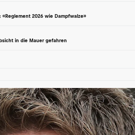
t: «Reglement 2026 wie Dampfwalze»
 Absicht in die Mauer gefahren