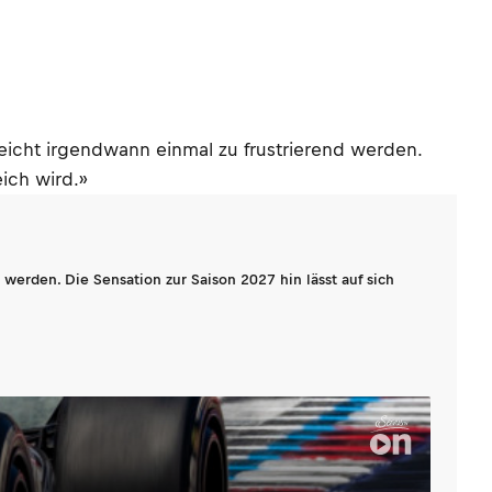
elleicht irgendwann einmal zu frustrierend werden.
eich wird.»
werden. Die Sensation zur Saison 2027 hin lässt auf sich