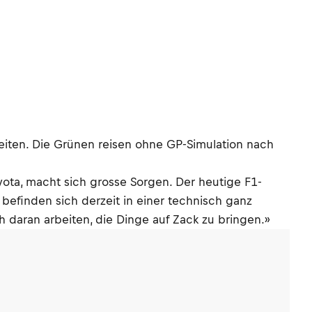
eiten. Die Grünen reisen ohne GP-Simulation nach
ta, macht sich grosse Sorgen. Der heutige F1-
efinden sich derzeit in einer technisch ganz
 daran arbeiten, die Dinge auf Zack zu bringen.»