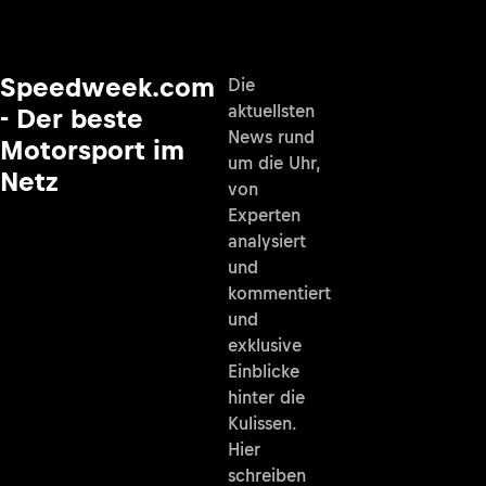
Speedweek.com
Die
aktuellsten
- Der beste
News rund
Motorsport im
um die Uhr,
Netz
von
Experten
analysiert
und
kommentiert
und
exklusive
Einblicke
hinter die
Kulissen.
Hier
schreiben