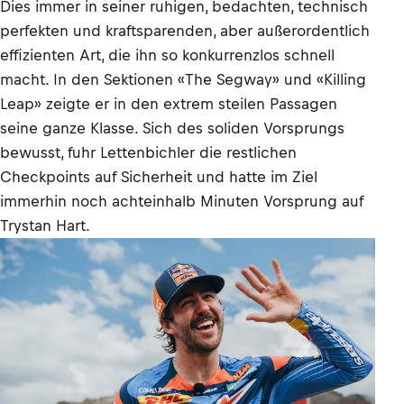
Dies immer in seiner ruhigen, bedachten, technisch
perfekten und kraftsparenden, aber außerordentlich
effizienten Art, die ihn so konkurrenzlos schnell
macht. In den Sektionen «The Segway» und «Killing
Leap» zeigte er in den extrem steilen Passagen
seine ganze Klasse. Sich des soliden Vorsprungs
bewusst, fuhr Lettenbichler die restlichen
Checkpoints auf Sicherheit und hatte im Ziel
immerhin noch achteinhalb Minuten Vorsprung auf
Trystan Hart.