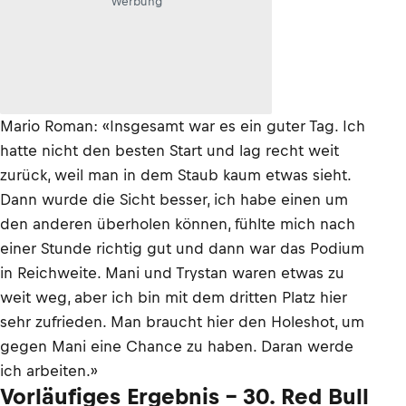
Werbung
Mario Roman: «Insgesamt war es ein guter Tag. Ich
hatte nicht den besten Start und lag recht weit
zurück, weil man in dem Staub kaum etwas sieht.
Dann wurde die Sicht besser, ich habe einen um
den anderen überholen können, fühlte mich nach
einer Stunde richtig gut und dann war das Podium
in Reichweite. Mani und Trystan waren etwas zu
weit weg, aber ich bin mit dem dritten Platz hier
sehr zufrieden. Man braucht hier den Holeshot, um
gegen Mani eine Chance zu haben. Daran werde
ich arbeiten.»
Vorläufiges Ergebnis – 30. Red Bull