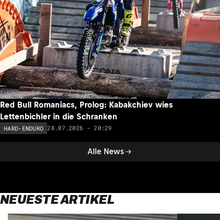
Red Bull Romaniacs, Prolog: Kabakchiev wies
Lettenbichler in die Schranken
28.07.2026 - 20:29
HARD-ENDURO
Alle News
NEUESTE ARTIKEL