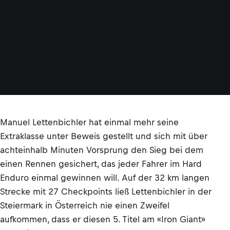
Manuel Lettenbichler hat einmal mehr seine
Extraklasse unter Beweis gestellt und sich mit über
achteinhalb Minuten Vorsprung den Sieg bei dem
einen Rennen gesichert, das jeder Fahrer im Hard
Enduro einmal gewinnen will. Auf der 32 km langen
Strecke mit 27 Checkpoints ließ Lettenbichler in der
Steiermark in Österreich nie einen Zweifel
aufkommen, dass er diesen 5. Titel am «Iron Giant»