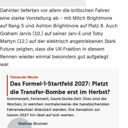
Dahinter lieferten vor allem die britischen Fahrer
eine starke Vorstellung ab – mit Mitch Brightmore
auf Rang 5 und Ashton Brightmore auf Platz 8. Auch
Graham Jarvis (10.) auf seiner Jarv-E und Toby
Martyn (12.) auf der elektrisch angetriebenen Stark
Future zeigten, dass die UK-Fraktion in diesem
Rennen wieder einmal besonders gut aufgelegt
war.
Thema der Woche
Das Formel-1-Startfeld 2027: Platzt
die Transfer-Bombe erst im Herbst?
Sommerzeit, Ferienzeit, Saure-Gurke-Zeit: Dies sind die
Wochen, in welchen normalerweise die hanebüchensten
Fahrerwechsel diskutiert werden. Die Sensation zur
Saison 2027 hin lässt auf sich warten.
Mathias Brunner