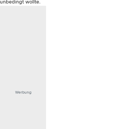
unbedingt wollte.
Werbung