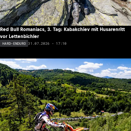
Red Bull Romaniacs, 3. Tag: Kabakchiev mit Husarenritt
vor Lettenbichler
31.07.2026 - 17:10
HARD-ENDURO