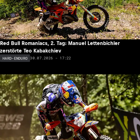
Red Bull Romaniacs, 2. Tag: Manuel Lettenbichler
zerstörte Teo Kabakchiev
30.07.2026 - 17:22
HARD-ENDURO