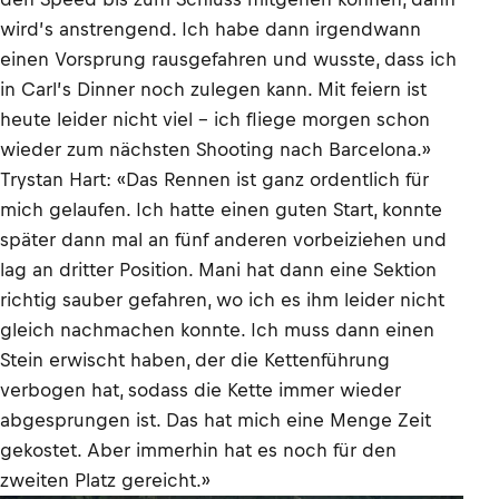
wird’s anstrengend. Ich habe dann irgendwann
einen Vorsprung rausgefahren und wusste, dass ich
in Carl’s Dinner noch zulegen kann. Mit feiern ist
heute leider nicht viel – ich fliege morgen schon
wieder zum nächsten Shooting nach Barcelona.»
Trystan Hart: «Das Rennen ist ganz ordentlich für
mich gelaufen. Ich hatte einen guten Start, konnte
später dann mal an fünf anderen vorbeiziehen und
lag an dritter Position. Mani hat dann eine Sektion
richtig sauber gefahren, wo ich es ihm leider nicht
gleich nachmachen konnte. Ich muss dann einen
Stein erwischt haben, der die Kettenführung
verbogen hat, sodass die Kette immer wieder
abgesprungen ist. Das hat mich eine Menge Zeit
gekostet. Aber immerhin hat es noch für den
zweiten Platz gereicht.»