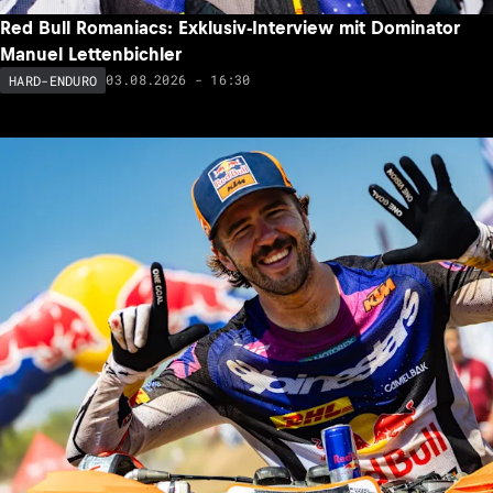
Red Bull Romaniacs: Exklusiv-Interview mit Dominator
Manuel Lettenbichler
03.08.2026 - 16:30
HARD-ENDURO