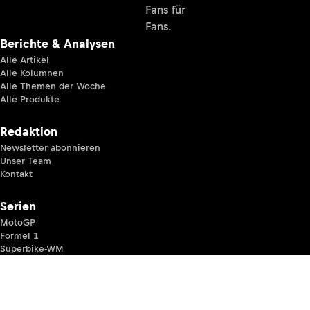
Fans für
Fans.
Berichte & Analysen
Alle Artikel
Alle Kolumnen
Alle Themen der Woche
Alle Produkte
Redaktion
Newsletter abonnieren
Unser Team
Kontakt
Serien
MotoGP
Formel 1
Superbike-WM