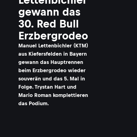
gewann das
30. Red Bull
Erzbergrodeo
Manuel Lettenbichler (KTM)
aus Kiefersfelden in Bayern
gewann das Hauptrennen
beim Erzbergrodeo wieder
souverän und das 5. Mal in
Folge. Trystan Hart und
Mario Roman komplettieren
das Podium.