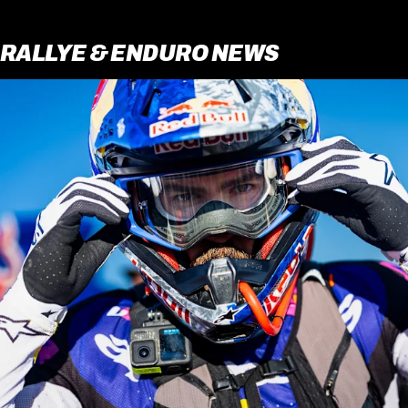
RALLYE & ENDURO NEWS