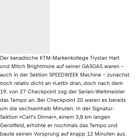
Der kanadische KTM-Markenkollege Trystan Hart
und Mitch Brightmore auf seiner GASGAS waren –
auch in der Sektion SPEEDWEEK Machine – zunächst
noch relativ dicht an «Letti» dran, doch nach dem
19. von 27 Checkpoint zog der Serien-Weltmeister
das Tempo an. Bei Checkpoint 20 waren es bereits
um die sechseinhalb Minuten. In der Signatur-
Sektion «Carl’s Dinner», einem 3,8 km langen
Geröllfeld, erhöhte er nochmals das Tempo und
baute seinen Vorsprung auf knapp 12 Minuten aus.