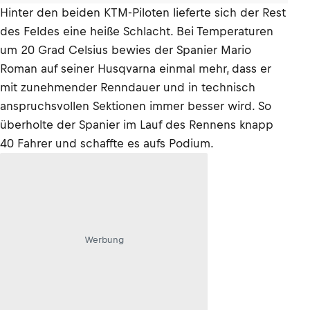
Hinter den beiden KTM-Piloten lieferte sich der Rest
des Feldes eine heiße Schlacht. Bei Temperaturen
um 20 Grad Celsius bewies der Spanier Mario
Roman auf seiner Husqvarna einmal mehr, dass er
mit zunehmender Renndauer und in technisch
anspruchsvollen Sektionen immer besser wird. So
überholte der Spanier im Lauf des Rennens knapp
40 Fahrer und schaffte es aufs Podium.
Werbung