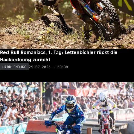
Red Bull Romaniacs, 1. Tag: Lettenbichler rückt die
Hackordnung zurecht
29.07.2026 - 20:38
HARD-ENDURO