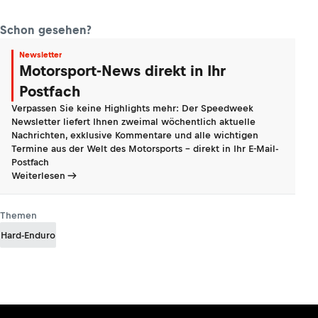
Schon gesehen?
Newsletter
Motorsport-News direkt in Ihr
Postfach
Verpassen Sie keine Highlights mehr: Der Speedweek
Newsletter liefert Ihnen zweimal wöchentlich aktuelle
Nachrichten, exklusive Kommentare und alle wichtigen
Termine aus der Welt des Motorsports - direkt in Ihr E-Mail-
Postfach
Weiterlesen
Themen
Hard-Enduro