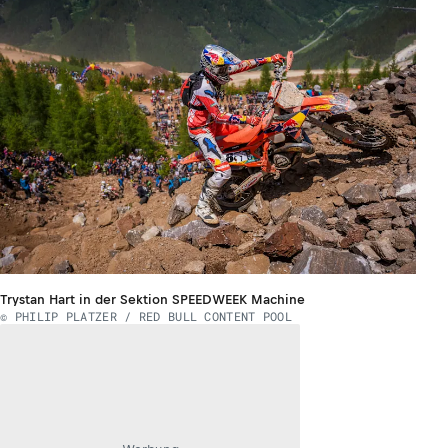
Trystan Hart in der Sektion SPEEDWEEK Machine
© PHILIP PLATZER / RED BULL CONTENT POOL