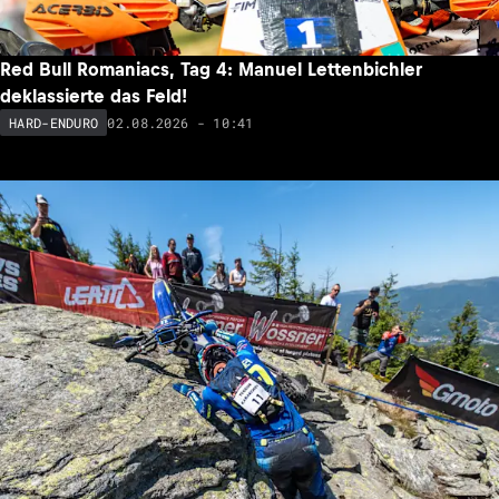
Red Bull Romaniacs, Tag 4: Manuel Lettenbichler
deklassierte das Feld!
02.08.2026 - 10:41
HARD-ENDURO