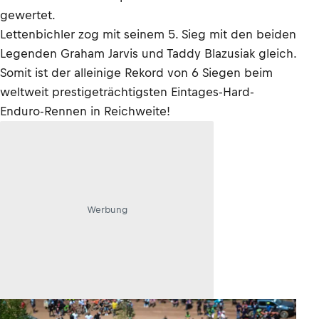
gewertet.
Lettenbichler zog mit seinem 5. Sieg mit den beiden
Legenden Graham Jarvis und Taddy Blazusiak gleich.
Somit ist der alleinige Rekord von 6 Siegen beim
weltweit prestigeträchtigsten Eintages-Hard-
Enduro-Rennen in Reichweite!
Werbung