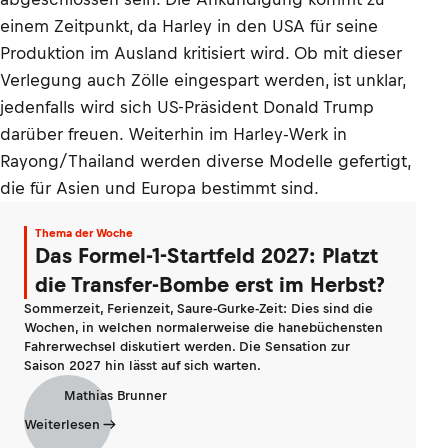
einem Zeitpunkt, da Harley in den USA für seine
Produktion im Ausland kritisiert wird. Ob mit dieser
Verlegung auch Zölle eingespart werden, ist unklar,
jedenfalls wird sich US-Präsident Donald Trump
darüber freuen. Weiterhin im Harley-Werk in
Rayong/Thailand werden diverse Modelle gefertigt,
die für Asien und Europa bestimmt sind.
Thema der Woche
Das Formel-1-Startfeld 2027: Platzt
die Transfer-Bombe erst im Herbst?
Sommerzeit, Ferienzeit, Saure-Gurke-Zeit: Dies sind die
Wochen, in welchen normalerweise die hanebüchensten
Fahrerwechsel diskutiert werden. Die Sensation zur
Saison 2027 hin lässt auf sich warten.
Mathias Brunner
Weiterlesen