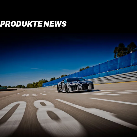
PRODUKTE NEWS