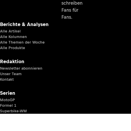
schreiben
Fans für
Fans.
Berichte & Analysen
Alle Artikel
Alle Kolumnen
Alle Themen der Woche
Alle Produkte
Redaktion
Newsletter abonnieren
Unser Team
Kontakt
Serien
MotoGP
Formel 1
Superbike-WM