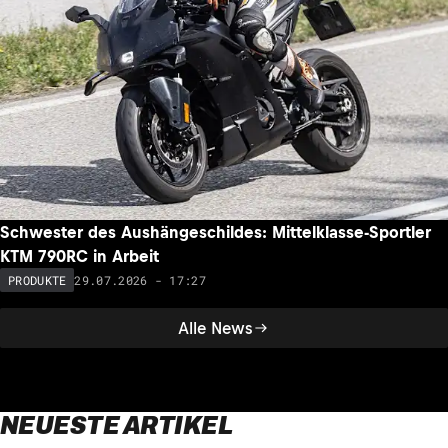
Schwester des Aushängeschildes: Mittelklasse-Sportler
KTM 790RC in Arbeit
29.07.2026 - 17:27
PRODUKTE
Alle News
NEUESTE ARTIKEL