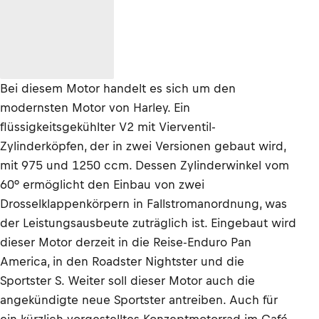
Bei diesem Motor handelt es sich um den
modernsten Motor von Harley. Ein
flüssigkeitsgekühlter V2 mit Vierventil-
Zylinderköpfen, der in zwei Versionen gebaut wird,
mit 975 und 1250 ccm. Dessen Zylinderwinkel vom
60° ermöglicht den Einbau von zwei
Drosselklappenkörpern in Fallstromanordnung, was
der Leistungsausbeute zuträglich ist. Eingebaut wird
dieser Motor derzeit in die Reise-Enduro Pan
America, in den Roadster Nightster und die
Sportster S. Weiter soll dieser Motor auch die
angekündigte neue Sportster antreiben. Auch für