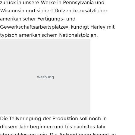
zurück in unsere Werke in Pennsylvania und
Wisconsin und sichert Dutzende zusätzlicher
amerikanischer Fertigungs- und
Gewerkschaftsarbeitsplätze», kündigt Harley mit
typisch amerikanischem Nationalstolz an.
Werbung
Die Teilverlegung der Produktion soll noch in
diesem Jahr beginnen und bis nächstes Jahr
abgeschlossen sein. Die Ankündigung kommt zu