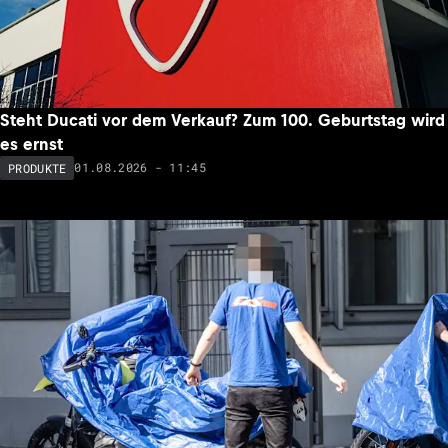
Steht Ducati vor dem Verkauf? Zum 100. Geburtstag wird
es ernst
01.08.2026 - 11:45
PRODUKTE