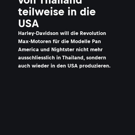
teilweise in die
USA
Harley-Davidson will die Revolution
Max-Motoren für die Modelle Pan
America und Nightster nicht mehr
ausschliesslich in Thailand, sondern
auch wieder in den USA produzieren.