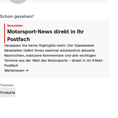
Schon gesehen?
Newsletter
Motorsport-News direkt in Ihr
Postfach
Verpassen Sie keine Highlights mehr: Der Speedweek
Newsletter liefert Ihnen zweimal wöchentlich aktuelle
Nachrichten, exklusive Kommentare und alle wichtigen
Termine aus der Welt des Motorsports - direkt in Ihr E-Mail-
Postfach
Weiterlesen
Themen
Produkte