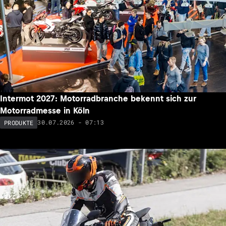
Intermot 2027: Motorradbranche bekennt sich zur
Motorradmesse in Köln
30.07.2026 - 07:13
PRODUKTE