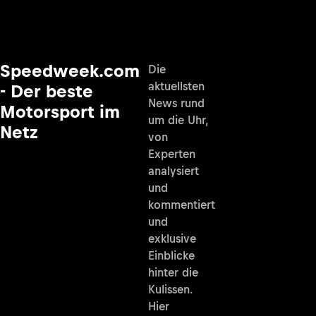
Speedweek.com
Die
aktuellsten
- Der beste
News rund
Motorsport im
um die Uhr,
Netz
von
Experten
analysiert
und
kommentiert
und
exklusive
Einblicke
hinter die
Kulissen.
Hier