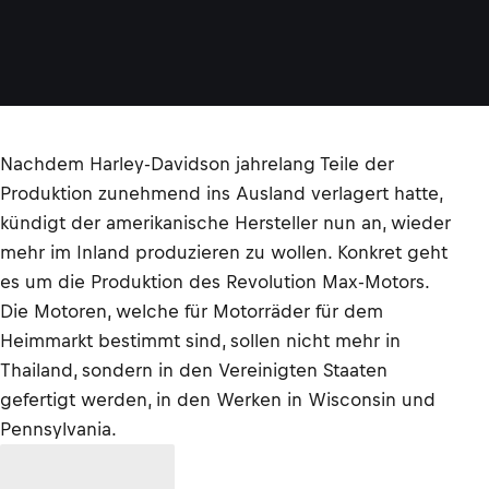
Nachdem Harley-Davidson jahrelang Teile der
Produktion zunehmend ins Ausland verlagert hatte,
kündigt der amerikanische Hersteller nun an, wieder
mehr im Inland produzieren zu wollen. Konkret geht
es um die Produktion des Revolution Max-Motors.
Die Motoren, welche für Motorräder für dem
Heimmarkt bestimmt sind, sollen nicht mehr in
Thailand, sondern in den Vereinigten Staaten
gefertigt werden, in den Werken in Wisconsin und
Pennsylvania.