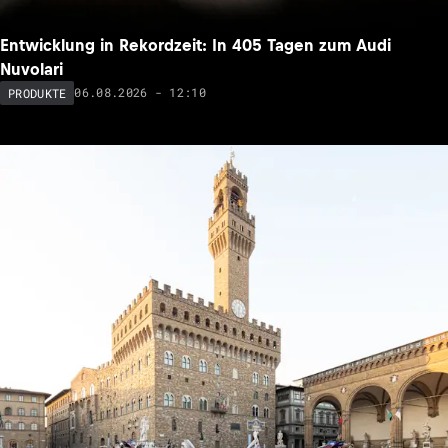
Entwicklung in Rekordzeit: In 405 Tagen zum Audi
Nuvolari
06.08.2026 - 12:10
PRODUKTE