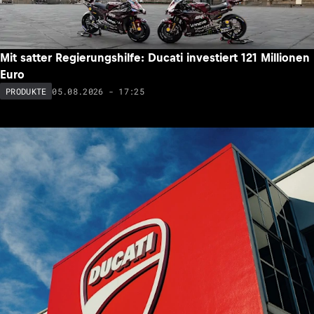
Mit satter Regierungshilfe: Ducati investiert 121 Millionen
Euro
05.08.2026 - 17:25
PRODUKTE