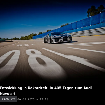
Entwicklung in Rekordzeit: In 405 Tagen zum Audi
Nuvolari
06.08.2026 - 12:10
PRODUKTE