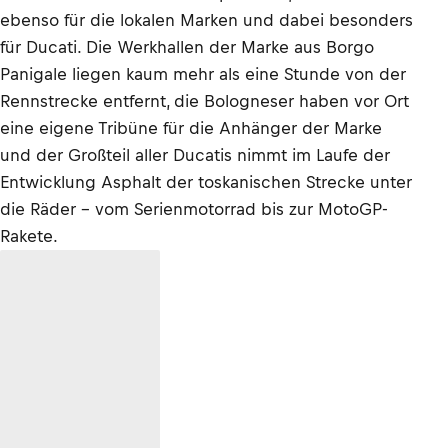
ebenso für die lokalen Marken und dabei besonders
für Ducati. Die Werkhallen der Marke aus Borgo
Panigale liegen kaum mehr als eine Stunde von der
Rennstrecke entfernt, die Bologneser haben vor Ort
eine eigene Tribüne für die Anhänger der Marke
und der Großteil aller Ducatis nimmt im Laufe der
Entwicklung Asphalt der toskanischen Strecke unter
die Räder – vom Serienmotorrad bis zur MotoGP-
Rakete.