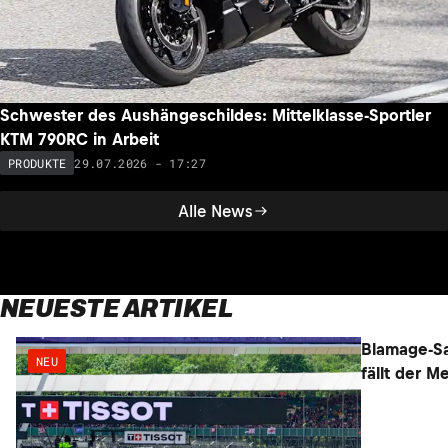
Schwester des Aushängeschildes: Mittelklasse-Sportler
KTM 790RC in Arbeit
29.07.2026 - 17:27
PRODUKTE
Alle News
NEUESTE ARTIKEL
NEU
NEU