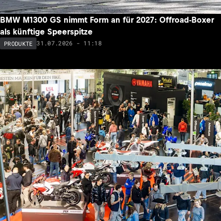
BMW M1300 GS nimmt Form an für 2027: Offroad-Boxer
als künftige Speerspitze
31.07.2026 - 11:18
PRODUKTE