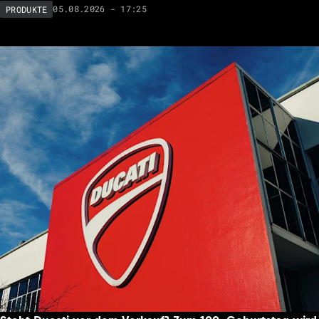
05.08.2026 - 17:25
PRODUKTE