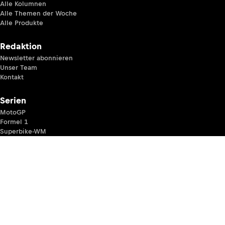
Alle Kolumnen
Alle Themen der Woche
Alle Produkte
Redaktion
Newsletter abonnieren
Unser Team
Kontakt
Serien
MotoGP
Formel 1
Superbike-WM