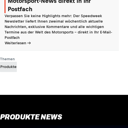
Motorsport-News direkt in Ihr
Postfach
Verpassen Sie keine Highlights mehr: Der Speedweek
Newsletter liefert Ihnen zweimal wöchentlich aktuelle
Nachrichten, exklusive Kommentare und alle wichtigen
Termine aus der Welt des Motorsports - direkt in Ihr E-Mail-
Postfach
Weiterlesen
Themen
Produkte
PRODUKTE NEWS