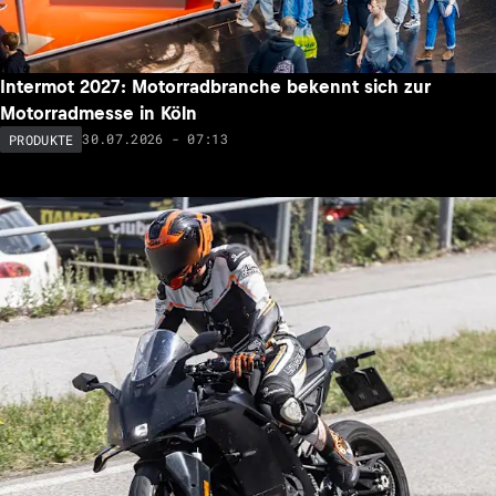
Intermot 2027: Motorradbranche bekennt sich zur
Motorradmesse in Köln
30.07.2026 - 07:13
PRODUKTE