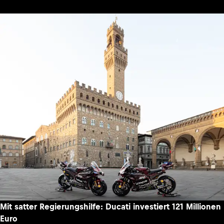
Mit satter Regierungshilfe: Ducati investiert 121 Millionen
Euro