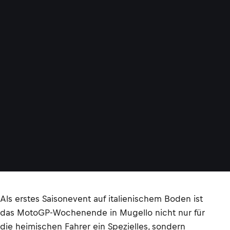
Als erstes Saisonevent auf italienischem Boden ist
das MotoGP-Wochenende in Mugello nicht nur für
die heimischen Fahrer ein Spezielles, sondern