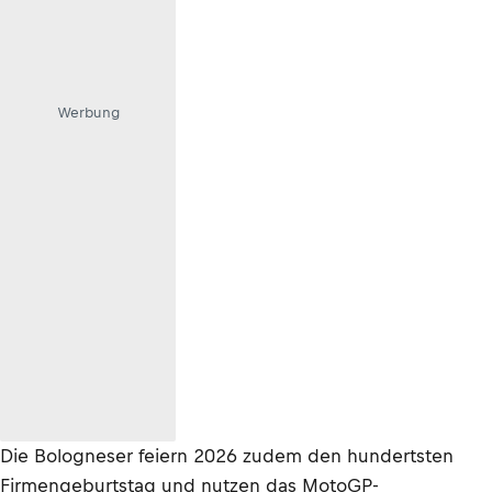
Werbung
Die Bologneser feiern 2026 zudem den hundertsten
Firmengeburtstag und nutzen das MotoGP-