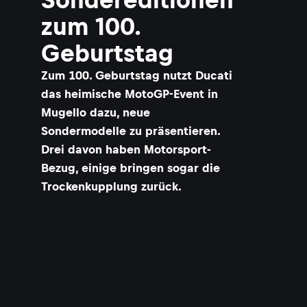
zum 100.
Geburtstag
Zum 100. Geburtstag nutzt Ducati
das heimische MotoGP-Event in
Mugello dazu, neue
Sondermodelle zu präsentieren.
Drei davon haben Motorsport-
Bezug, einige bringen sogar die
Trockenkupplung zurück.