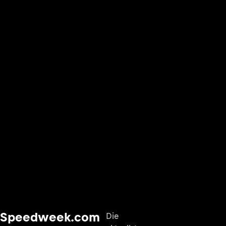
Speedweek.com
Die