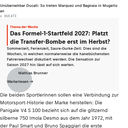
Unübersehbar Ducati: So treten Marquez und Bagnaia in Mugello
an
© DUCATI
Thema der Woche
Das Formel-1-Startfeld 2027: Platzt
die Transfer-Bombe erst im Herbst?
Sommerzeit, Ferienzeit, Saure-Gurke-Zeit: Dies sind die
Wochen, in welchen normalerweise die hanebüchensten
Fahrerwechsel diskutiert werden. Die Sensation zur
Saison 2027 hin lässt auf sich warten.
Mathias Brunner
Weiterlesen
Die beiden Sportlerinnen sollen eine Verbindung zur
Motorsport-Historie der Marke herstellen: Die
Panigale V4 S 100 bezieht sich auf die glitzernd
silberne 750 Imola Desmo aus dem Jahr 1972, mit
der Paul Smart und Bruno Spaggiari die erste