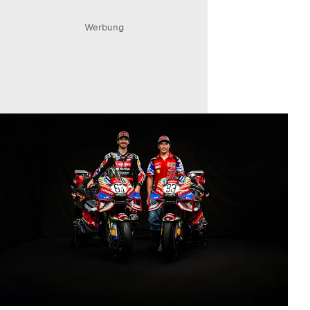
Werbung