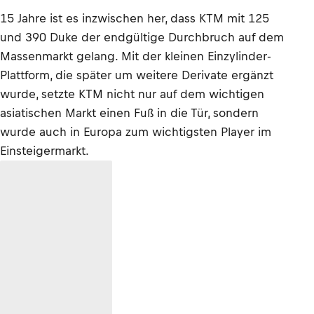
15 Jahre ist es inzwischen her, dass KTM mit 125
und 390 Duke der endgültige Durchbruch auf dem
Massenmarkt gelang. Mit der kleinen Einzylinder-
Plattform, die später um weitere Derivate ergänzt
wurde, setzte KTM nicht nur auf dem wichtigen
asiatischen Markt einen Fuß in die Tür, sondern
wurde auch in Europa zum wichtigsten Player im
Einsteigermarkt.