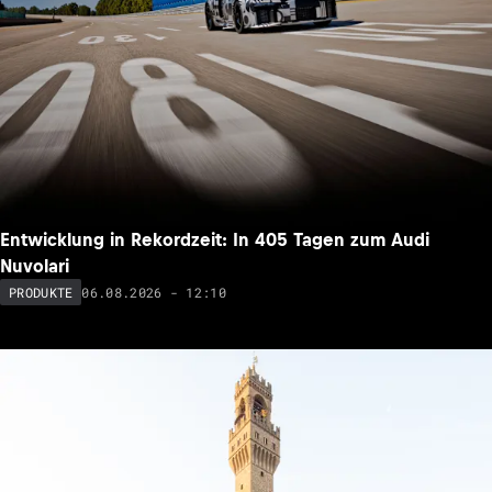
Entwicklung in Rekordzeit: In 405 Tagen zum Audi
Nuvolari
06.08.2026 - 12:10
PRODUKTE