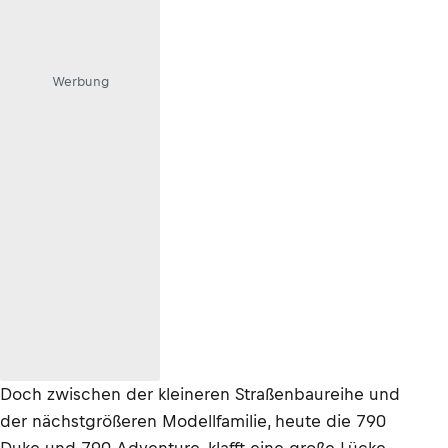
Werbung
Doch zwischen der kleineren Straßenbaureihe und
der nächstgrößeren Modellfamilie, heute die 790