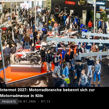
Intermot 2027: Motorradbranche bekennt sich zur
Motorradmesse in Köln
30.07.2026 - 07:13
PRODUKTE