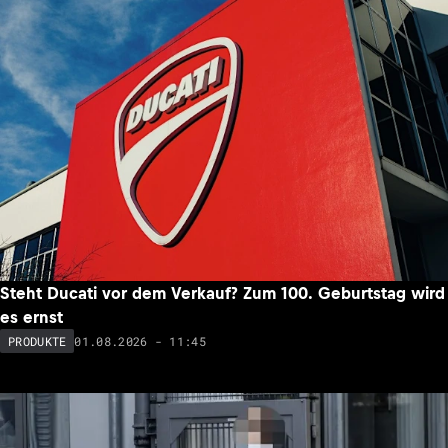
Steht Ducati vor dem Verkauf? Zum 100. Geburtstag wird
es ernst
01.08.2026 - 11:45
PRODUKTE