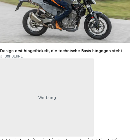
Design erst hingefrickelt, die technische Basis hingegen steht
© BMHOEHNE
Werbung