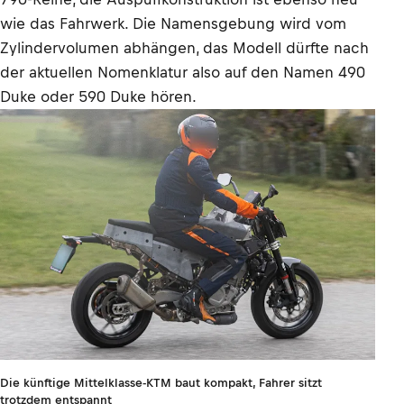
wie das Fahrwerk. Die Namensgebung wird vom
Zylindervolumen abhängen, das Modell dürfte nach
der aktuellen Nomenklatur also auf den Namen 490
Duke oder 590 Duke hören.
Die künftige Mittelklasse-KTM baut kompakt, Fahrer sitzt
trotzdem entspannt