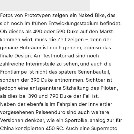
Fotos von Prototypen zeigen ein Naked Bike, das
sich noch im frühen Entwicklungsstadium befindet.
Ob dieses als 490 oder 590 Duke auf den Markt
kommen wird, muss die Zeit zeigen - denn der
genaue Hubraum ist noch geheim, ebenso das
finale Design. Am Testmotorrad sind noch
zahlreiche Interimsteile zu sehen, und auch die
Frontlampe ist nicht das spätere Serienbauteil,
sondern der 390 Duke entnommen. Sichtbar ist
jedoch eine entspanntere Sitzhaltung des Piloten,
als dies bei 390 und 790 Duke der Fall ist.
Neben der ebenfalls im Fahrplan der Innviertler
vorgesehenen Reiseenduro sind auch weitere
Versionen denkbar, wie ein Sportbike, analog zur für
China konzipierten 450 RC. Auch eine Supermoto