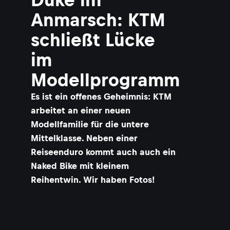
Anmarsch: KTM
schließt Lücke
im
Modellprogramm
Es ist ein offenes Geheimnis: KTM
arbeitet an einer neuen
Modellfamilie für die untere
Mittelklasse. Neben einer
Reiseenduro kommt auch auch ein
Naked Bike mit kleinem
Reihentwin. Wir haben Fotos!