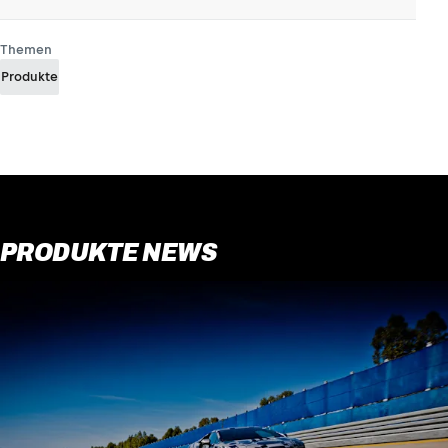
Themen
Produkte
PRODUKTE NEWS