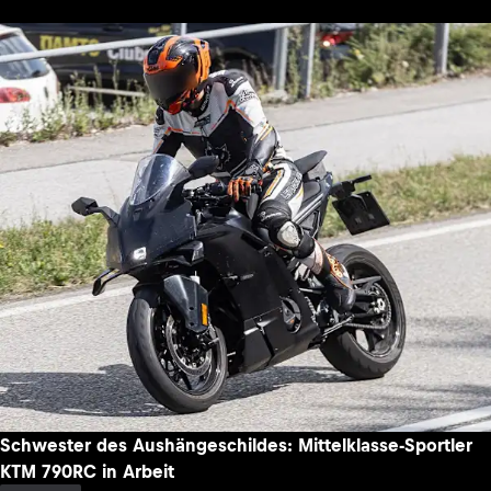
Schwester des Aushängeschildes: Mittelklasse-Sportler
KTM 790RC in Arbeit