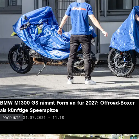
BMW M1300 GS nimmt Form an für 2027: Offroad-Boxer
als künftige Speerspitze
31.07.2026 - 11:18
PRODUKTE