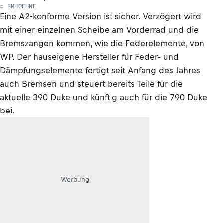
© BMHOEHNE
Eine A2-konforme Version ist sicher. Verzögert wird
mit einer einzelnen Scheibe am Vorderrad und die
Bremszangen kommen, wie die Federelemente, von
WP. Der hauseigene Hersteller für Feder- und
Dämpfungselemente fertigt seit Anfang des Jahres
auch Bremsen und steuert bereits Teile für die
aktuelle 390 Duke und künftig auch für die 790 Duke
bei.
Werbung