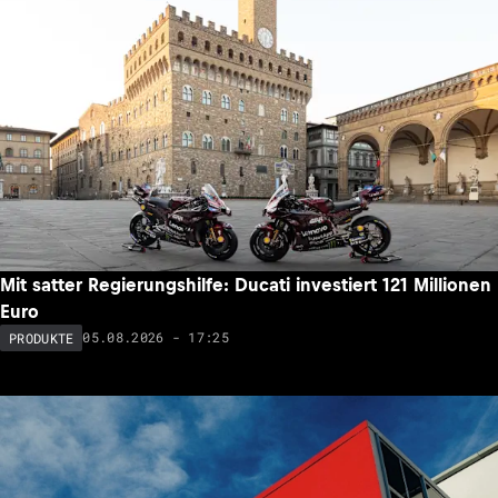
Mit satter Regierungshilfe: Ducati investiert 121 Millionen
Euro
05.08.2026 - 17:25
PRODUKTE