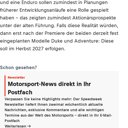
und eine Enduro sollen zumindest in Planungen
früherer Entwicklungsanläufe eine Rolle gespielt
haben - das zeigten zumindest Aktionärsprospekte
unter der alten Führung. Falls diese Realität würden,
dann erst nach der Premiere der beiden derzeit fest
eingeplanten Modelle Duke und Adventure: Diese
soll im Herbst 2027 erfolgen.
Schon gesehen?
Newsletter
Motorsport-News direkt in Ihr
Postfach
Verpassen Sie keine Highlights mehr: Der Speedweek
Newsletter liefert Ihnen zweimal wöchentlich aktuelle
Nachrichten, exklusive Kommentare und alle wichtigen
Termine aus der Welt des Motorsports - direkt in Ihr E-Mail-
Postfach
Weiterlesen