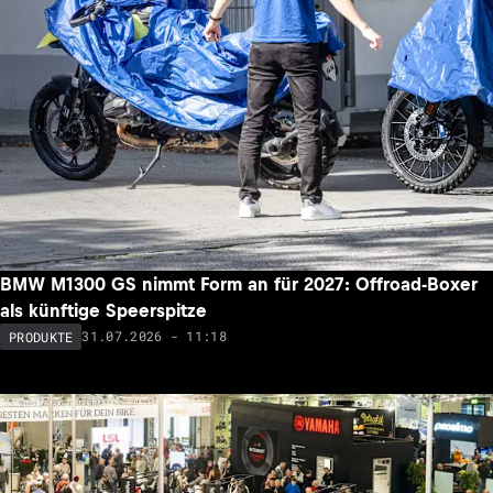
BMW M1300 GS nimmt Form an für 2027: Offroad-Boxer
als künftige Speerspitze
31.07.2026 - 11:18
PRODUKTE