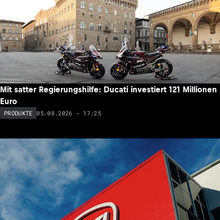
Mit satter Regierungshilfe: Ducati investiert 121 Millionen
Euro
05.08.2026 - 17:25
PRODUKTE