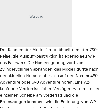
Werbung
Der Rahmen der Modellfamilie ähnelt dem der 790-
Reihe, die Auspuffkonstruktion ist ebenso neu wie
das Fahrwerk. Die Namensgebung wird vom
Zylindervolumen abhängen, das Modell dürfte nach
der aktuellen Nomenklatur also auf den Namen 490
Adventure oder 590 Adventure hören. Eine A2-
konforme Version ist sicher. Verzögert wird mit einer
einzelnen Scheibe am Vorderrad und die
Bremszangen kommen, wie die Federung, von WP.