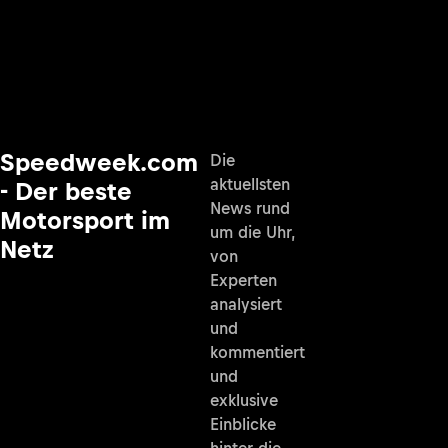
Speedweek.com
Die
aktuellsten
- Der beste
News rund
Motorsport im
um die Uhr,
Netz
von
Experten
analysiert
und
kommentiert
und
exklusive
Einblicke