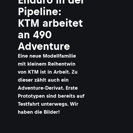
Pipeline:
KTM arbeitet
an 490
Adventure
Eine neue Modellfamilie
mit kleinem Reihentwin
von KTM ist in Arbeit. Zu
dieser zählt auch ein
Adventure-Derivat. Erste
Prototypen sind bereits auf
Testfahrt unterwegs. Wir
haben die Bilder!