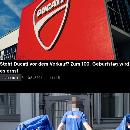
Steht Ducati vor dem Verkauf? Zum 100. Geburtstag wird
es ernst
01.08.2026 - 11:45
PRODUKTE