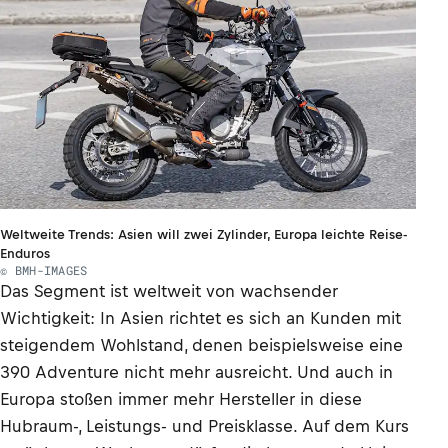
Weltweite Trends: Asien will zwei Zylinder, Europa leichte Reise-
Enduros
© BMH-IMAGES
Das Segment ist weltweit von wachsender
Wichtigkeit: In Asien richtet es sich an Kunden mit
steigendem Wohlstand, denen beispielsweise eine
390 Adventure nicht mehr ausreicht. Und auch in
Europa stoßen immer mehr Hersteller in diese
Hubraum-, Leistungs- und Preisklasse. Auf dem Kurs