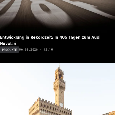
Entwicklung in Rekordzeit: In 405 Tagen zum Audi
Nuvolari
06.08.2026 - 12:10
PRODUKTE