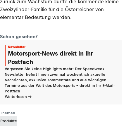
zurück zum Wachstum dürfte die kommende kleine
Zweizylinder-Familie für die Österreicher von
elementar Bedeutung werden.
Schon gesehen?
Newsletter
Motorsport-News direkt in Ihr
Postfach
Verpassen Sie keine Highlights mehr: Der Speedweek
Newsletter liefert Ihnen zweimal wöchentlich aktuelle
Nachrichten, exklusive Kommentare und alle wichtigen
Termine aus der Welt des Motorsports - direkt in Ihr E-Mail-
Postfach
Weiterlesen
Themen
Produkte