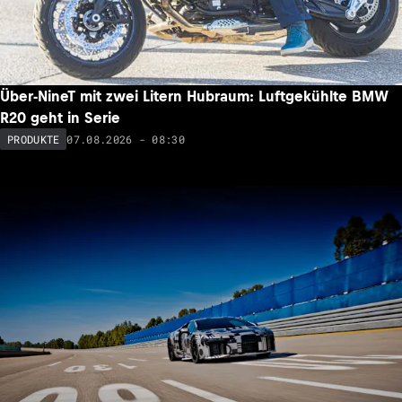
Über-NineT mit zwei Litern Hubraum: Luftgekühlte BMW
R20 geht in Serie
07.08.2026 - 08:30
PRODUKTE