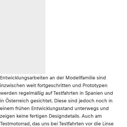
Entwicklungsarbeiten an der Modellfamilie sind
inzwischen weit fortgeschritten und Prototypen
werden regelmäßig auf Testfahrten in Spanien und
in Österreich gesichtet. Diese sind jedoch noch in
einem frühen Entwicklungsstand unterwegs und
zeigen keine fertigen Designdetails. Auch am
Testmotorrad, das uns bei Testfahrten vor die Linse