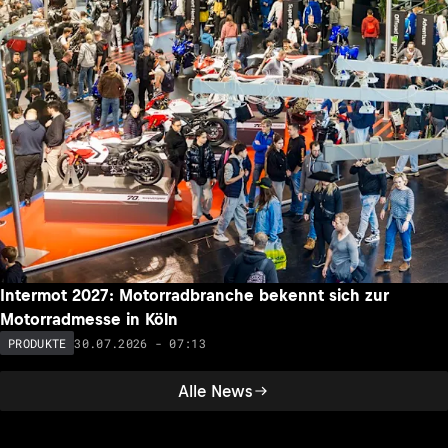
Intermot 2027: Motorradbranche bekennt sich zur
Motorradmesse in Köln
30.07.2026 - 07:13
PRODUKTE
Alle News