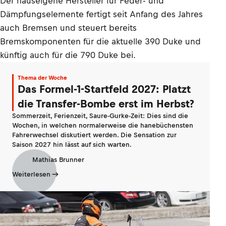
Der hauseigene Hersteller für Feder- und
Dämpfungselemente fertigt seit Anfang des Jahres
auch Bremsen und steuert bereits
Bremskomponenten für die aktuelle 390 Duke und
künftig auch für die 790 Duke bei.
Thema der Woche
Das Formel-1-Startfeld 2027: Platzt
die Transfer-Bombe erst im Herbst?
Sommerzeit, Ferienzeit, Saure-Gurke-Zeit: Dies sind die
Wochen, in welchen normalerweise die hanebüchensten
Fahrerwechsel diskutiert werden. Die Sensation zur
Saison 2027 hin lässt auf sich warten.
Mathias Brunner
Weiterlesen