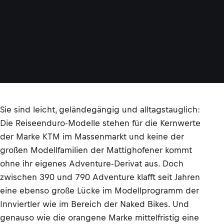
Sie sind leicht, geländegängig und alltagstauglich:
Die Reiseenduro-Modelle stehen für die Kernwerte
der Marke KTM im Massenmarkt und keine der
großen Modellfamilien der Mattighofener kommt
ohne ihr eigenes Adventure-Derivat aus. Doch
zwischen 390 und 790 Adventure klafft seit Jahren
eine ebenso große Lücke im Modellprogramm der
Innviertler wie im Bereich der Naked Bikes. Und
genauso wie die orangene Marke mittelfristig eine