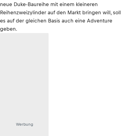
neue Duke-Baureihe mit einem kleineren
Reihenzweizylinder auf den Markt bringen will, soll
es auf der gleichen Basis auch eine Adventure
geben.
Werbung