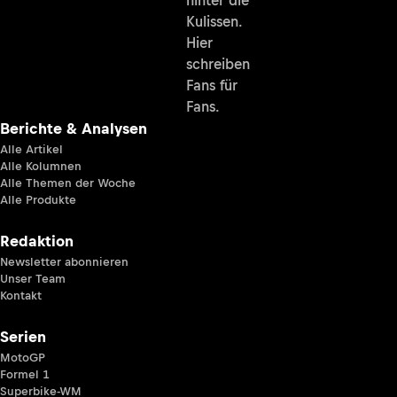
hinter die
Kulissen.
Hier
schreiben
Fans für
Fans.
Berichte & Analysen
Alle Artikel
Alle Kolumnen
Alle Themen der Woche
Alle Produkte
Redaktion
Newsletter abonnieren
Unser Team
Kontakt
Serien
MotoGP
Formel 1
Superbike-WM