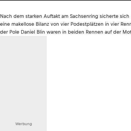
Nach dem starken Auftakt am Sachsenring sicherte sich 
eine makellose Bilanz von vier Podestplätzen in vier Ren
der Pole Daniel Blin waren in beiden Rennen auf der 
Werbung