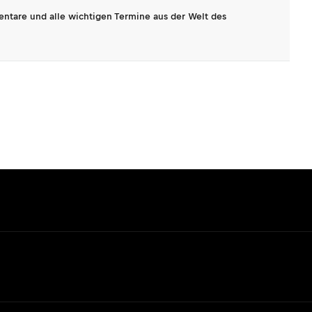
entare und alle wichtigen Termine aus der Welt des