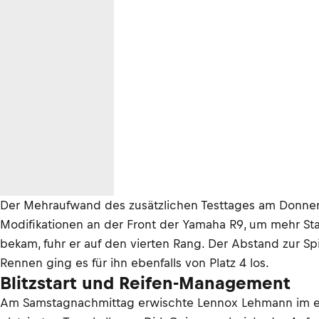
Der Mehraufwand des zusätzlichen Testtages am Donnerst
Modifikationen an der Front der Yamaha R9, um mehr Stabi
bekam, fuhr er auf den vierten Rang. Der Abstand zur Sp
Rennen ging es für ihn ebenfalls von Platz 4 los.
Blitzstart und Reifen-Management
Am Samstagnachmittag erwischte Lennox Lehmann im ers