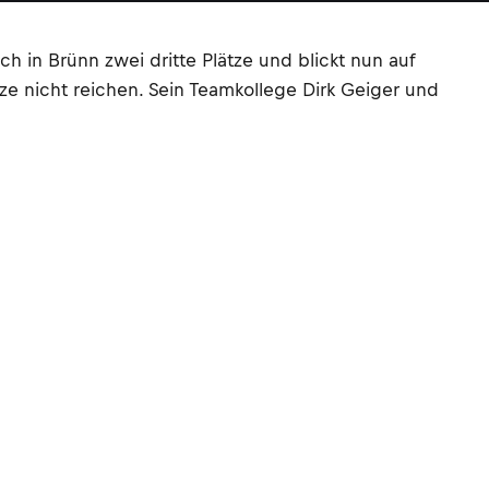
 in Brünn zwei dritte Plätze und blickt nun auf
tze nicht reichen. Sein Teamkollege Dirk Geiger und