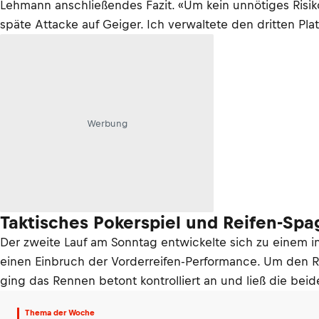
Lehmann anschließendes Fazit. «Um kein unnötiges Risi
späte Attacke auf Geiger. Ich verwaltete den dritten Pla
Werbung
Taktisches Pokerspiel und Reifen-Spa
Der zweite Lauf am Sonntag entwickelte sich zu einem 
einen Einbruch der Vorderreifen-Performance. Um den Re
ging das Rennen betont kontrolliert an und ließ die beid
Thema der Woche