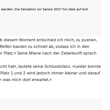
werden. Die Sensation zur Saison 2027 hin lässt auf sich
«Ab diesem Moment entschied ich mich, zu pushen,
 Reifen bauten zu schnell ab, sodass ich in den
r Platz.» Seine Miene nach der Zielankunft sprach
t hat», lautete seine Schlussbilanz. «Leider konnte
 Platz 1 und 2 wird jedoch immer kleiner und darauf
n was mich dort erwartet.»