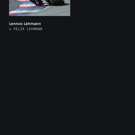
Lennox Lehmann
© FELIX LEHMANN