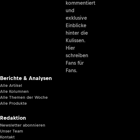
kommentiert
und
exklusive
Einblicke
hinter die
Kulissen.
Hier
schreiben
Fans für
Fans.
Berichte & Analysen
Alle Artikel
Alle Kolumnen
Alle Themen der Woche
Alle Produkte
Redaktion
Newsletter abonnieren
Unser Team
Kontakt