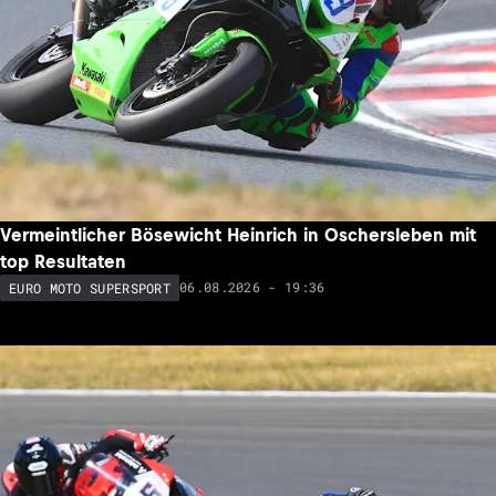
Vermeintlicher Bösewicht Heinrich in Oschersleben mit
top Resultaten
06.08.2026 - 19:36
EURO MOTO SUPERSPORT