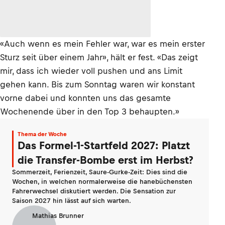
«Auch wenn es mein Fehler war, war es mein erster
Sturz seit über einem Jahr», hält er fest. «Das zeigt
mir, dass ich wieder voll pushen und ans Limit
gehen kann. Bis zum Sonntag waren wir konstant
vorne dabei und konnten uns das gesamte
Wochenende über in den Top 3 behaupten.»
Thema der Woche
Das Formel-1-Startfeld 2027: Platzt
die Transfer-Bombe erst im Herbst?
Sommerzeit, Ferienzeit, Saure-Gurke-Zeit: Dies sind die
Wochen, in welchen normalerweise die hanebüchensten
Fahrerwechsel diskutiert werden. Die Sensation zur
Saison 2027 hin lässt auf sich warten.
Mathias Brunner