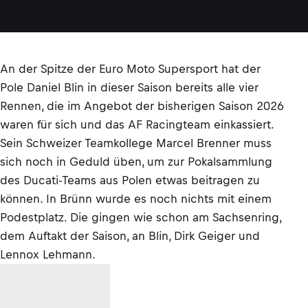
An der Spitze der Euro Moto Supersport hat der
Pole Daniel Blin in dieser Saison bereits alle vier
Rennen, die im Angebot der bisherigen Saison 2026
waren für sich und das AF Racingteam einkassiert.
Sein Schweizer Teamkollege Marcel Brenner muss
sich noch in Geduld üben, um zur Pokalsammlung
des Ducati-Teams aus Polen etwas beitragen zu
können. In Brünn wurde es noch nichts mit einem
Podestplatz. Die gingen wie schon am Sachsenring,
dem Auftakt der Saison, an Blin, Dirk Geiger und
Lennox Lehmann.