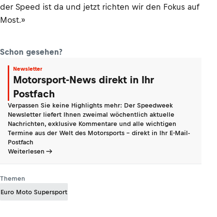
der Speed ist da und jetzt richten wir den Fokus auf
Most.»
Schon gesehen?
Newsletter
Motorsport-News direkt in Ihr
Postfach
Verpassen Sie keine Highlights mehr: Der Speedweek
Newsletter liefert Ihnen zweimal wöchentlich aktuelle
Nachrichten, exklusive Kommentare und alle wichtigen
Termine aus der Welt des Motorsports - direkt in Ihr E-Mail-
Postfach
Weiterlesen
Themen
Euro Moto Supersport