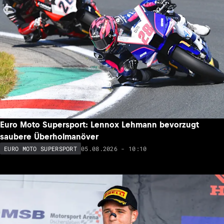
Euro Moto Supersport: Lennox Lehmann bevorzugt
saubere Überholmanöver
05.08.2026 - 10:10
EURO MOTO SUPERSPORT