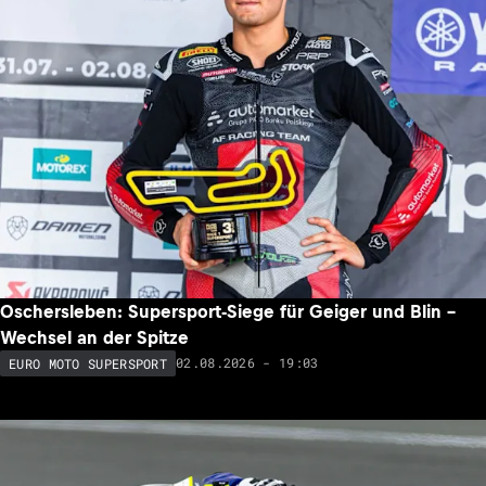
Oschersleben: Supersport-Siege für Geiger und Blin –
Wechsel an der Spitze
02.08.2026 - 19:03
EURO MOTO SUPERSPORT