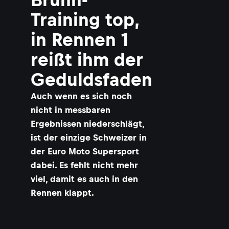
Training top,
in Rennen 1
reißt ihm der
Geduldsfaden
Auch wenn es sich noch
nicht in messbaren
Ergebnissen niederschlägt,
ist der einzige Schweizer in
der Euro Moto Supersport
dabei. Es fehlt nicht mehr
viel, damit es auch in den
Rennen klappt.