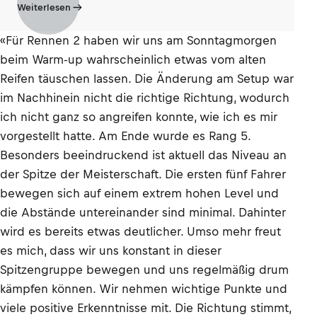
Weiterlesen
«Für Rennen 2 haben wir uns am Sonntagmorgen
beim Warm-up wahrscheinlich etwas vom alten
Reifen täuschen lassen. Die Änderung am Setup war
im Nachhinein nicht die richtige Richtung, wodurch
ich nicht ganz so angreifen konnte, wie ich es mir
vorgestellt hatte. Am Ende wurde es Rang 5.
Besonders beeindruckend ist aktuell das Niveau an
der Spitze der Meisterschaft. Die ersten fünf Fahrer
bewegen sich auf einem extrem hohen Level und
die Abstände untereinander sind minimal. Dahinter
wird es bereits etwas deutlicher. Umso mehr freut
es mich, dass wir uns konstant in dieser
Spitzengruppe bewegen und uns regelmäßig drum
kämpfen können. Wir nehmen wichtige Punkte und
viele positive Erkenntnisse mit. Die Richtung stimmt,