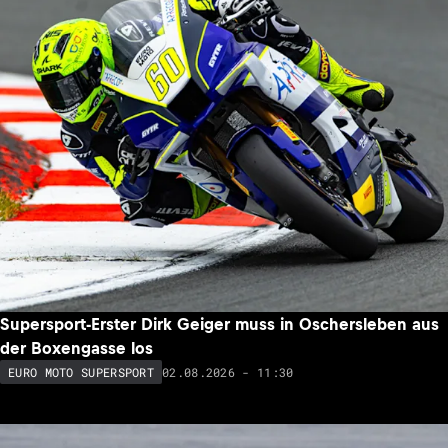
Supersport-Erster Dirk Geiger muss in Oschersleben aus
der Boxengasse los
02.08.2026 - 11:30
EURO MOTO SUPERSPORT