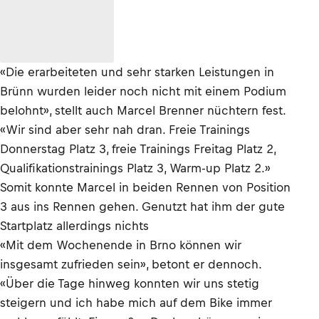
«Die erarbeiteten und sehr starken Leistungen in
Brünn wurden leider noch nicht mit einem Podium
belohnt», stellt auch Marcel Brenner nüchtern fest.
«Wir sind aber sehr nah dran. Freie Trainings
Donnerstag Platz 3, freie Trainings Freitag Platz 2,
Qualifikationstrainings Platz 3, Warm-up Platz 2.»
Somit konnte Marcel in beiden Rennen von Position
3 aus ins Rennen gehen. Genutzt hat ihm der gute
Startplatz allerdings nichts
«Mit dem Wochenende in Brno können wir
insgesamt zufrieden sein», betont er dennoch.
«Über die Tage hinweg konnten wir uns stetig
steigern und ich habe mich auf dem Bike immer