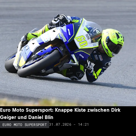
Euro Moto Supersport: Knappe Kiste zwischen Dirk
Geiger und Daniel Blin
31.07.2026 - 14:21
EURO MOTO SUPERSPORT