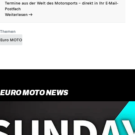
Termine aus der Welt des Motorsports - direkt in Ihr E-Mail-
Postfach
Weiterlesen
Themen
Euro MOTO
EURO MOTO NEWS