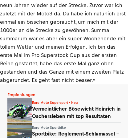
neun Jahren wieder auf der Strecke. Zuvor war ich
zuletzt mit der Moto3 da. Da habe ich natürlich erst
einmal ein bisschen gebraucht, um mich mit der
1000er an die Strecke zu gewöhnen. Summa
summarum war es aber ein super Wochenende mit
tollem Wetter und meinen Erfolgen. Ich bin das
erste Mal im Pro Superstock Cup aus der ersten
Reihe gestartet, habe das erste Mal ganz oben
gestanden und das Ganze mit einem zweiten Platz
abgerundet. Es geht fast nicht besser.»
Empfehlungen
Euro Moto Supersport • Neu
Vermeintlicher Bösewicht Heinrich in
Oschersleben mit top Resultaten
Euro Moto Sportbike
Sportbike: Reglement-Schlamassel –