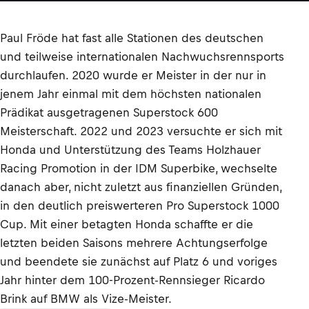
Paul Fröde hat fast alle Stationen des deutschen
und teilweise internationalen Nachwuchsrennsports
durchlaufen. 2020 wurde er Meister in der nur in
jenem Jahr einmal mit dem höchsten nationalen
Prädikat ausgetragenen Superstock 600
Meisterschaft. 2022 und 2023 versuchte er sich mit
Honda und Unterstützung des Teams Holzhauer
Racing Promotion in der IDM Superbike, wechselte
danach aber, nicht zuletzt aus finanziellen Gründen,
in den deutlich preiswerteren Pro Superstock 1000
Cup. Mit einer betagten Honda schaffte er die
letzten beiden Saisons mehrere Achtungserfolge
und beendete sie zunächst auf Platz 6 und voriges
Jahr hinter dem 100-Prozent-Rennsieger Ricardo
Brink auf BMW als Vize-Meister.