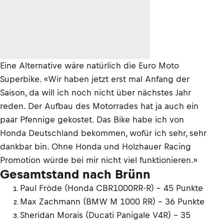
Eine Alternative wäre natürlich die Euro Moto
Superbike. «Wir haben jetzt erst mal Anfang der
Saison, da will ich noch nicht über nächstes Jahr
reden. Der Aufbau des Motorrades hat ja auch ein
paar Pfennige gekostet. Das Bike habe ich von
Honda Deutschland bekommen, wofür ich sehr, sehr
dankbar bin. Ohne Honda und Holzhauer Racing
Promotion würde bei mir nicht viel funktionieren.»
Gesamtstand nach Brünn
Paul Fröde (Honda CBR1000RR-R) – 45 Punkte
Max Zachmann (BMW M 1000 RR) – 36 Punkte
Sheridan Morais (Ducati Panigale V4R) – 35