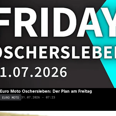
Euro Moto Oschersleben: Der Plan am Freitag
31.07.2026 - 07:23
EURO MOTO