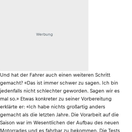
Werbung
Und hat der Fahrer auch einen weiteren Schritt
gemacht? «Das ist immer schwer zu sagen. Ich bin
jedenfalls nicht schlechter geworden. Sagen wir es
mal so.» Etwas konkreter zu seiner Vorbereitung
erklärte er: «Ich habe nichts großartig anders
gemacht als die letzten Jahre. Die Vorarbeit auf die
Saison war im Wesentlichen der Aufbau des neuen
Motorrades und es fahrbar zu bekommen. Die Tests