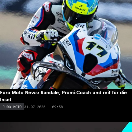
Euro Moto News: Randale, Promi-Coach und reif für die
Insel
31.07.2026 - 09:58
EURO MOTO