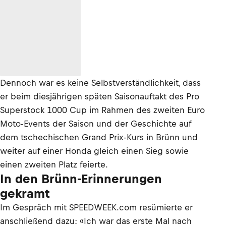
Dennoch war es keine Selbstverständlichkeit, dass
er beim diesjährigen späten Saisonauftakt des Pro
Superstock 1000 Cup im Rahmen des zweiten Euro
Moto-Events der Saison und der Geschichte auf
dem tschechischen Grand Prix-Kurs in Brünn und
weiter auf einer Honda gleich einen Sieg sowie
einen zweiten Platz feierte.
In den Brünn-Erinnerungen
gekramt
Im Gespräch mit SPEEDWEEK.com resümierte er
anschließend dazu: «Ich war das erste Mal nach