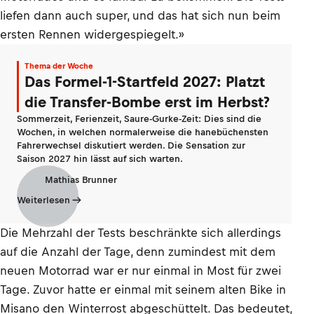
liefen dann auch super, und das hat sich nun beim
ersten Rennen widergespiegelt.»
Thema der Woche
Das Formel-1-Startfeld 2027: Platzt
die Transfer-Bombe erst im Herbst?
Sommerzeit, Ferienzeit, Saure-Gurke-Zeit: Dies sind die
Wochen, in welchen normalerweise die hanebüchensten
Fahrerwechsel diskutiert werden. Die Sensation zur
Saison 2027 hin lässt auf sich warten.
Mathias Brunner
Weiterlesen
Die Mehrzahl der Tests beschränkte sich allerdings
auf die Anzahl der Tage, denn zumindest mit dem
neuen Motorrad war er nur einmal in Most für zwei
Tage. Zuvor hatte er einmal mit seinem alten Bike in
Misano den Winterrost abgeschüttelt. Das bedeutet,