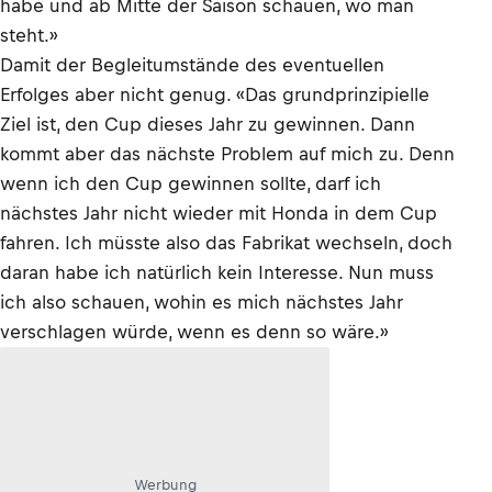
habe und ab Mitte der Saison schauen, wo man
steht.»
Damit der Begleitumstände des eventuellen
Erfolges aber nicht genug. «Das grundprinzipielle
Ziel ist, den Cup dieses Jahr zu gewinnen. Dann
kommt aber das nächste Problem auf mich zu. Denn
wenn ich den Cup gewinnen sollte, darf ich
nächstes Jahr nicht wieder mit Honda in dem Cup
fahren. Ich müsste also das Fabrikat wechseln, doch
daran habe ich natürlich kein Interesse. Nun muss
ich also schauen, wohin es mich nächstes Jahr
verschlagen würde, wenn es denn so wäre.»
Werbung