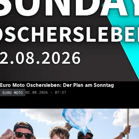
Euro Moto Oschersleben: Der Plan am Sonntag
02.08.2026 - 07:37
EURO MOTO