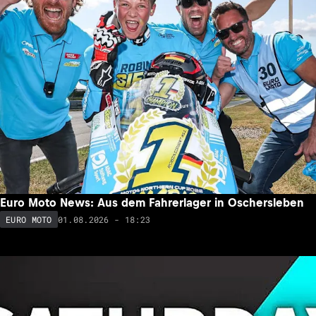
Euro Moto News: Aus dem Fahrerlager in Oschersleben
01.08.2026 - 18:23
EURO MOTO