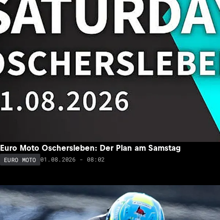
Euro Moto Oschersleben: Der Plan am Samstag
01.08.2026 - 08:02
EURO MOTO