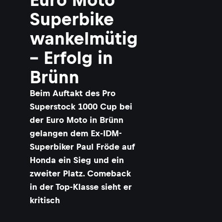
Superbike
wankelmütig
– Erfolg in
Brünn
Beim Auftakt des Pro
Superstock 1000 Cup bei
der Euro Moto in Brünn
gelangen dem Ex-IDM-
Superbiker Paul Fröde auf
Honda ein Sieg und ein
zweiter Platz. Comeback
in der Top-Klasse sieht er
kritisch