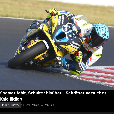
Soomer fehlt, Schulter hinüber – Schrötter versucht’s,
Knie lädiert
30.07.2026 - 20:28
EURO MOTO