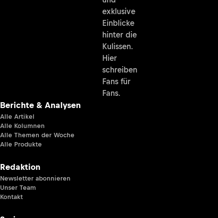
exklusive
Einblicke
hinter die
Kulissen.
Hier
schreiben
Fans für
Fans.
Berichte & Analysen
Alle Artikel
Alle Kolumnen
Alle Themen der Woche
Alle Produkte
Redaktion
Newsletter abonnieren
Unser Team
Kontakt