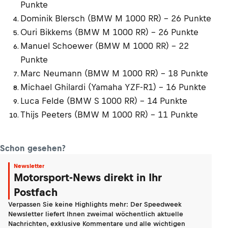
Punkte
Dominik Blersch (BMW M 1000 RR) – 26 Punkte
Ouri Bikkems (BMW M 1000 RR) – 26 Punkte
Manuel Schoewer (BMW M 1000 RR) – 22
Punkte
Marc Neumann (BMW M 1000 RR) – 18 Punkte
Michael Ghilardi (Yamaha YZF-R1) – 16 Punkte
Luca Felde (BMW S 1000 RR) – 14 Punkte
Thijs Peeters (BMW M 1000 RR) – 11 Punkte
Schon gesehen?
Newsletter
Motorsport-News direkt in Ihr
Postfach
Verpassen Sie keine Highlights mehr: Der Speedweek
Newsletter liefert Ihnen zweimal wöchentlich aktuelle
Nachrichten, exklusive Kommentare und alle wichtigen