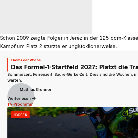
Schon 2009 zeigte Folger in Jerez in der 125-ccm-Klasse 
Kampf um Platz 2 stürzte er unglücklicherweise.
Thema der Woche
Das Formel-1-Startfeld 2027: Platzt die T
Sommerzeit, Ferienzeit, Saure-Gurke-Zeit: Dies sind die Wochen, i
warten.
Mathias Brunner
Weiterlesen
TV-Programm
MORGEN