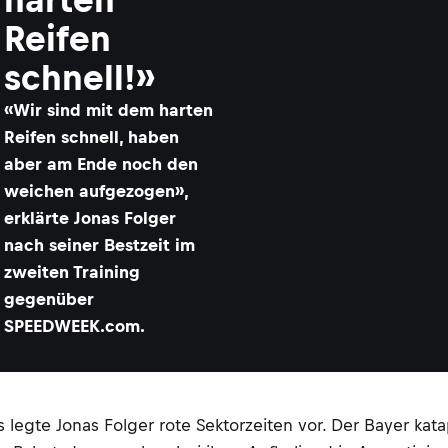
Reifen
schnell!»
«Wir sind mit dem harten
Reifen schnell, haben
aber am Ende noch den
weichen aufgezogen»,
erklärte Jonas Folger
nach seiner Bestzeit im
zweiten Training
gegenüber
SPEEDWEEK.com.
gte Jonas Folger rote Sektorzeiten vor. Der Bayer katapul