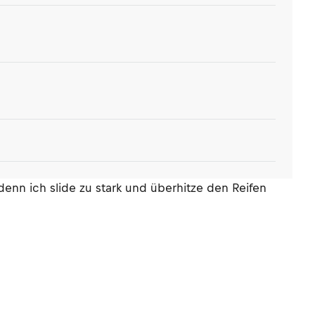
nn ich slide zu stark und überhitze den Reifen