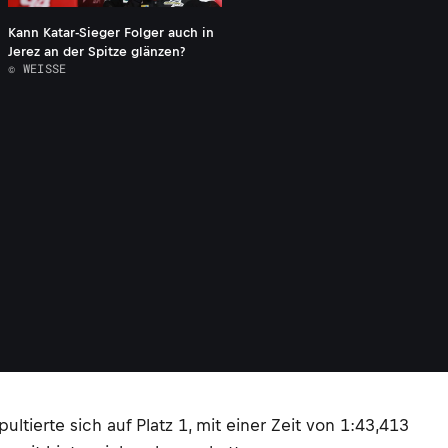
Kann Katar-Sieger Folger auch in
Jerez an der Spitze glänzen?
© WEISSE
tierte sich auf Platz 1, mit einer Zeit von 1:43,413