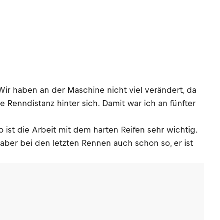
Wir haben an der Maschine nicht viel verändert, da
 Renndistanz hinter sich. Damit war ich an fünfter
o ist die Arbeit mit dem harten Reifen sehr wichtig.
r aber bei den letzten Rennen auch schon so, er ist