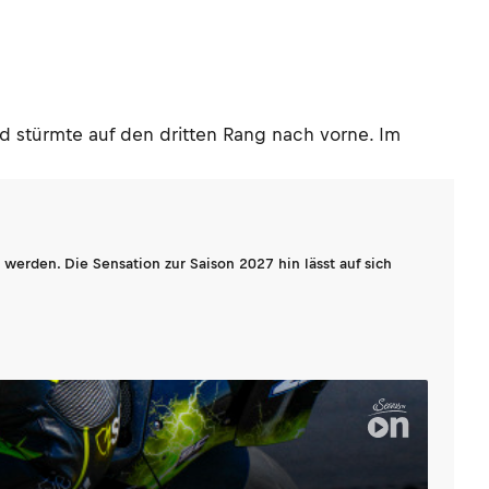
nd stürmte auf den dritten Rang nach vorne. Im
werden. Die Sensation zur Saison 2027 hin lässt auf sich