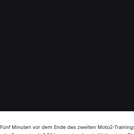
Fünf Minuten vor dem Ende des zweiten Moto2-Trainings le