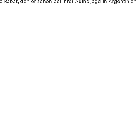
o Rabat, den er schon bei ihrer Aufholjagd in Argentinien