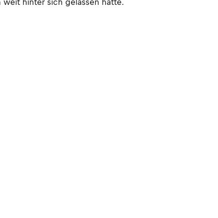
 weit hinter sich gelassen hatte.