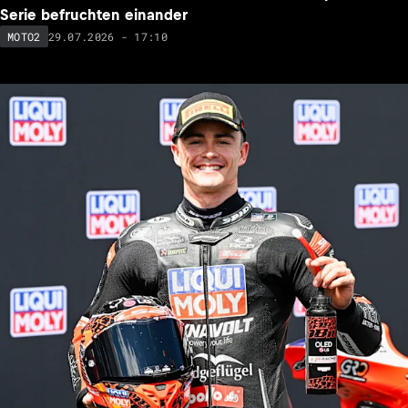
Serie befruchten einander
29.07.2026 - 17:10
MOTO2