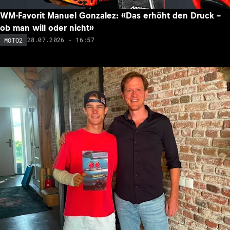
WM-Favorit Manuel Gonzalez: «Das erhöht den Druck –
ob man will oder nicht»
28.07.2026 - 16:57
MOTO2