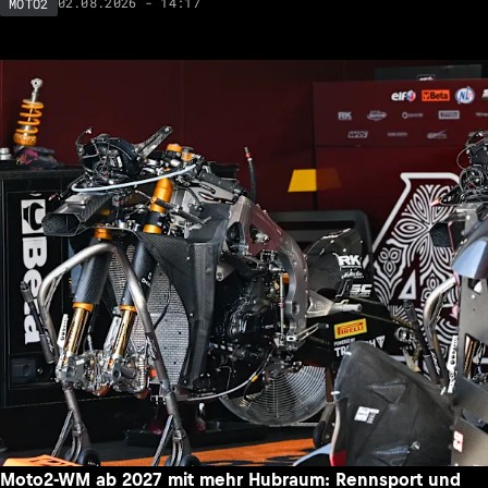
02.08.2026 - 14:17
MOTO2
Moto2-WM ab 2027 mit mehr Hubraum: Rennsport und