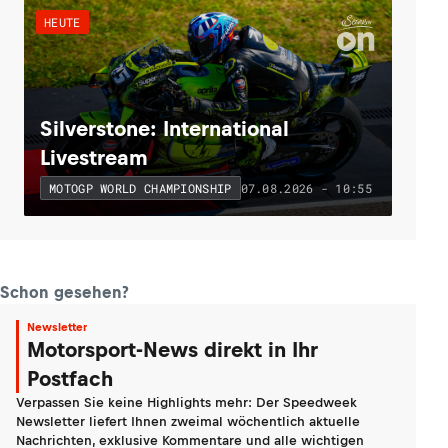
HEUTE
Silverstone: International
Livestream
07.08.2026 - 10:55
MOTOGP WORLD CHAMPIONSHIP
Schon gesehen?
Newsletter
Motorsport-News direkt in Ihr
Postfach
Verpassen Sie keine Highlights mehr: Der Speedweek
Newsletter liefert Ihnen zweimal wöchentlich aktuelle
Nachrichten, exklusive Kommentare und alle wichtigen