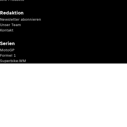
Redaktion
Newsletter abonnieren
Unser Team
Kontakt
Serien
MotoGP
Formel 1
Superbike-WM