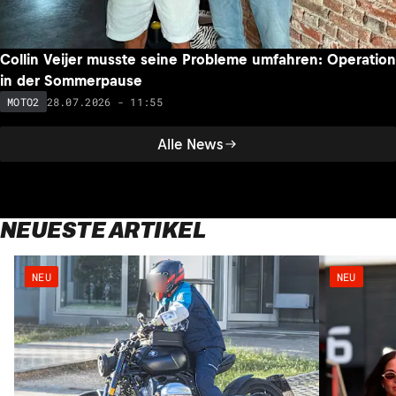
Collin Veijer musste seine Probleme umfahren: Operation
in der Sommerpause
28.07.2026 - 11:55
MOTO2
Alle News
NEUESTE ARTIKEL
NEU
NEU