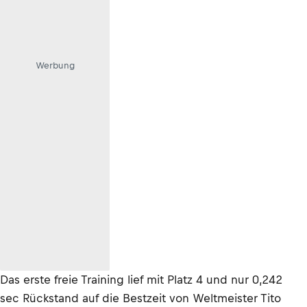
Werbung
Das erste freie Training lief mit Platz 4 und nur 0,242
sec Rückstand auf die Bestzeit von Weltmeister Tito