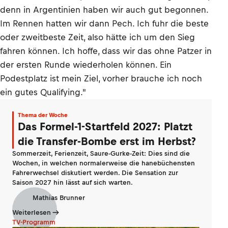
denn in Argentinien haben wir auch gut begonnen.
Im Rennen hatten wir dann Pech. Ich fuhr die beste
oder zweitbeste Zeit, also hätte ich um den Sieg
fahren können. Ich hoffe, dass wir das ohne Patzer in
der ersten Runde wiederholen können. Ein
Podestplatz ist mein Ziel, vorher brauche ich noch
ein gutes Qualifying."
Thema der Woche
Das Formel-1-Startfeld 2027: Platzt
die Transfer-Bombe erst im Herbst?
Sommerzeit, Ferienzeit, Saure-Gurke-Zeit: Dies sind die
Wochen, in welchen normalerweise die hanebüchensten
Fahrerwechsel diskutiert werden. Die Sensation zur
Saison 2027 hin lässt auf sich warten.
Mathias Brunner
Weiterlesen
TV-Programm