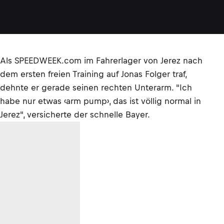
Als SPEEDWEEK.com im Fahrerlager von Jerez nach
dem ersten freien Training auf Jonas Folger traf,
dehnte er gerade seinen rechten Unterarm. "Ich
habe nur etwas ‹arm pump›, das ist völlig normal in
Jerez", versicherte der schnelle Bayer.