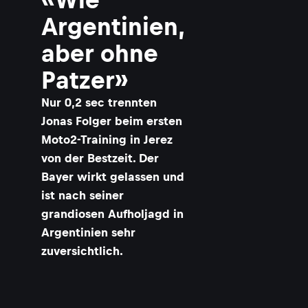
Argentinien,
aber ohne
Patzer»
Nur 0,2 sec trennten
Jonas Folger beim ersten
Moto2-Training in Jerez
von der Bestzeit. Der
Bayer wirkt gelassen und
ist nach seiner
grandiosen Aufholjagd in
Argentinien sehr
zuversichtlich.