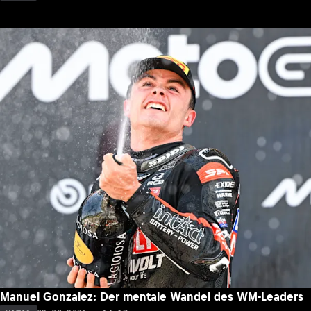
Manuel Gonzalez: Der mentale Wandel des WM-Leaders