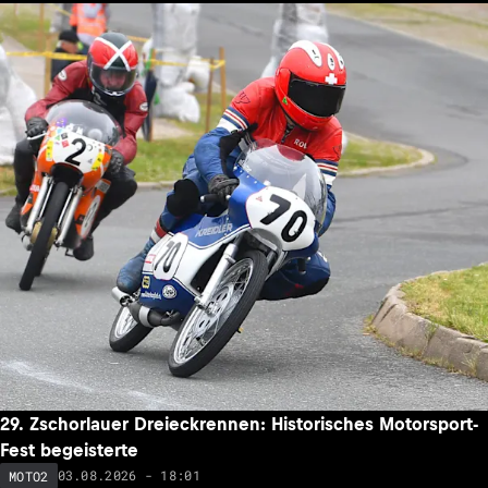
29. Zschorlauer Dreieckrennen: Historisches Motorsport-
Fest begeisterte
03.08.2026 - 18:01
MOTO2