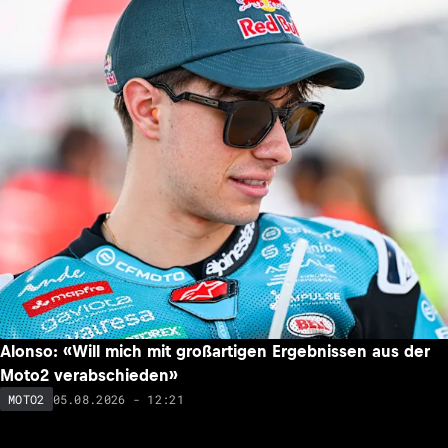
Alonso: «Will mich mit großartigen Ergebnissen aus der
Moto2 verabschieden»
05.08.2026 - 12:21
MOTO2