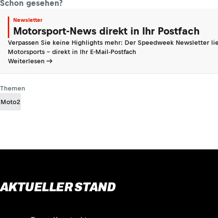
Schon gesehen?
Newsletter
Motorsport-News direkt in Ihr Postfach
Verpassen Sie keine Highlights mehr: Der Speedweek Newsletter lie
Motorsports - direkt in Ihr E-Mail-Postfach
Weiterlesen
Themen
Moto2
AKTUELLER STAND