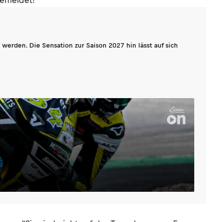
gemeldet?
werden. Die Sensation zur Saison 2027 hin lässt auf sich