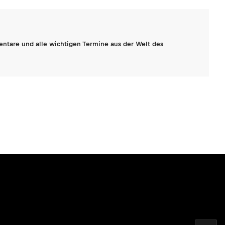
entare und alle wichtigen Termine aus der Welt des
2026