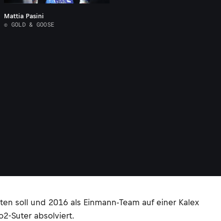
Mattia Pasini
© GOLD & GOOSE
lten soll und 2016 als Einmann-Team auf einer Kalex
2-Suter absolviert.