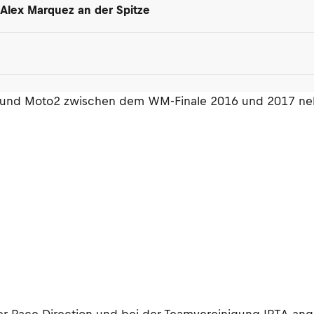
t Alex Marquez an der Spitze
3 und Moto2 zwischen dem WM-Finale 2016 und 2017 neben