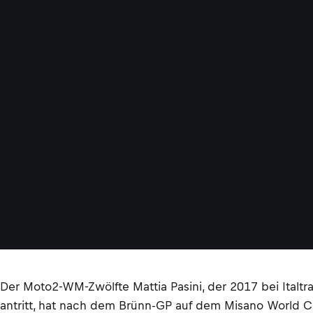
Der Moto2-WM-Zwölfte Mattia Pasini, der 2017 bei Italtr
antritt, hat nach dem Brünn-GP auf dem Misano World Cir