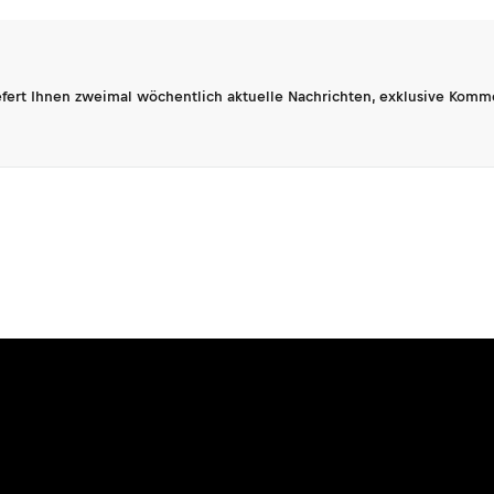
fert Ihnen zweimal wöchentlich aktuelle Nachrichten, exklusive Komm