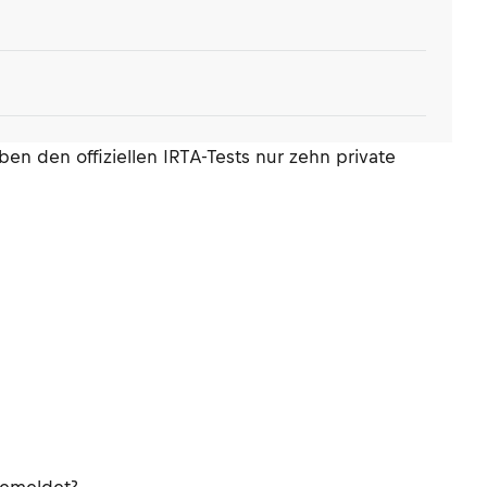
 den offiziellen IRTA-Tests nur zehn private